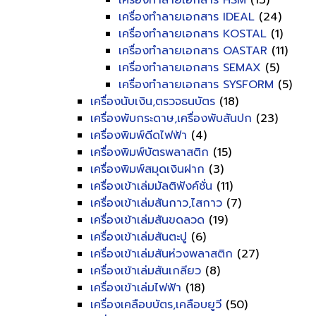
เครื่องทำลายเอกสาร HSM
(13)
เครื่องทำลายเอกสาร IDEAL
(24)
เครื่องทำลายเอกสาร KOSTAL
(1)
เครื่องทำลายเอกสาร OASTAR
(11)
เครื่องทำลายเอกสาร SEMAX
(5)
เครื่องทำลายเอกสาร SYSFORM
(5)
เครื่องนับเงิน,ตรวจธนบัตร
(18)
เครื่องพับกระดาษ,เครื่องพับสันปก
(23)
เครื่องพิมพ์ดีดไฟฟ้า
(4)
เครื่องพิมพ์บัตรพลาสติก
(15)
เครื่องพิมพ์สมุดเงินฝาก
(3)
เครื่องเข้าเล่มมัลติฟังค์ชั่น
(11)
เครื่องเข้าเล่มสันกาว,ไสกาว
(7)
เครื่องเข้าเล่มสันขดลวด
(19)
เครื่องเข้าเล่มสันตะปู
(6)
เครื่องเข้าเล่มสันห่วงพลาสติก
(27)
เครื่องเข้าเล่มสันเกลียว
(8)
เครื่องเข้าเล่มไฟฟ้า
(18)
เครื่องเคลือบบัตร,เคลือบยูวี
(50)