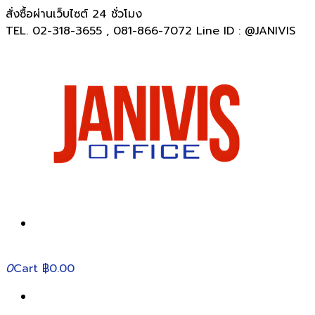
สั่งซื้อผ่านเว็บไซต์ 24 ชั่วโมง
TEL. 02-318-3655 , 081-866-7072 Line ID : @JANIVIS
0
Cart
฿0.00