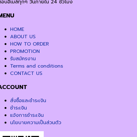
ตอบอีเมล์ทุกๆ วันภายใน 24 ชั่วโมง
MENU
HOME
ABOUT US
HOW TO ORDER
PROMOTION
รับสมัครงาน
Terms and conditions
CONTACT US
ACCOUNT
สั่งซื้อและชำระเงิน
ชำระเงิน
แจ้งการชำระเงิน
นโยบายความเป็นส่วนตัว