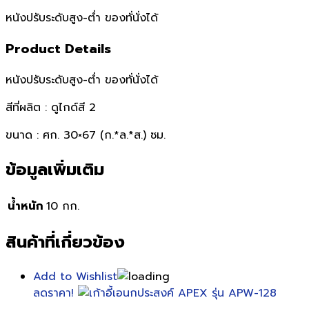
หนังปรับระดับสูง-ต่ำ ของทั่นั่งได้
Product Details
หนังปรับระดับสูง-ต่ำ ของทั่นั่งได้
สีที่ผลิต : ดูไกด์สี 2
ขนาด : ศก. 30×67 (ก.*ล.*ส.) ซม.
ข้อมูลเพิ่มเติม
น้ำหนัก
10 กก.
สินค้าที่เกี่ยวข้อง
Add to Wishlist
ลดราคา!