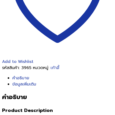
Add to Wishlist
รหัสสินค้า:
3965
หมวดหมู่:
เก้าอี้
คำอธิบาย
ข้อมูลเพิ่มเติม
คำอธิบาย
Product Description