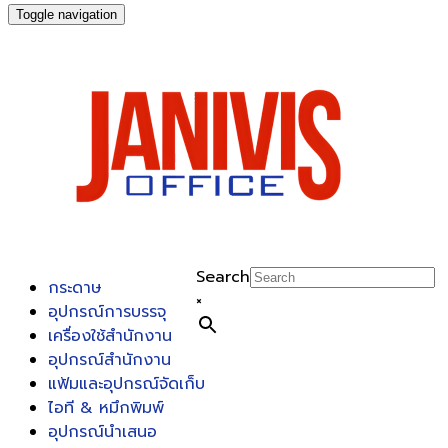
Toggle navigation
Search
กระดาษ
×
อุปกรณ์การบรรจุ
เครื่องใช้สำนักงาน
อุปกรณ์สำนักงาน
แฟ้มและอุปกรณ์จัดเก็บ
ไอที & หมึกพิมพ์
อุปกรณ์นำเสนอ