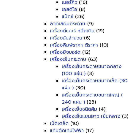
เมอร์คิว
(16)
เอสดีไอ
(8)
แม็กซ์
(26)
ลวดเสียบกระดาษ
(9)
เครื่องตีเบอร์ หมึกเติม
(19)
เครื่องนับจำนวน
(6)
เครื่องพิมพ์ราคา ตีราคา
(10)
เครื่องยิงบอร์ด
(12)
เครื่องเย็บกระดาษ
(63)
เครื่องเย็บกระดาษขนาดกลาง
(100 แผ่น )
(3)
เครื่องเย็บกระดาษขนาดเล็ก (30
แผ่น )
(30)
เครื่องเย็บกระดาษขนาดใหญ่ (
240 แผ่น )
(23)
เครื่องเย็บชนิดคีม
(4)
เครื่องเย็บแขนยาว เย็บกลาง
(3)
เบ็ดเตล็ด
(10)
แท่นตัดเทปไฟฟ้า
(17)