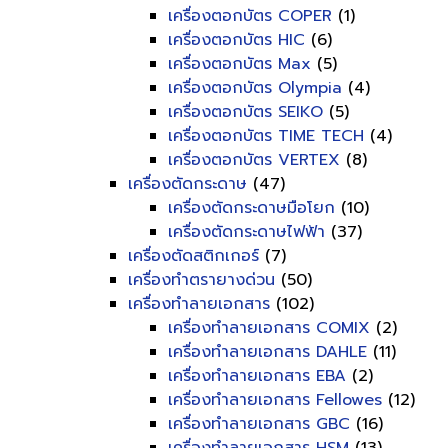
เครื่องตอกบัตร COPER
(1)
เครื่องตอกบัตร HIC
(6)
เครื่องตอกบัตร Max
(5)
เครื่องตอกบัตร Olympia
(4)
เครื่องตอกบัตร SEIKO
(5)
เครื่องตอกบัตร TIME TECH
(4)
เครื่องตอกบัตร VERTEX
(8)
เครื่องตัดกระดาษ
(47)
เครื่องตัดกระดาษมือโยก
(10)
เครื่องตัดกระดาษไฟฟ้า
(37)
เครื่องตัดสติกเกอร์
(7)
เครื่องทำตรายางด่วน
(50)
เครื่องทำลายเอกสาร
(102)
เครื่องทำลายเอกสาร COMIX
(2)
เครื่องทำลายเอกสาร DAHLE
(11)
เครื่องทำลายเอกสาร EBA
(2)
เครื่องทำลายเอกสาร Fellowes
(12)
เครื่องทำลายเอกสาร GBC
(16)