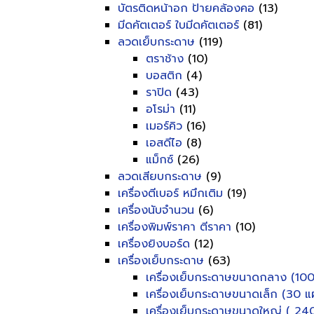
บัตรติดหน้าอก ป้ายคล้องคอ
(13)
มีดคัตเตอร์ ใบมีดคัตเตอร์
(81)
ลวดเย็บกระดาษ
(119)
ตราช้าง
(10)
บอสติก
(4)
ราปิด
(43)
อโรม่า
(11)
เมอร์คิว
(16)
เอสดีไอ
(8)
แม็กซ์
(26)
ลวดเสียบกระดาษ
(9)
เครื่องตีเบอร์ หมึกเติม
(19)
เครื่องนับจำนวน
(6)
เครื่องพิมพ์ราคา ตีราคา
(10)
เครื่องยิงบอร์ด
(12)
เครื่องเย็บกระดาษ
(63)
เครื่องเย็บกระดาษขนาดกลาง (100
เครื่องเย็บกระดาษขนาดเล็ก (30 แผ
เครื่องเย็บกระดาษขนาดใหญ่ ( 240