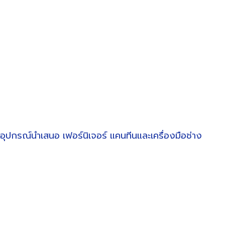
อุปกรณ์นำเสนอ
เฟอร์นิเจอร์
แคนทีนและเครื่องมือช่าง