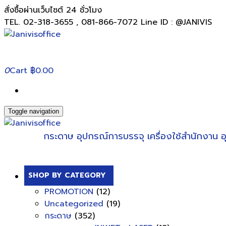
สั่งซื้อผ่านเว็บไซต์ 24 ชั่วโมง
TEL. 02-318-3655 , 081-866-7072 Line ID : @JANIVIS
0
Cart
฿0.00
Toggle navigation
กระดาษ
อุปกรณ์การบรรจุ
เครื่องใช้สำนักงาน
อ
SHOP BY CATEGORY
PROMOTION
(12)
Uncategorized
(19)
กระดาษ
(352)