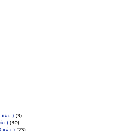
 แผ่น )
(3)
่น )
(30)
 แผ่น )
(23)