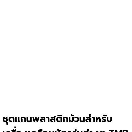
ชุดแกนพลาสติกม้วนสำหรับ