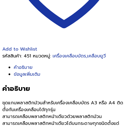
Master
ชิ้น
Add to Wishlist
รหัสสินค้า:
451
หมวดหมู่:
เครื่องเคลือบบัตร,เคลือบยูวี
คำอธิบาย
ข้อมูลเพิ่มเติม
คำอธิบาย
ชุดแกนพลาสติกม้วนสำหรับเครื่องเคลือบบัตร A3 หรือ A4 ติด
ตั้งกับเครื่องเคลือบได้ทุกรุ่น
สามารถเคลือบพลาสติกหน้าเดียวด้วยพลาสติกม้วน
สามารถเคลือบพลาสติกหน้าเดียวได้บนกระดาษทุกชนิดตั้งแต่