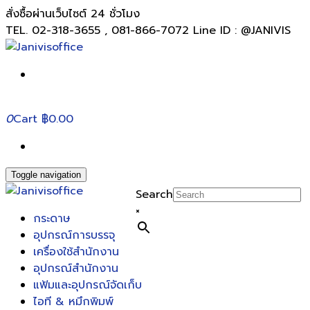
สั่งซื้อผ่านเว็บไซต์ 24 ชั่วโมง
TEL. 02-318-3655 , 081-866-7072 Line ID : @JANIVIS
0
Cart
฿0.00
Toggle navigation
Search
×
กระดาษ
อุปกรณ์การบรรจุ
เครื่องใช้สำนักงาน
อุปกรณ์สำนักงาน
แฟ้มและอุปกรณ์จัดเก็บ
ไอที & หมึกพิมพ์