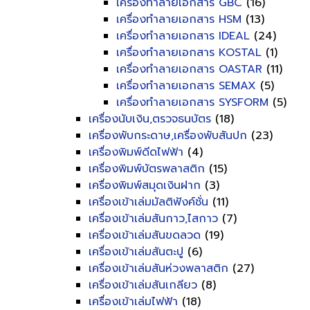
เครื่องทำลายเอกสาร GBC
(16)
เครื่องทำลายเอกสาร HSM
(13)
เครื่องทำลายเอกสาร IDEAL
(24)
เครื่องทำลายเอกสาร KOSTAL
(1)
เครื่องทำลายเอกสาร OASTAR
(11)
เครื่องทำลายเอกสาร SEMAX
(5)
เครื่องทำลายเอกสาร SYSFORM
(5)
เครื่องนับเงิน,ตรวจธนบัตร
(18)
เครื่องพับกระดาษ,เครื่องพับสันปก
(23)
เครื่องพิมพ์ดีดไฟฟ้า
(4)
เครื่องพิมพ์บัตรพลาสติก
(15)
เครื่องพิมพ์สมุดเงินฝาก
(3)
เครื่องเข้าเล่มมัลติฟังค์ชั่น
(11)
เครื่องเข้าเล่มสันกาว,ไสกาว
(7)
เครื่องเข้าเล่มสันขดลวด
(19)
เครื่องเข้าเล่มสันตะปู
(6)
เครื่องเข้าเล่มสันห่วงพลาสติก
(27)
เครื่องเข้าเล่มสันเกลียว
(8)
เครื่องเข้าเล่มไฟฟ้า
(18)