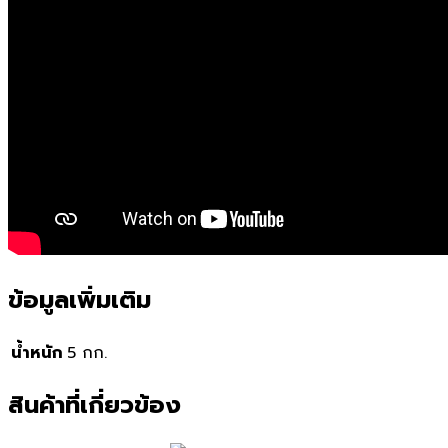
ข้อมูลเพิ่มเติม
น้ำหนัก
5 กก.
สินค้าที่เกี่ยวข้อง