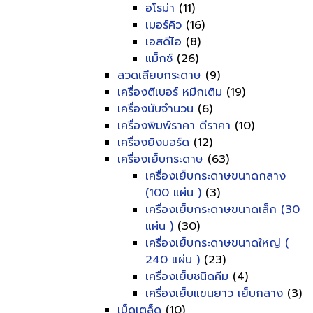
อโรม่า
(11)
เมอร์คิว
(16)
เอสดีไอ
(8)
แม็กซ์
(26)
ลวดเสียบกระดาษ
(9)
เครื่องตีเบอร์ หมึกเติม
(19)
เครื่องนับจำนวน
(6)
เครื่องพิมพ์ราคา ตีราคา
(10)
เครื่องยิงบอร์ด
(12)
เครื่องเย็บกระดาษ
(63)
เครื่องเย็บกระดาษขนาดกลาง
(100 แผ่น )
(3)
เครื่องเย็บกระดาษขนาดเล็ก (30
แผ่น )
(30)
เครื่องเย็บกระดาษขนาดใหญ่ (
240 แผ่น )
(23)
เครื่องเย็บชนิดคีม
(4)
เครื่องเย็บแขนยาว เย็บกลาง
(3)
เบ็ดเตล็ด
(10)