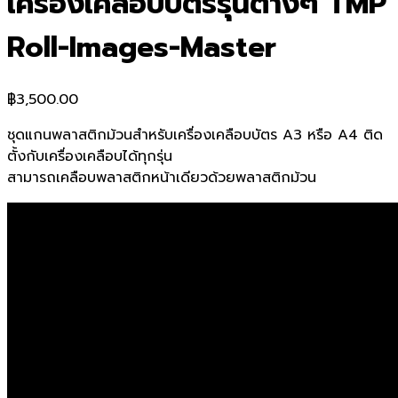
เครื่องเคลือบบัตรรุ่นต่างๆ TMP
Roll-Images-Master
฿
3,500.00
ชุดแกนพลาสติกม้วนสำหรับเครื่องเคลือบบัตร A3 หรือ A4 ติด
ตั้งกับเครื่องเคลือบได้ทุกรุ่น
สามารถเคลือบพลาสติกหน้าเดียวด้วยพลาสติกม้วน