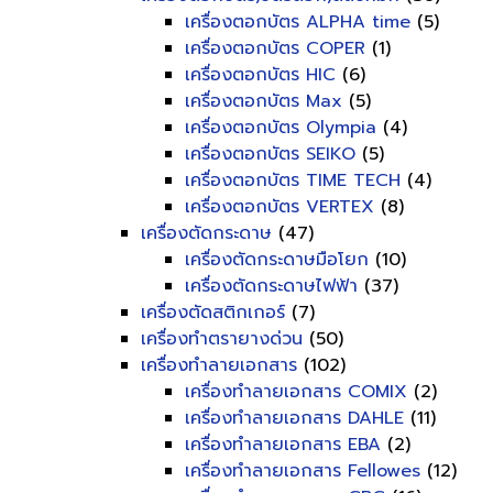
เครื่องตอกบัตร ALPHA time
(5)
เครื่องตอกบัตร COPER
(1)
เครื่องตอกบัตร HIC
(6)
เครื่องตอกบัตร Max
(5)
เครื่องตอกบัตร Olympia
(4)
เครื่องตอกบัตร SEIKO
(5)
เครื่องตอกบัตร TIME TECH
(4)
เครื่องตอกบัตร VERTEX
(8)
เครื่องตัดกระดาษ
(47)
เครื่องตัดกระดาษมือโยก
(10)
เครื่องตัดกระดาษไฟฟ้า
(37)
เครื่องตัดสติกเกอร์
(7)
เครื่องทำตรายางด่วน
(50)
เครื่องทำลายเอกสาร
(102)
เครื่องทำลายเอกสาร COMIX
(2)
เครื่องทำลายเอกสาร DAHLE
(11)
เครื่องทำลายเอกสาร EBA
(2)
เครื่องทำลายเอกสาร Fellowes
(12)