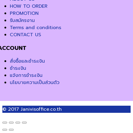
HOW TO ORDER
PROMOTION
รับสมัครงาน
Terms and conditions
CONTACT US
ACCOUNT
สั่งซื้อและชำระเงิน
ชำระเงิน
แจ้งการชำระเงิน
นโยบายความเป็นส่วนตัว
© 2017
Janivisoffice.co.th