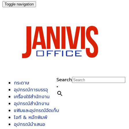
Toggle navigation
Search
กระดาษ
×
อุปกรณ์การบรรจุ
เครื่องใช้สำนักงาน
อุปกรณ์สำนักงาน
แฟ้มและอุปกรณ์จัดเก็บ
ไอที & หมึกพิมพ์
อุปกรณ์นำเสนอ