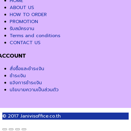
HOME
ABOUT US
HOW TO ORDER
PROMOTION
รับสมัครงาน
Terms and conditions
CONTACT US
ACCOUNT
สั่งซื้อและชำระเงิน
ชำระเงิน
แจ้งการชำระเงิน
นโยบายความเป็นส่วนตัว
© 2017
Janivisoffice.co.th