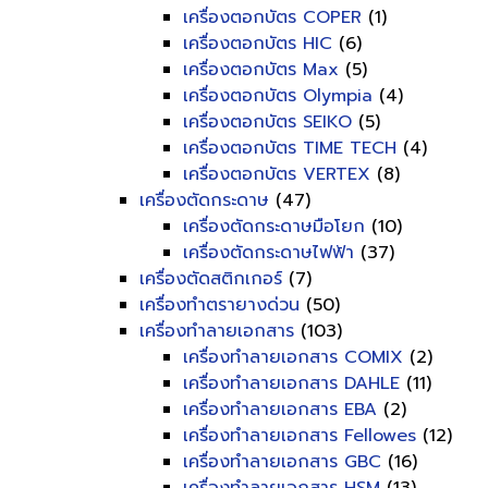
เครื่องตอกบัตร COPER
(1)
เครื่องตอกบัตร HIC
(6)
เครื่องตอกบัตร Max
(5)
เครื่องตอกบัตร Olympia
(4)
เครื่องตอกบัตร SEIKO
(5)
เครื่องตอกบัตร TIME TECH
(4)
เครื่องตอกบัตร VERTEX
(8)
เครื่องตัดกระดาษ
(47)
เครื่องตัดกระดาษมือโยก
(10)
เครื่องตัดกระดาษไฟฟ้า
(37)
เครื่องตัดสติกเกอร์
(7)
เครื่องทำตรายางด่วน
(50)
เครื่องทำลายเอกสาร
(103)
เครื่องทำลายเอกสาร COMIX
(2)
เครื่องทำลายเอกสาร DAHLE
(11)
เครื่องทำลายเอกสาร EBA
(2)
เครื่องทำลายเอกสาร Fellowes
(12)
เครื่องทำลายเอกสาร GBC
(16)