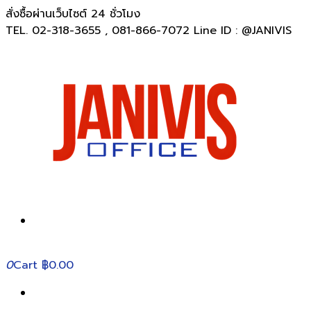
สั่งซื้อผ่านเว็บไซต์ 24 ชั่วโมง
TEL. 02-318-3655 , 081-866-7072 Line ID : @JANIVIS
0
Cart
฿0.00