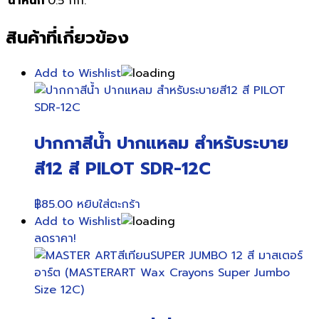
น้ำหนัก
0.5 กก.
สินค้าที่เกี่ยวข้อง
Add to Wishlist
ปากกาสีน้ำ ปากแหลม สำหรับระบาย
สี12 สี PILOT SDR-12C
฿
85.00
หยิบใส่ตะกร้า
Add to Wishlist
ลดราคา!