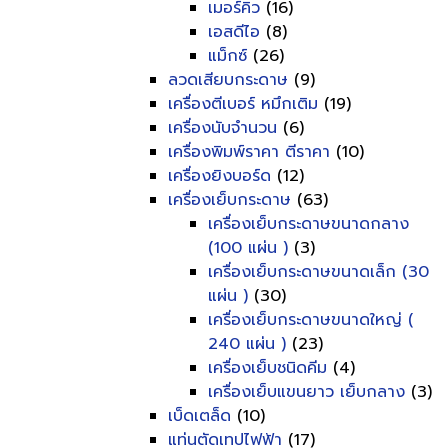
เมอร์คิว
(16)
เอสดีไอ
(8)
แม็กซ์
(26)
ลวดเสียบกระดาษ
(9)
เครื่องตีเบอร์ หมึกเติม
(19)
เครื่องนับจำนวน
(6)
เครื่องพิมพ์ราคา ตีราคา
(10)
เครื่องยิงบอร์ด
(12)
เครื่องเย็บกระดาษ
(63)
เครื่องเย็บกระดาษขนาดกลาง
(100 แผ่น )
(3)
เครื่องเย็บกระดาษขนาดเล็ก (30
แผ่น )
(30)
เครื่องเย็บกระดาษขนาดใหญ่ (
240 แผ่น )
(23)
เครื่องเย็บชนิดคีม
(4)
เครื่องเย็บแขนยาว เย็บกลาง
(3)
เบ็ดเตล็ด
(10)
แท่นตัดเทปไฟฟ้า
(17)