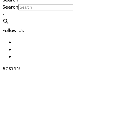
Search
Search
×
Follow Us
ลดราคา!