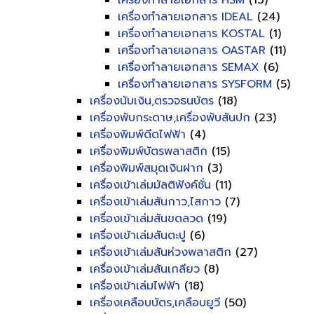
เครื่องทำลายเอกสาร HSM
(13)
เครื่องทำลายเอกสาร IDEAL
(24)
เครื่องทำลายเอกสาร KOSTAL
(1)
เครื่องทำลายเอกสาร OASTAR
(11)
เครื่องทำลายเอกสาร SEMAX
(6)
เครื่องทำลายเอกสาร SYSFORM
(5)
เครื่องนับเงิน,ตรวจธนบัตร
(18)
เครื่องพับกระดาษ,เครื่องพับสันปก
(23)
เครื่องพิมพ์ดีดไฟฟ้า
(4)
เครื่องพิมพ์บัตรพลาสติก
(15)
เครื่องพิมพ์สมุดเงินฝาก
(3)
เครื่องเข้าเล่มมัลติฟังค์ชั่น
(11)
เครื่องเข้าเล่มสันกาว,ไสกาว
(7)
เครื่องเข้าเล่มสันขดลวด
(19)
เครื่องเข้าเล่มสันตะปู
(6)
เครื่องเข้าเล่มสันห่วงพลาสติก
(27)
เครื่องเข้าเล่มสันเกลียว
(8)
เครื่องเข้าเล่มไฟฟ้า
(18)
เครื่องเคลือบบัตร,เคลือบยูวี
(50)