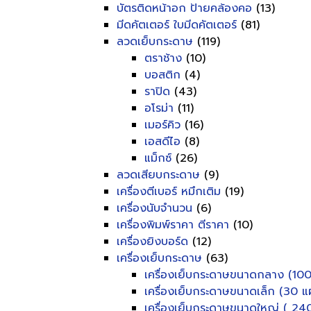
บัตรติดหน้าอก ป้ายคล้องคอ
(13)
มีดคัตเตอร์ ใบมีดคัตเตอร์
(81)
ลวดเย็บกระดาษ
(119)
ตราช้าง
(10)
บอสติก
(4)
ราปิด
(43)
อโรม่า
(11)
เมอร์คิว
(16)
เอสดีไอ
(8)
แม็กซ์
(26)
ลวดเสียบกระดาษ
(9)
เครื่องตีเบอร์ หมึกเติม
(19)
เครื่องนับจำนวน
(6)
เครื่องพิมพ์ราคา ตีราคา
(10)
เครื่องยิงบอร์ด
(12)
เครื่องเย็บกระดาษ
(63)
เครื่องเย็บกระดาษขนาดกลาง (100
เครื่องเย็บกระดาษขนาดเล็ก (30 แผ
เครื่องเย็บกระดาษขนาดใหญ่ ( 240