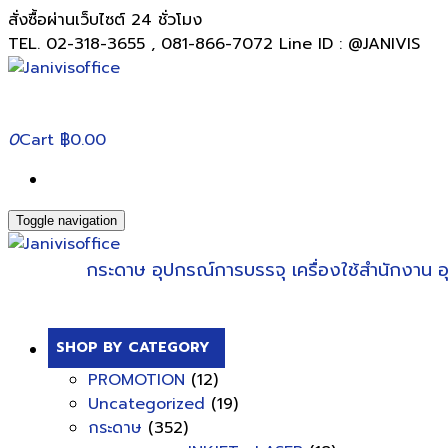
สั่งซื้อผ่านเว็บไซต์ 24 ชั่วโมง
TEL. 02-318-3655 , 081-866-7072 Line ID : @JANIVIS
0
Cart
฿0.00
Toggle navigation
กระดาษ
อุปกรณ์การบรรจุ
เครื่องใช้สำนักงาน
อ
SHOP BY CATEGORY
PROMOTION
(12)
Uncategorized
(19)
กระดาษ
(352)