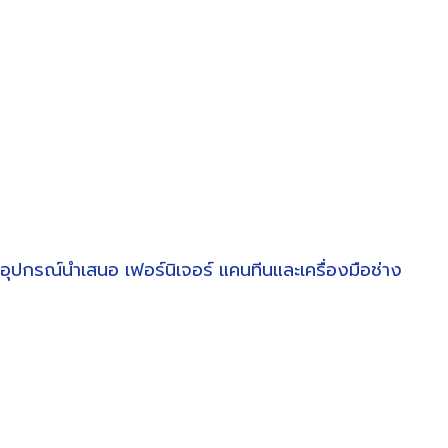
อุปกรณ์นำเสนอ
เฟอร์นิเจอร์
แคนทีนและเครื่องมือช่าง