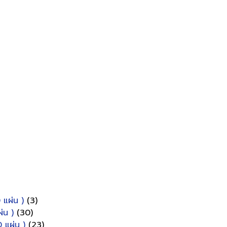
 แผ่น )
(3)
่น )
(30)
 แผ่น )
(23)