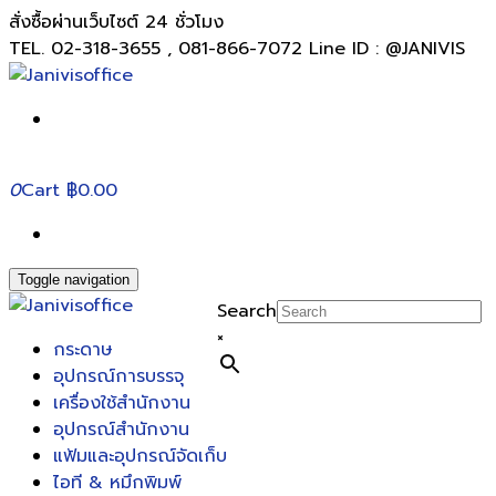
สั่งซื้อผ่านเว็บไซต์ 24 ชั่วโมง
TEL. 02-318-3655 , 081-866-7072 Line ID : @JANIVIS
0
Cart
฿0.00
Toggle navigation
Search
×
กระดาษ
อุปกรณ์การบรรจุ
เครื่องใช้สำนักงาน
อุปกรณ์สำนักงาน
แฟ้มและอุปกรณ์จัดเก็บ
ไอที & หมึกพิมพ์