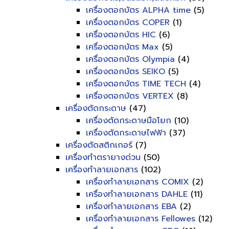
เครื่องตอกบัตร ALPHA time
(5)
เครื่องตอกบัตร COPER
(1)
เครื่องตอกบัตร HIC
(6)
เครื่องตอกบัตร Max
(5)
เครื่องตอกบัตร Olympia
(4)
เครื่องตอกบัตร SEIKO
(5)
เครื่องตอกบัตร TIME TECH
(4)
เครื่องตอกบัตร VERTEX
(8)
เครื่องตัดกระดาษ
(47)
เครื่องตัดกระดาษมือโยก
(10)
เครื่องตัดกระดาษไฟฟ้า
(37)
เครื่องตัดสติกเกอร์
(7)
เครื่องทำตรายางด่วน
(50)
เครื่องทำลายเอกสาร
(102)
เครื่องทำลายเอกสาร COMIX
(2)
เครื่องทำลายเอกสาร DAHLE
(11)
เครื่องทำลายเอกสาร EBA
(2)
เครื่องทำลายเอกสาร Fellowes
(12)