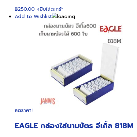
฿
250.00
หยิบใส่ตะกร้า
Add to Wishlist
ลดราคา!
EAGLE กล่องใส่นามบัตร อีเกิ้ล 818M