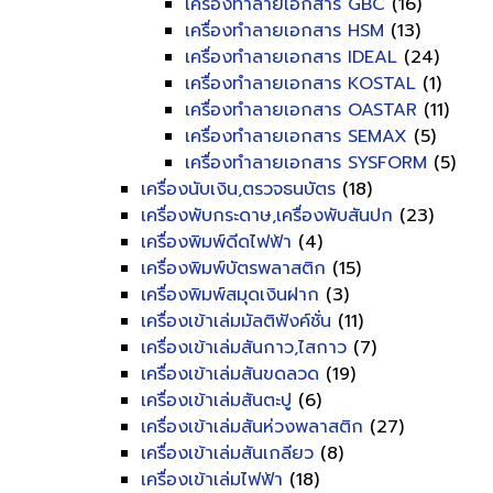
เครื่องทำลายเอกสาร GBC
(16)
เครื่องทำลายเอกสาร HSM
(13)
เครื่องทำลายเอกสาร IDEAL
(24)
เครื่องทำลายเอกสาร KOSTAL
(1)
เครื่องทำลายเอกสาร OASTAR
(11)
เครื่องทำลายเอกสาร SEMAX
(5)
เครื่องทำลายเอกสาร SYSFORM
(5)
เครื่องนับเงิน,ตรวจธนบัตร
(18)
เครื่องพับกระดาษ,เครื่องพับสันปก
(23)
เครื่องพิมพ์ดีดไฟฟ้า
(4)
เครื่องพิมพ์บัตรพลาสติก
(15)
เครื่องพิมพ์สมุดเงินฝาก
(3)
เครื่องเข้าเล่มมัลติฟังค์ชั่น
(11)
เครื่องเข้าเล่มสันกาว,ไสกาว
(7)
เครื่องเข้าเล่มสันขดลวด
(19)
เครื่องเข้าเล่มสันตะปู
(6)
เครื่องเข้าเล่มสันห่วงพลาสติก
(27)
เครื่องเข้าเล่มสันเกลียว
(8)
เครื่องเข้าเล่มไฟฟ้า
(18)