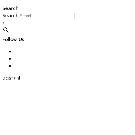
Search
Search
×
Follow Us
ลดราคา!