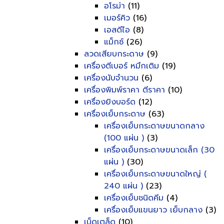
อโรม่า
(11)
เมอร์คิว
(16)
เอสดีไอ
(8)
แม็กซ์
(26)
ลวดเสียบกระดาษ
(9)
เครื่องตีเบอร์ หมึกเติม
(19)
เครื่องนับจำนวน
(6)
เครื่องพิมพ์ราคา ตีราคา
(10)
เครื่องยิงบอร์ด
(12)
เครื่องเย็บกระดาษ
(63)
เครื่องเย็บกระดาษขนาดกลาง
(100 แผ่น )
(3)
เครื่องเย็บกระดาษขนาดเล็ก (30
แผ่น )
(30)
เครื่องเย็บกระดาษขนาดใหญ่ (
240 แผ่น )
(23)
เครื่องเย็บชนิดคีม
(4)
เครื่องเย็บแขนยาว เย็บกลาง
(3)
เบ็ดเตล็ด
(10)