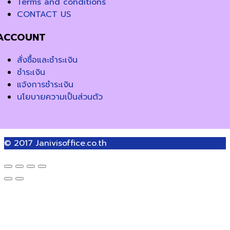
Terms and conditions
CONTACT US
ACCOUNT
สั่งซื้อและชำระเงิน
ชำระเงิน
แจ้งการชำระเงิน
นโยบายความเป็นส่วนตัว
© 2017
Janivisoffice.co.th