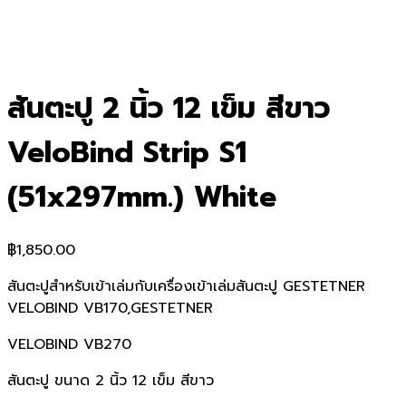
สันตะปู 2 นิ้ว 12 เข็ม สีขาว
VeloBind Strip S1
(51x297mm.) White
฿
1,850.00
สันตะปูสำหรับเข้าเล่มกับเครื่องเข้าเล่มสันตะปู GESTETNER
VELOBIND VB170,GESTETNER
VELOBIND VB270
สันตะปู ขนาด 2 นิ้ว 12 เข็ม สีขาว