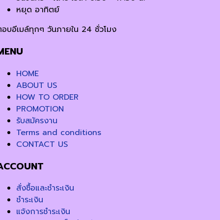
หยุด อาทิตย์
ตอบอีเมล์ทุกๆ วันภายใน 24 ชั่วโมง
MENU
HOME
ABOUT US
HOW TO ORDER
PROMOTION
รับสมัครงาน
Terms and conditions
CONTACT US
ACCOUNT
สั่งซื้อและชำระเงิน
ชำระเงิน
แจ้งการชำระเงิน