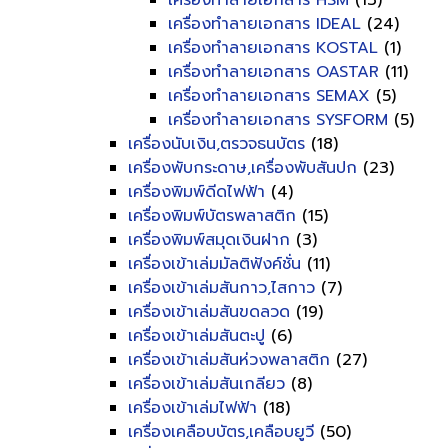
เครื่องทำลายเอกสาร HSM
(13)
เครื่องทำลายเอกสาร IDEAL
(24)
เครื่องทำลายเอกสาร KOSTAL
(1)
เครื่องทำลายเอกสาร OASTAR
(11)
เครื่องทำลายเอกสาร SEMAX
(5)
เครื่องทำลายเอกสาร SYSFORM
(5)
เครื่องนับเงิน,ตรวจธนบัตร
(18)
เครื่องพับกระดาษ,เครื่องพับสันปก
(23)
เครื่องพิมพ์ดีดไฟฟ้า
(4)
เครื่องพิมพ์บัตรพลาสติก
(15)
เครื่องพิมพ์สมุดเงินฝาก
(3)
เครื่องเข้าเล่มมัลติฟังค์ชั่น
(11)
เครื่องเข้าเล่มสันกาว,ไสกาว
(7)
เครื่องเข้าเล่มสันขดลวด
(19)
เครื่องเข้าเล่มสันตะปู
(6)
เครื่องเข้าเล่มสันห่วงพลาสติก
(27)
เครื่องเข้าเล่มสันเกลียว
(8)
เครื่องเข้าเล่มไฟฟ้า
(18)
เครื่องเคลือบบัตร,เคลือบยูวี
(50)