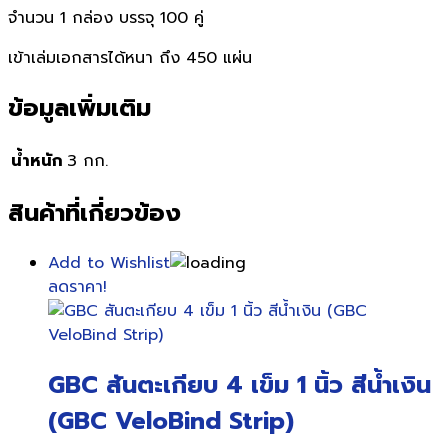
จำนวน 1 กล่อง บรรจุ 100 คู่
เข้าเล่มเอกสารได้หนา ถึง 450 แผ่น
ข้อมูลเพิ่มเติม
น้ำหนัก
3 กก.
สินค้าที่เกี่ยวข้อง
Add to Wishlist
ลดราคา!
GBC สันตะเกียบ 4 เข็ม 1 นิ้ว สีน้ำเงิน
(GBC VeloBind Strip)