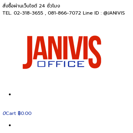
สั่งซื้อผ่านเว็บไซต์ 24 ชั่วโมง
TEL. 02-318-3655 , 081-866-7072 Line ID : @JANIVIS
0
Cart
฿0.00