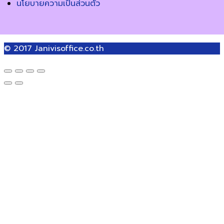
นโยบายความเป็นส่วนตัว
© 2017
Janivisoffice.co.th