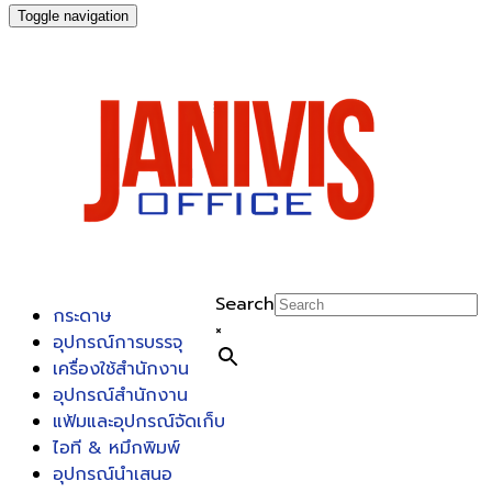
Toggle navigation
Search
กระดาษ
×
อุปกรณ์การบรรจุ
เครื่องใช้สำนักงาน
อุปกรณ์สำนักงาน
แฟ้มและอุปกรณ์จัดเก็บ
ไอที & หมึกพิมพ์
อุปกรณ์นำเสนอ