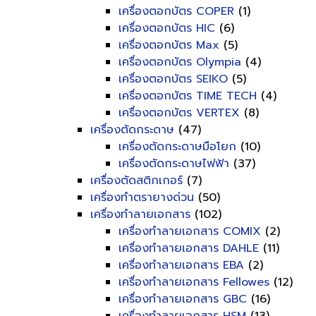
เครื่องตอกบัตร COPER
(1)
เครื่องตอกบัตร HIC
(6)
เครื่องตอกบัตร Max
(5)
เครื่องตอกบัตร Olympia
(4)
เครื่องตอกบัตร SEIKO
(5)
เครื่องตอกบัตร TIME TECH
(4)
เครื่องตอกบัตร VERTEX
(8)
เครื่องตัดกระดาษ
(47)
เครื่องตัดกระดาษมือโยก
(10)
เครื่องตัดกระดาษไฟฟ้า
(37)
เครื่องตัดสติกเกอร์
(7)
เครื่องทำตรายางด่วน
(50)
เครื่องทำลายเอกสาร
(102)
เครื่องทำลายเอกสาร COMIX
(2)
เครื่องทำลายเอกสาร DAHLE
(11)
เครื่องทำลายเอกสาร EBA
(2)
เครื่องทำลายเอกสาร Fellowes
(12)
เครื่องทำลายเอกสาร GBC
(16)