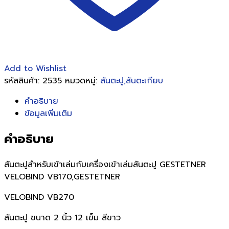
Add to Wishlist
รหัสสินค้า:
2535
หมวดหมู่:
สันตะปู,สันตะเกียบ
คำอธิบาย
ข้อมูลเพิ่มเติม
คำอธิบาย
สันตะปูสำหรับเข้าเล่มกับเครื่องเข้าเล่มสันตะปู GESTETNER
VELOBIND VB170,GESTETNER
VELOBIND VB270
สันตะปู ขนาด 2 นิ้ว 12 เข็ม สีขาว