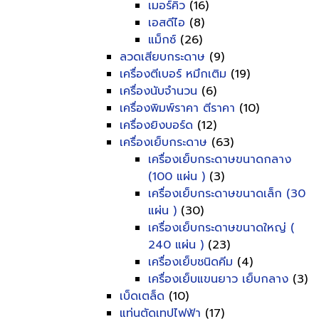
เมอร์คิว
(16)
เอสดีไอ
(8)
แม็กซ์
(26)
ลวดเสียบกระดาษ
(9)
เครื่องตีเบอร์ หมึกเติม
(19)
เครื่องนับจำนวน
(6)
เครื่องพิมพ์ราคา ตีราคา
(10)
เครื่องยิงบอร์ด
(12)
เครื่องเย็บกระดาษ
(63)
เครื่องเย็บกระดาษขนาดกลาง
(100 แผ่น )
(3)
เครื่องเย็บกระดาษขนาดเล็ก (30
แผ่น )
(30)
เครื่องเย็บกระดาษขนาดใหญ่ (
240 แผ่น )
(23)
เครื่องเย็บชนิดคีม
(4)
เครื่องเย็บแขนยาว เย็บกลาง
(3)
เบ็ดเตล็ด
(10)
แท่นตัดเทปไฟฟ้า
(17)