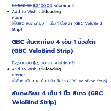
Original
Current
฿
2,500.00
฿
2,100.00
หยิบใส่ตะกร้า
price
price
Add to Wishlist
was:
is:
ลดราคา!
฿2,500.00.
฿2,100.00.
GBC สันตะเกียบ 4 เข็ม 1 นิ้วสีดำ
(GBC VeloBind Strip)
Original
Current
฿
2,500.00
฿
2,100.00
หยิบใส่ตะกร้า
price
price
Add to Wishlist
was:
is:
ลดราคา!
฿2,500.00.
฿2,100.00.
สันตะเกียบ 4 เข็ม 1 นิ้ว สีขาว (GBC
VeloBind Strip)