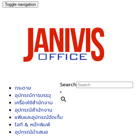
Toggle navigation
Search
กระดาษ
×
อุปกรณ์การบรรจุ
เครื่องใช้สำนักงาน
อุปกรณ์สำนักงาน
แฟ้มและอุปกรณ์จัดเก็บ
ไอที & หมึกพิมพ์
อุปกรณ์นำเสนอ