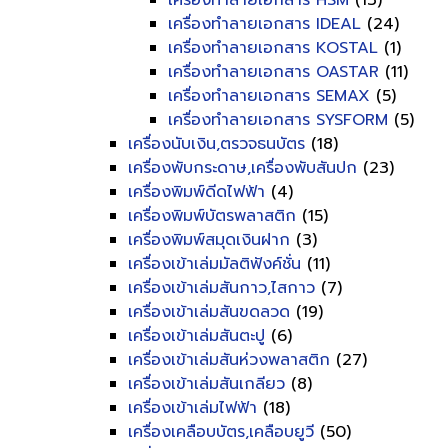
เครื่องทำลายเอกสาร HSM
(13)
เครื่องทำลายเอกสาร IDEAL
(24)
เครื่องทำลายเอกสาร KOSTAL
(1)
เครื่องทำลายเอกสาร OASTAR
(11)
เครื่องทำลายเอกสาร SEMAX
(5)
เครื่องทำลายเอกสาร SYSFORM
(5)
เครื่องนับเงิน,ตรวจธนบัตร
(18)
เครื่องพับกระดาษ,เครื่องพับสันปก
(23)
เครื่องพิมพ์ดีดไฟฟ้า
(4)
เครื่องพิมพ์บัตรพลาสติก
(15)
เครื่องพิมพ์สมุดเงินฝาก
(3)
เครื่องเข้าเล่มมัลติฟังค์ชั่น
(11)
เครื่องเข้าเล่มสันกาว,ไสกาว
(7)
เครื่องเข้าเล่มสันขดลวด
(19)
เครื่องเข้าเล่มสันตะปู
(6)
เครื่องเข้าเล่มสันห่วงพลาสติก
(27)
เครื่องเข้าเล่มสันเกลียว
(8)
เครื่องเข้าเล่มไฟฟ้า
(18)
เครื่องเคลือบบัตร,เคลือบยูวี
(50)