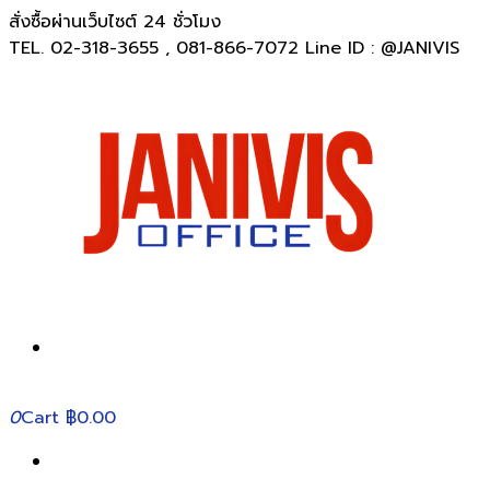
สั่งซื้อผ่านเว็บไซต์ 24 ชั่วโมง
TEL. 02-318-3655 , 081-866-7072 Line ID : @JANIVIS
0
Cart
฿0.00