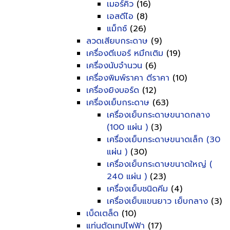
เมอร์คิว
(16)
เอสดีไอ
(8)
แม็กซ์
(26)
ลวดเสียบกระดาษ
(9)
เครื่องตีเบอร์ หมึกเติม
(19)
เครื่องนับจำนวน
(6)
เครื่องพิมพ์ราคา ตีราคา
(10)
เครื่องยิงบอร์ด
(12)
เครื่องเย็บกระดาษ
(63)
เครื่องเย็บกระดาษขนาดกลาง
(100 แผ่น )
(3)
เครื่องเย็บกระดาษขนาดเล็ก (30
แผ่น )
(30)
เครื่องเย็บกระดาษขนาดใหญ่ (
240 แผ่น )
(23)
เครื่องเย็บชนิดคีม
(4)
เครื่องเย็บแขนยาว เย็บกลาง
(3)
เบ็ดเตล็ด
(10)
แท่นตัดเทปไฟฟ้า
(17)