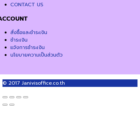
CONTACT US
ACCOUNT
สั่งซื้อและชำระเงิน
ชำระเงิน
แจ้งการชำระเงิน
นโยบายความเป็นส่วนตัว
© 2017
Janivisoffice.co.th