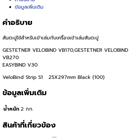
ข้อมูลเพิ่มเติม
คำอธิบาย
สันตะปูใช้สำหรับเข้าเล่มกับเครื่องเข้าเล่มสันตะปู
GESTETNER VELOBIND VB170,GESTETNER VELOBIND
VB270
EASYBIND V30
VeloBind Strip S1 25X297mm Black (100)
ข้อมูลเพิ่มเติม
น้ำหนัก
2 กก.
สินค้าที่เกี่ยวข้อง