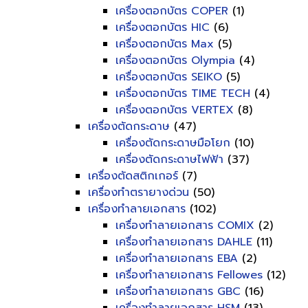
เครื่องตอกบัตร COPER
(1)
เครื่องตอกบัตร HIC
(6)
เครื่องตอกบัตร Max
(5)
เครื่องตอกบัตร Olympia
(4)
เครื่องตอกบัตร SEIKO
(5)
เครื่องตอกบัตร TIME TECH
(4)
เครื่องตอกบัตร VERTEX
(8)
เครื่องตัดกระดาษ
(47)
เครื่องตัดกระดาษมือโยก
(10)
เครื่องตัดกระดาษไฟฟ้า
(37)
เครื่องตัดสติกเกอร์
(7)
เครื่องทำตรายางด่วน
(50)
เครื่องทำลายเอกสาร
(102)
เครื่องทำลายเอกสาร COMIX
(2)
เครื่องทำลายเอกสาร DAHLE
(11)
เครื่องทำลายเอกสาร EBA
(2)
เครื่องทำลายเอกสาร Fellowes
(12)
เครื่องทำลายเอกสาร GBC
(16)