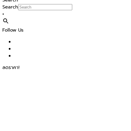
Search
Search
×
Follow Us
ลดราคา!