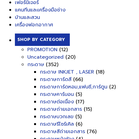
เฟอร์นิเจอร์
แคนทีนและเครื่องมือช่าง
บ้านและสวน
เครื่องฟอกอากาศ
SHOP BY CATEGORY
PROMOTION
(12)
Uncategorized
(20)
กระดาษ
(352)
กระดาษ INKJET , LASER
(18)
กระดาษการ์ดสี
(66)
กระดาษการ์ดหอม,แฟนซี,การ์ตูน
(2)
กระดาษคาร์บอน
(5)
กระดาษต่อเนื่อง
(17)
กระดาษถ่ายเอกสาร
(15)
กระดาษบวกเลข
(5)
กระดาษรีไซร์เคิล
(6)
กระดาษสีถ่ายเอกสาร
(76)