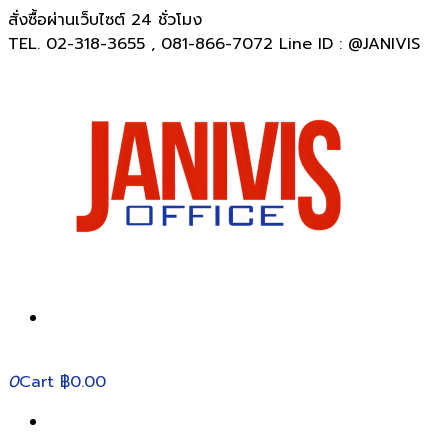
สั่งซื้อผ่านเว็บไซต์ 24 ชั่วโมง
TEL. 02-318-3655 , 081-866-7072 Line ID : @JANIVIS
0
Cart
฿0.00