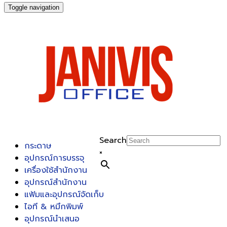
Toggle navigation
Search
กระดาษ
×
อุปกรณ์การบรรจุ
เครื่องใช้สำนักงาน
อุปกรณ์สำนักงาน
แฟ้มและอุปกรณ์จัดเก็บ
ไอที & หมึกพิมพ์
อุปกรณ์นำเสนอ