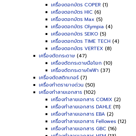
เครื่องตอกบัตร COPER
(1)
เครื่องตอกบัตร HIC
(6)
เครื่องตอกบัตร Max
(5)
เครื่องตอกบัตร Olympia
(4)
เครื่องตอกบัตร SEIKO
(5)
เครื่องตอกบัตร TIME TECH
(4)
เครื่องตอกบัตร VERTEX
(8)
เครื่องตัดกระดาษ
(47)
เครื่องตัดกระดาษมือโยก
(10)
เครื่องตัดกระดาษไฟฟ้า
(37)
เครื่องตัดสติกเกอร์
(7)
เครื่องทำตรายางด่วน
(50)
เครื่องทำลายเอกสาร
(102)
เครื่องทำลายเอกสาร COMIX
(2)
เครื่องทำลายเอกสาร DAHLE
(11)
เครื่องทำลายเอกสาร EBA
(2)
เครื่องทำลายเอกสาร Fellowes
(12)
เครื่องทำลายเอกสาร GBC
(16)