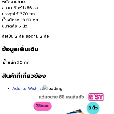
พนักงานขาย
ขนาด 61x91x86 ซม.
บรรทุกได้ 370 กก.
น้ำหนักรถ 18.60 กก.
ขนาดล้อ 5 นิ้ว
ล้อเป็น 2 ล้อ ล้อตาย 2 ล้อ
ข้อมูลเพิ่มเติม
น้ำหนัก
20 กก.
สินค้าที่เกี่ยวข้อง
Add to Wishlist