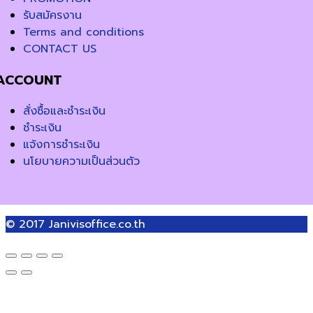
รับสมัครงาน
Terms and conditions
CONTACT US
ACCOUNT
สั่งซื้อและชำระเงิน
ชำระเงิน
แจ้งการชำระเงิน
นโยบายความเป็นส่วนตัว
© 2017
Janivisoffice.co.th