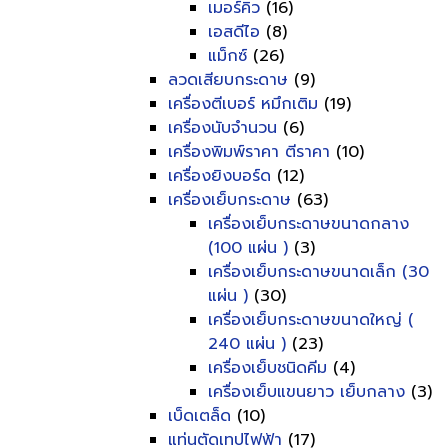
เมอร์คิว
(16)
เอสดีไอ
(8)
แม็กซ์
(26)
ลวดเสียบกระดาษ
(9)
เครื่องตีเบอร์ หมึกเติม
(19)
เครื่องนับจำนวน
(6)
เครื่องพิมพ์ราคา ตีราคา
(10)
เครื่องยิงบอร์ด
(12)
เครื่องเย็บกระดาษ
(63)
เครื่องเย็บกระดาษขนาดกลาง
(100 แผ่น )
(3)
เครื่องเย็บกระดาษขนาดเล็ก (30
แผ่น )
(30)
เครื่องเย็บกระดาษขนาดใหญ่ (
240 แผ่น )
(23)
เครื่องเย็บชนิดคีม
(4)
เครื่องเย็บแขนยาว เย็บกลาง
(3)
เบ็ดเตล็ด
(10)
แท่นตัดเทปไฟฟ้า
(17)