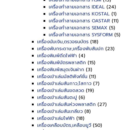
เครื่องทำลายเอกสาร HSM
(13)
เครื่องทำลายเอกสาร IDEAL
(24)
เครื่องทำลายเอกสาร KOSTAL
(1)
เครื่องทำลายเอกสาร OASTAR
(11)
เครื่องทำลายเอกสาร SEMAX
(5)
เครื่องทำลายเอกสาร SYSFORM
(5)
เครื่องนับเงิน,ตรวจธนบัตร
(18)
เครื่องพับกระดาษ,เครื่องพับสันปก
(23)
เครื่องพิมพ์ดีดไฟฟ้า
(4)
เครื่องพิมพ์บัตรพลาสติก
(15)
เครื่องพิมพ์สมุดเงินฝาก
(3)
เครื่องเข้าเล่มมัลติฟังค์ชั่น
(11)
เครื่องเข้าเล่มสันกาว,ไสกาว
(7)
เครื่องเข้าเล่มสันขดลวด
(19)
เครื่องเข้าเล่มสันตะปู
(6)
เครื่องเข้าเล่มสันห่วงพลาสติก
(27)
เครื่องเข้าเล่มสันเกลียว
(8)
เครื่องเข้าเล่มไฟฟ้า
(18)
เครื่องเคลือบบัตร,เคลือบยูวี
(50)