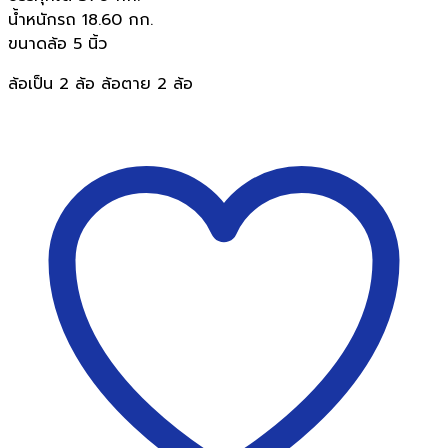
น้ำหนักรถ 18.60 กก.
ขนาดล้อ 5 นิ้ว
ล้อเป็น 2 ล้อ ล้อตาย 2 ล้อ