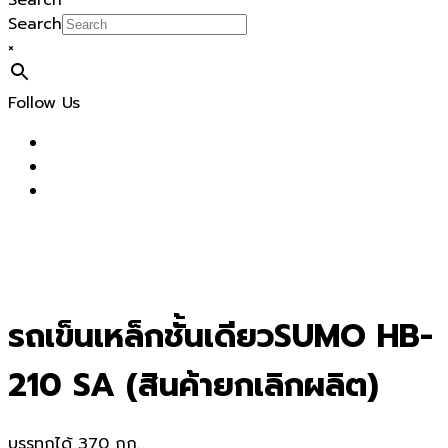
Search
Search
×
Follow Us
รถเข็นเหล็กชั้นเดียวSUMO HB-
210 SA (สินค้ายกเลิกผลิต)
บรรทุกได้ 370 กก.