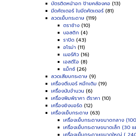
บัตรติดหน้าอก ป้ายคล้องคอ
(13)
มีดคัตเตอร์ ใบมีดคัตเตอร์
(81)
ลวดเย็บกระดาษ
(119)
ตราช้าง
(10)
บอสติก
(4)
ราปิด
(43)
อโรม่า
(11)
เมอร์คิว
(16)
เอสดีไอ
(8)
แม็กซ์
(26)
ลวดเสียบกระดาษ
(9)
เครื่องตีเบอร์ หมึกเติม
(19)
เครื่องนับจำนวน
(6)
เครื่องพิมพ์ราคา ตีราคา
(10)
เครื่องยิงบอร์ด
(12)
เครื่องเย็บกระดาษ
(63)
เครื่องเย็บกระดาษขนาดกลาง (100
เครื่องเย็บกระดาษขนาดเล็ก (30 แผ
เครื่องเย็บกระดาษขนาดใหญ่ ( 240