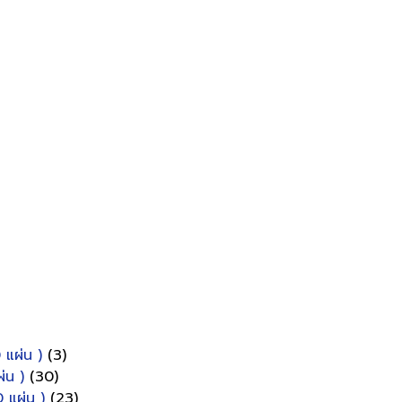
 แผ่น )
(3)
่น )
(30)
 แผ่น )
(23)