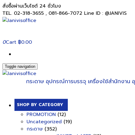
สั่งซื้อผ่านเว็บไซต์ 24 ชั่วโมง
TEL. 02-318-3655 , 081-866-7072 Line ID : @JANIVIS
0
Cart
฿0.00
Toggle navigation
กระดาษ
อุปกรณ์การบรรจุ
เครื่องใช้สำนักงาน
อ
SHOP BY CATEGORY
PROMOTION
(12)
Uncategorized
(19)
กระดาษ
(352)