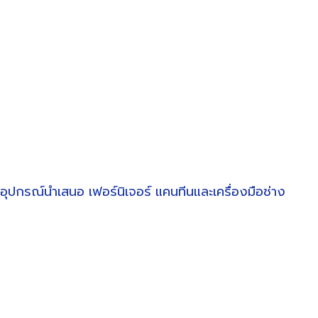
อุปกรณ์นำเสนอ
เฟอร์นิเจอร์
แคนทีนและเครื่องมือช่าง