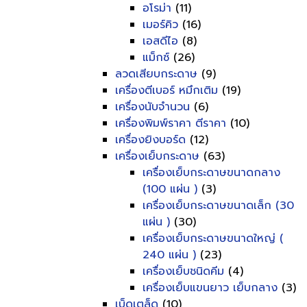
อโรม่า
(11)
เมอร์คิว
(16)
เอสดีไอ
(8)
แม็กซ์
(26)
ลวดเสียบกระดาษ
(9)
เครื่องตีเบอร์ หมึกเติม
(19)
เครื่องนับจำนวน
(6)
เครื่องพิมพ์ราคา ตีราคา
(10)
เครื่องยิงบอร์ด
(12)
เครื่องเย็บกระดาษ
(63)
เครื่องเย็บกระดาษขนาดกลาง
(100 แผ่น )
(3)
เครื่องเย็บกระดาษขนาดเล็ก (30
แผ่น )
(30)
เครื่องเย็บกระดาษขนาดใหญ่ (
240 แผ่น )
(23)
เครื่องเย็บชนิดคีม
(4)
เครื่องเย็บแขนยาว เย็บกลาง
(3)
เบ็ดเตล็ด
(10)