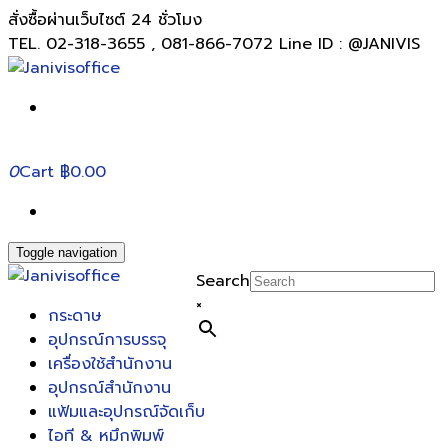
สั่งซื้อผ่านเว็บไซต์ 24 ชั่วโมง
TEL. 02-318-3655 , 081-866-7072 Line ID : @JANIVIS
0
Cart
฿0.00
Toggle navigation
Search
×
กระดาษ
อุปกรณ์การบรรจุ
เครื่องใช้สำนักงาน
อุปกรณ์สำนักงาน
แฟ้มและอุปกรณ์จัดเก็บ
ไอที & หมึกพิมพ์