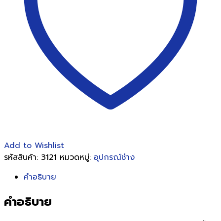
Add to Wishlist
รหัสสินค้า:
3121
หมวดหมู่:
อุปกรณ์ช่าง
คำอธิบาย
คำอธิบาย