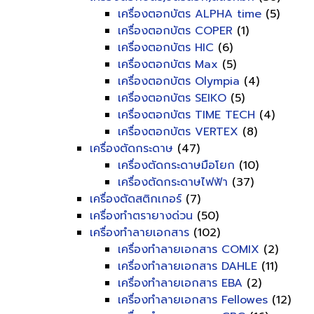
เครื่องตอกบัตร ALPHA time
(5)
เครื่องตอกบัตร COPER
(1)
เครื่องตอกบัตร HIC
(6)
เครื่องตอกบัตร Max
(5)
เครื่องตอกบัตร Olympia
(4)
เครื่องตอกบัตร SEIKO
(5)
เครื่องตอกบัตร TIME TECH
(4)
เครื่องตอกบัตร VERTEX
(8)
เครื่องตัดกระดาษ
(47)
เครื่องตัดกระดาษมือโยก
(10)
เครื่องตัดกระดาษไฟฟ้า
(37)
เครื่องตัดสติกเกอร์
(7)
เครื่องทำตรายางด่วน
(50)
เครื่องทำลายเอกสาร
(102)
เครื่องทำลายเอกสาร COMIX
(2)
เครื่องทำลายเอกสาร DAHLE
(11)
เครื่องทำลายเอกสาร EBA
(2)
เครื่องทำลายเอกสาร Fellowes
(12)