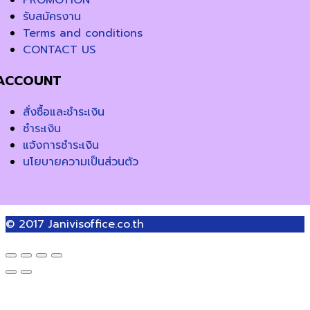
PROMOTION
รับสมัครงาน
Terms and conditions
CONTACT US
ACCOUNT
สั่งซื้อและชำระเงิน
ชำระเงิน
แจ้งการชำระเงิน
นโยบายความเป็นส่วนตัว
© 2017
Janivisoffice.co.th