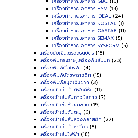
เครื่องทำลายเอกสาร GBC
(16)
เครื่องทำลายเอกสาร HSM
(13)
เครื่องทำลายเอกสาร IDEAL
(24)
เครื่องทำลายเอกสาร KOSTAL
(1)
เครื่องทำลายเอกสาร OASTAR
(11)
เครื่องทำลายเอกสาร SEMAX
(5)
เครื่องทำลายเอกสาร SYSFORM
(5)
เครื่องนับเงิน,ตรวจธนบัตร
(18)
เครื่องพับกระดาษ,เครื่องพับสันปก
(23)
เครื่องพิมพ์ดีดไฟฟ้า
(4)
เครื่องพิมพ์บัตรพลาสติก
(15)
เครื่องพิมพ์สมุดเงินฝาก
(3)
เครื่องเข้าเล่มมัลติฟังค์ชั่น
(11)
เครื่องเข้าเล่มสันกาว,ไสกาว
(7)
เครื่องเข้าเล่มสันขดลวด
(19)
เครื่องเข้าเล่มสันตะปู
(6)
เครื่องเข้าเล่มสันห่วงพลาสติก
(27)
เครื่องเข้าเล่มสันเกลียว
(8)
เครื่องเข้าเล่มไฟฟ้า
(18)