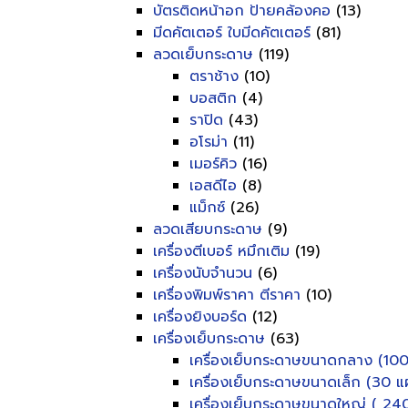
บัตรติดหน้าอก ป้ายคล้องคอ
(13)
มีดคัตเตอร์ ใบมีดคัตเตอร์
(81)
ลวดเย็บกระดาษ
(119)
ตราช้าง
(10)
บอสติก
(4)
ราปิด
(43)
อโรม่า
(11)
เมอร์คิว
(16)
เอสดีไอ
(8)
แม็กซ์
(26)
ลวดเสียบกระดาษ
(9)
เครื่องตีเบอร์ หมึกเติม
(19)
เครื่องนับจำนวน
(6)
เครื่องพิมพ์ราคา ตีราคา
(10)
เครื่องยิงบอร์ด
(12)
เครื่องเย็บกระดาษ
(63)
เครื่องเย็บกระดาษขนาดกลาง (100
เครื่องเย็บกระดาษขนาดเล็ก (30 แผ
เครื่องเย็บกระดาษขนาดใหญ่ ( 240