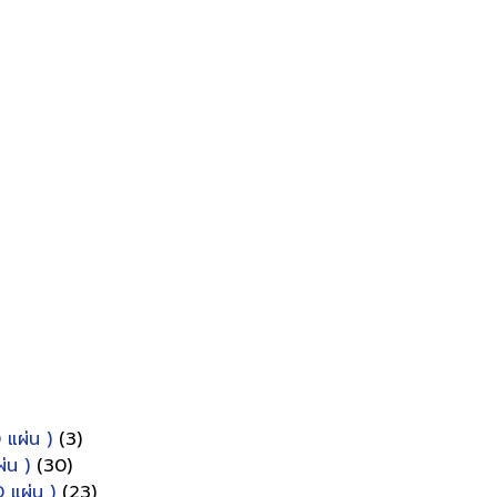
 แผ่น )
(3)
่น )
(30)
 แผ่น )
(23)