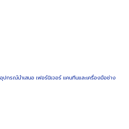
อุปกรณ์นำเสนอ
เฟอร์นิเจอร์
แคนทีนและเครื่องมือช่าง