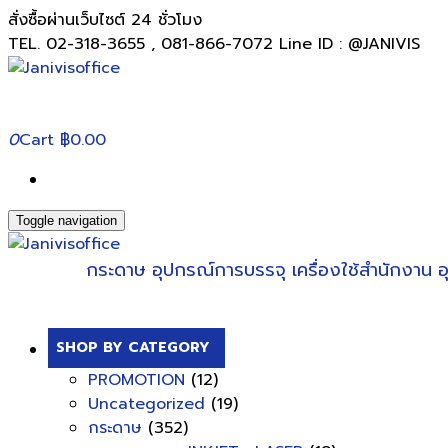
สั่งซื้อผ่านเว็บไซต์ 24 ชั่วโมง
TEL. 02-318-3655 , 081-866-7072 Line ID : @JANIVIS
0
Cart
฿0.00
Toggle navigation
กระดาษ
อุปกรณ์การบรรจุ
เครื่องใช้สำนักงาน
อ
SHOP BY CATEGORY
PROMOTION
(12)
Uncategorized
(19)
กระดาษ
(352)