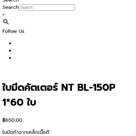
Search
Search
×
Follow Us
ใบมีดคัตเตอร์ NT BL-150P
1*60 ใบ
฿
650.00
ใบมีดทำจากเหล็กเนื้อดี