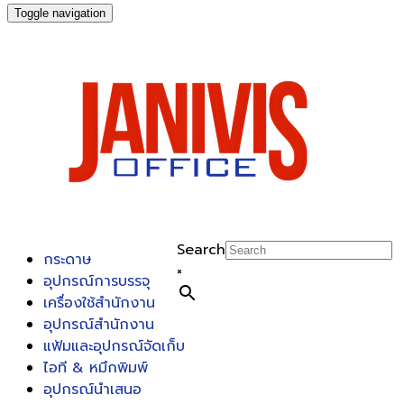
Toggle navigation
Search
กระดาษ
×
อุปกรณ์การบรรจุ
เครื่องใช้สำนักงาน
อุปกรณ์สำนักงาน
แฟ้มและอุปกรณ์จัดเก็บ
ไอที & หมึกพิมพ์
อุปกรณ์นำเสนอ