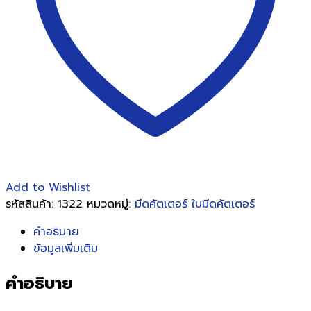
ชิ้น
Add to Wishlist
รหัสสินค้า:
1322
หมวดหมู่:
มีดคัตเตอร์ ใบมีดคัตเตอร์
คำอธิบาย
ข้อมูลเพิ่มเติม
คำอธิบาย