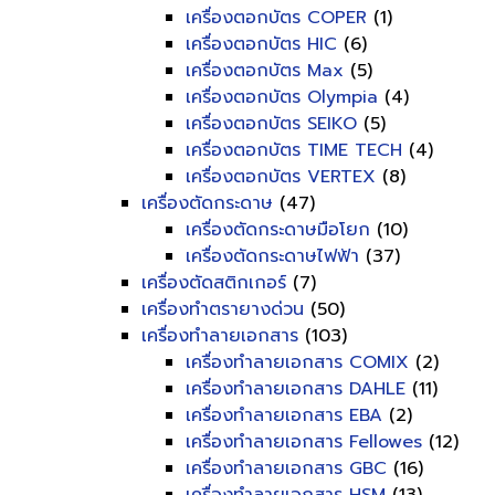
เครื่องตอกบัตร COPER
(1)
เครื่องตอกบัตร HIC
(6)
เครื่องตอกบัตร Max
(5)
เครื่องตอกบัตร Olympia
(4)
เครื่องตอกบัตร SEIKO
(5)
เครื่องตอกบัตร TIME TECH
(4)
เครื่องตอกบัตร VERTEX
(8)
เครื่องตัดกระดาษ
(47)
เครื่องตัดกระดาษมือโยก
(10)
เครื่องตัดกระดาษไฟฟ้า
(37)
เครื่องตัดสติกเกอร์
(7)
เครื่องทำตรายางด่วน
(50)
เครื่องทำลายเอกสาร
(103)
เครื่องทำลายเอกสาร COMIX
(2)
เครื่องทำลายเอกสาร DAHLE
(11)
เครื่องทำลายเอกสาร EBA
(2)
เครื่องทำลายเอกสาร Fellowes
(12)
เครื่องทำลายเอกสาร GBC
(16)