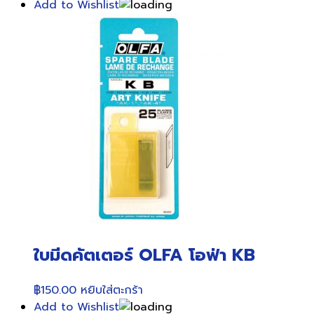
Add to Wishlist
ใบมีดคัตเตอร์ OLFA โอฟ่า KB
฿
150.00
หยิบใส่ตะกร้า
Add to Wishlist