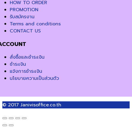
HOW TO ORDER
PROMOTION
รับสมัครงาน
Terms and conditions
CONTACT US
ACCOUNT
สั่งซื้อและชำระเงิน
ชำระเงิน
แจ้งการชำระเงิน
นโยบายความเป็นส่วนตัว
© 2017
Janivisoffice.co.th