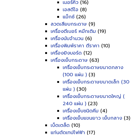
เมอร์คิว
(16)
เอสดีไอ
(8)
แม็กซ์
(26)
ลวดเสียบกระดาษ
(9)
เครื่องตีเบอร์ หมึกเติม
(19)
เครื่องนับจำนวน
(6)
เครื่องพิมพ์ราคา ตีราคา
(10)
เครื่องยิงบอร์ด
(12)
เครื่องเย็บกระดาษ
(63)
เครื่องเย็บกระดาษขนาดกลาง
(100 แผ่น )
(3)
เครื่องเย็บกระดาษขนาดเล็ก (30
แผ่น )
(30)
เครื่องเย็บกระดาษขนาดใหญ่ (
240 แผ่น )
(23)
เครื่องเย็บชนิดคีม
(4)
เครื่องเย็บแขนยาว เย็บกลาง
(3)
เบ็ดเตล็ด
(10)
แท่นตัดเทปไฟฟ้า
(17)