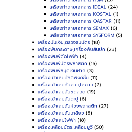
เครื่องทำลายเอกสาร HSM
(13)
เครื่องทำลายเอกสาร IDEAL
(24)
เครื่องทำลายเอกสาร KOSTAL
(1)
เครื่องทำลายเอกสาร OASTAR
(11)
เครื่องทำลายเอกสาร SEMAX
(6)
เครื่องทำลายเอกสาร SYSFORM
(5)
เครื่องนับเงิน,ตรวจธนบัตร
(18)
เครื่องพับกระดาษ,เครื่องพับสันปก
(23)
เครื่องพิมพ์ดีดไฟฟ้า
(4)
เครื่องพิมพ์บัตรพลาสติก
(15)
เครื่องพิมพ์สมุดเงินฝาก
(3)
เครื่องเข้าเล่มมัลติฟังค์ชั่น
(11)
เครื่องเข้าเล่มสันกาว,ไสกาว
(7)
เครื่องเข้าเล่มสันขดลวด
(19)
เครื่องเข้าเล่มสันตะปู
(6)
เครื่องเข้าเล่มสันห่วงพลาสติก
(27)
เครื่องเข้าเล่มสันเกลียว
(8)
เครื่องเข้าเล่มไฟฟ้า
(18)
เครื่องเคลือบบัตร,เคลือบยูวี
(50)