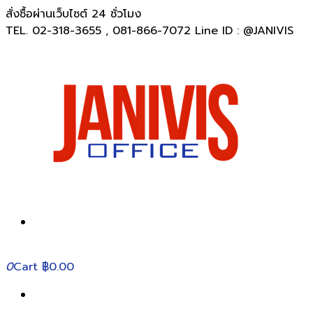
สั่งซื้อผ่านเว็บไซต์ 24 ชั่วโมง
TEL. 02-318-3655 , 081-866-7072 Line ID : @JANIVIS
0
Cart
฿0.00