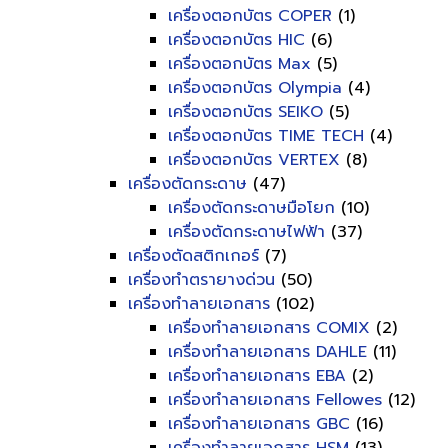
เครื่องตอกบัตร COPER
(1)
เครื่องตอกบัตร HIC
(6)
เครื่องตอกบัตร Max
(5)
เครื่องตอกบัตร Olympia
(4)
เครื่องตอกบัตร SEIKO
(5)
เครื่องตอกบัตร TIME TECH
(4)
เครื่องตอกบัตร VERTEX
(8)
เครื่องตัดกระดาษ
(47)
เครื่องตัดกระดาษมือโยก
(10)
เครื่องตัดกระดาษไฟฟ้า
(37)
เครื่องตัดสติกเกอร์
(7)
เครื่องทำตรายางด่วน
(50)
เครื่องทำลายเอกสาร
(102)
เครื่องทำลายเอกสาร COMIX
(2)
เครื่องทำลายเอกสาร DAHLE
(11)
เครื่องทำลายเอกสาร EBA
(2)
เครื่องทำลายเอกสาร Fellowes
(12)
เครื่องทำลายเอกสาร GBC
(16)