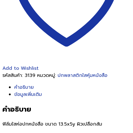
ชิ้น
Add to Wishlist
รหัสสินค้า:
3139
หมวดหมู่:
ปกพลาสติกใสหุ้มหนังสือ
คำอธิบาย
ข้อมูลเพิ่มเติม
คำอธิบาย
ฟิล์มใสห่อปกหนังสือ ขนาด 13.5x5y ผิวเปลือกส้ม