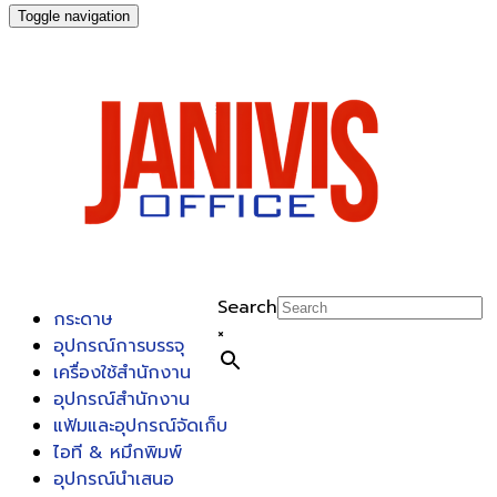
Toggle navigation
Search
กระดาษ
×
อุปกรณ์การบรรจุ
เครื่องใช้สำนักงาน
อุปกรณ์สำนักงาน
แฟ้มและอุปกรณ์จัดเก็บ
ไอที & หมึกพิมพ์
อุปกรณ์นำเสนอ