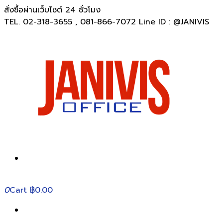
สั่งซื้อผ่านเว็บไซต์ 24 ชั่วโมง
TEL. 02-318-3655 , 081-866-7072 Line ID : @JANIVIS
0
Cart
฿0.00