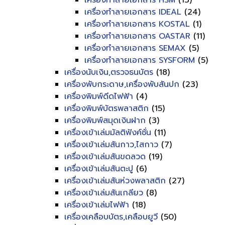
เครื่องทำลายเอกสาร HSM
(13)
เครื่องทำลายเอกสาร IDEAL
(24)
เครื่องทำลายเอกสาร KOSTAL
(1)
เครื่องทำลายเอกสาร OASTAR
(11)
เครื่องทำลายเอกสาร SEMAX
(5)
เครื่องทำลายเอกสาร SYSFORM
(5)
เครื่องนับเงิน,ตรวจธนบัตร
(18)
เครื่องพับกระดาษ,เครื่องพับสันปก
(23)
เครื่องพิมพ์ดีดไฟฟ้า
(4)
เครื่องพิมพ์บัตรพลาสติก
(15)
เครื่องพิมพ์สมุดเงินฝาก
(3)
เครื่องเข้าเล่มมัลติฟังค์ชั่น
(11)
เครื่องเข้าเล่มสันกาว,ไสกาว
(7)
เครื่องเข้าเล่มสันขดลวด
(19)
เครื่องเข้าเล่มสันตะปู
(6)
เครื่องเข้าเล่มสันห่วงพลาสติก
(27)
เครื่องเข้าเล่มสันเกลียว
(8)
เครื่องเข้าเล่มไฟฟ้า
(18)
เครื่องเคลือบบัตร,เคลือบยูวี
(50)