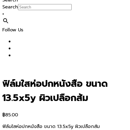
Search
Search
×
Follow Us
ฟิล์มใสห่อปกหนังสือ ขนาด
13.5x5y ผิวเปลือกส้ม
฿
85.00
ฟิล์มใสห่อปกหนังสือ ขนาด 13.5x5y ผิวเปลือกส้ม