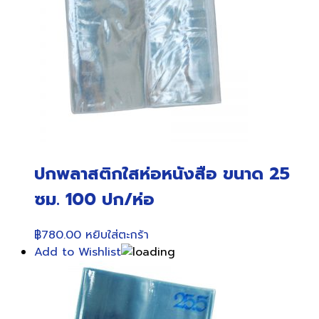
ปกพลาสติกใสห่อหนังสือ ขนาด 25
ซม. 100 ปก/ห่อ
฿
780.00
หยิบใส่ตะกร้า
Add to Wishlist