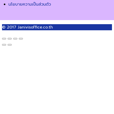
นโยบายความเป็นส่วนตัว
© 2017
Janivisoffice.co.th