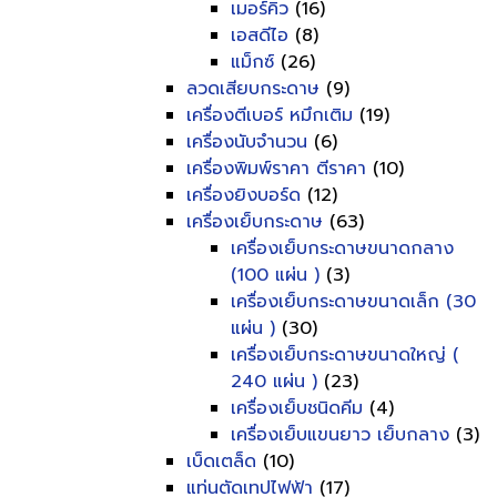
เมอร์คิว
(16)
เอสดีไอ
(8)
แม็กซ์
(26)
ลวดเสียบกระดาษ
(9)
เครื่องตีเบอร์ หมึกเติม
(19)
เครื่องนับจำนวน
(6)
เครื่องพิมพ์ราคา ตีราคา
(10)
เครื่องยิงบอร์ด
(12)
เครื่องเย็บกระดาษ
(63)
เครื่องเย็บกระดาษขนาดกลาง
(100 แผ่น )
(3)
เครื่องเย็บกระดาษขนาดเล็ก (30
แผ่น )
(30)
เครื่องเย็บกระดาษขนาดใหญ่ (
240 แผ่น )
(23)
เครื่องเย็บชนิดคีม
(4)
เครื่องเย็บแขนยาว เย็บกลาง
(3)
เบ็ดเตล็ด
(10)
แท่นตัดเทปไฟฟ้า
(17)