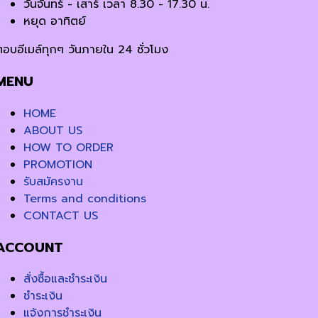
วันจันทร์ - เสาร์ เวลา 8.30 - 17.30 น.
หยุด อาทิตย์
ตอบอีเมล์ทุกๆ วันภายใน 24 ชั่วโมง
MENU
HOME
ABOUT US
HOW TO ORDER
PROMOTION
รับสมัครงาน
Terms and conditions
CONTACT US
ACCOUNT
สั่งซื้อและชำระเงิน
ชำระเงิน
แจ้งการชำระเงิน