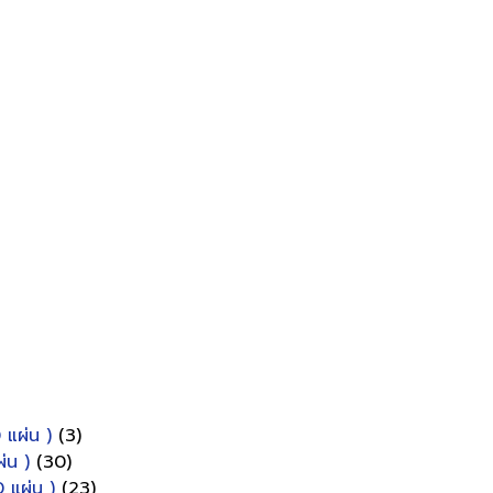
 แผ่น )
(3)
่น )
(30)
 แผ่น )
(23)