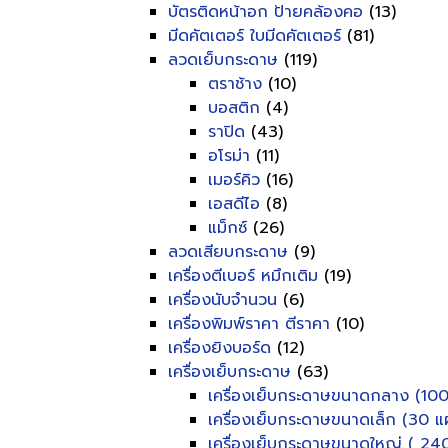
บัตรติดหน้าอก ป้ายคล้องคอ
(13)
มีดคัตเตอร์ ใบมีดคัตเตอร์
(81)
ลวดเย็บกระดาษ
(119)
ตราช้าง
(10)
บอสติก
(4)
ราปิด
(43)
อโรม่า
(11)
เมอร์คิว
(16)
เอสดีไอ
(8)
แม็กซ์
(26)
ลวดเสียบกระดาษ
(9)
เครื่องตีเบอร์ หมึกเติม
(19)
เครื่องนับจำนวน
(6)
เครื่องพิมพ์ราคา ตีราคา
(10)
เครื่องยิงบอร์ด
(12)
เครื่องเย็บกระดาษ
(63)
เครื่องเย็บกระดาษขนาดกลาง (100
เครื่องเย็บกระดาษขนาดเล็ก (30 แผ
เครื่องเย็บกระดาษขนาดใหญ่ ( 240