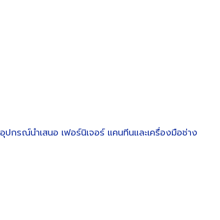
อุปกรณ์นำเสนอ
เฟอร์นิเจอร์
แคนทีนและเครื่องมือช่าง