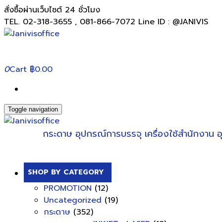
สั่งซื้อผ่านเว็บไซต์ 24 ชั่วโมง
TEL. 02-318-3655 , 081-866-7072 Line ID : @JANIVIS
0
Cart
฿0.00
Toggle navigation
กระดาษ
อุปกรณ์การบรรจุ
เครื่องใช้สำนักงาน
อ
SHOP BY CATEGORY
PROMOTION
(12)
Uncategorized
(19)
กระดาษ
(352)