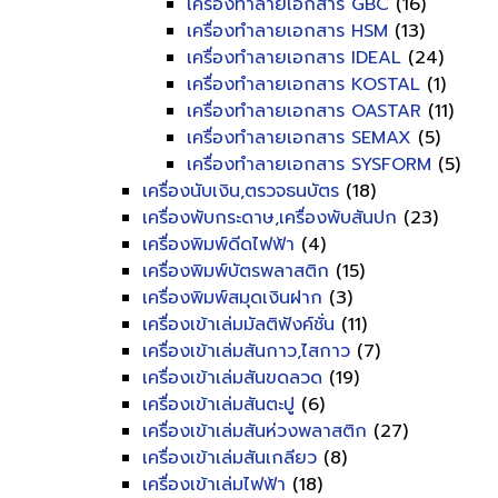
เครื่องทำลายเอกสาร GBC
(16)
เครื่องทำลายเอกสาร HSM
(13)
เครื่องทำลายเอกสาร IDEAL
(24)
เครื่องทำลายเอกสาร KOSTAL
(1)
เครื่องทำลายเอกสาร OASTAR
(11)
เครื่องทำลายเอกสาร SEMAX
(5)
เครื่องทำลายเอกสาร SYSFORM
(5)
เครื่องนับเงิน,ตรวจธนบัตร
(18)
เครื่องพับกระดาษ,เครื่องพับสันปก
(23)
เครื่องพิมพ์ดีดไฟฟ้า
(4)
เครื่องพิมพ์บัตรพลาสติก
(15)
เครื่องพิมพ์สมุดเงินฝาก
(3)
เครื่องเข้าเล่มมัลติฟังค์ชั่น
(11)
เครื่องเข้าเล่มสันกาว,ไสกาว
(7)
เครื่องเข้าเล่มสันขดลวด
(19)
เครื่องเข้าเล่มสันตะปู
(6)
เครื่องเข้าเล่มสันห่วงพลาสติก
(27)
เครื่องเข้าเล่มสันเกลียว
(8)
เครื่องเข้าเล่มไฟฟ้า
(18)