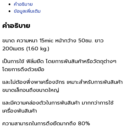
คำอธิบาย
ข้อมูลเพิ่มเติม
คำอธิบาย
ขนาด ความหนา 15mic หน้ากว้าง 50ซม. ยาว
200เมตร (1.60 kg.)
เป็นการใช้ ฟิล์มยืด โดยการพันสินค้าหรือวัตถุต่างๆ
โดยการดึงด้วยมือ
และไม่ต้องพึ่งพาเครื่องจักร เหมาะสำหรับการพันสินค้า
ขนาดเล็กจนถึงขนาดใหญ่
และมีความคล่องตัวในการพันสินค้า มากกว่าการใช้
เครื่องพันสินค้า
ความสามารถในการดึงยืดมากถึง 80%