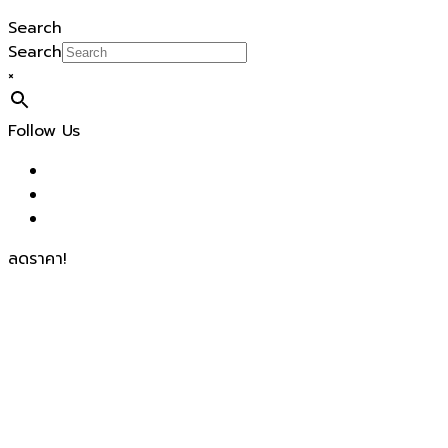
Search
Search
×
Follow Us
ลดราคา!