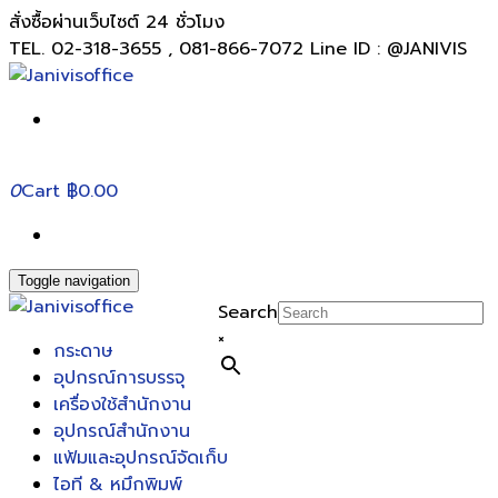
สั่งซื้อผ่านเว็บไซต์ 24 ชั่วโมง
TEL. 02-318-3655 , 081-866-7072 Line ID : @JANIVIS
0
Cart
฿0.00
Toggle navigation
Search
×
กระดาษ
อุปกรณ์การบรรจุ
เครื่องใช้สำนักงาน
อุปกรณ์สำนักงาน
แฟ้มและอุปกรณ์จัดเก็บ
ไอที & หมึกพิมพ์