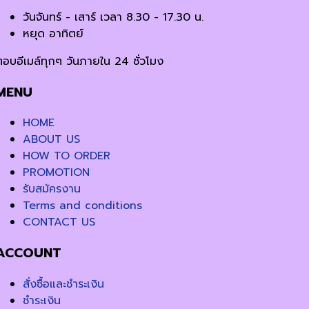
วันจันทร์ - เสาร์ เวลา 8.30 - 17.30 น.
หยุด อาทิตย์
ตอบอีเมล์ทุกๆ วันภายใน 24 ชั่วโมง
MENU
HOME
ABOUT US
HOW TO ORDER
PROMOTION
รับสมัครงาน
Terms and conditions
CONTACT US
ACCOUNT
สั่งซื้อและชำระเงิน
ชำระเงิน