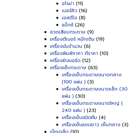
อโรม่า
(11)
เมอร์คิว
(16)
เอสดีไอ
(8)
แม็กซ์
(26)
ลวดเสียบกระดาษ
(9)
เครื่องตีเบอร์ หมึกเติม
(19)
เครื่องนับจำนวน
(6)
เครื่องพิมพ์ราคา ตีราคา
(10)
เครื่องยิงบอร์ด
(12)
เครื่องเย็บกระดาษ
(63)
เครื่องเย็บกระดาษขนาดกลาง
(100 แผ่น )
(3)
เครื่องเย็บกระดาษขนาดเล็ก (30
แผ่น )
(30)
เครื่องเย็บกระดาษขนาดใหญ่ (
240 แผ่น )
(23)
เครื่องเย็บชนิดคีม
(4)
เครื่องเย็บแขนยาว เย็บกลาง
(3)
เบ็ดเตล็ด
(10)