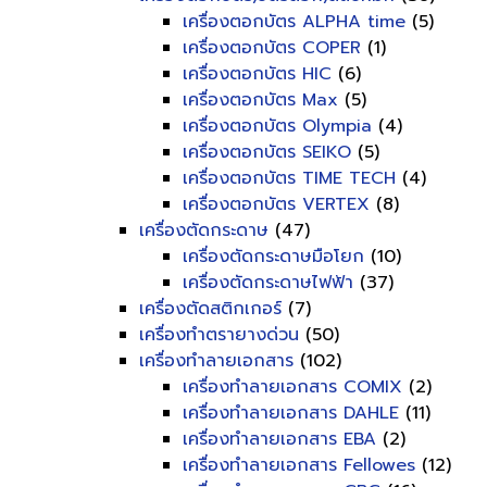
เครื่องตอกบัตร ALPHA time
(5)
เครื่องตอกบัตร COPER
(1)
เครื่องตอกบัตร HIC
(6)
เครื่องตอกบัตร Max
(5)
เครื่องตอกบัตร Olympia
(4)
เครื่องตอกบัตร SEIKO
(5)
เครื่องตอกบัตร TIME TECH
(4)
เครื่องตอกบัตร VERTEX
(8)
เครื่องตัดกระดาษ
(47)
เครื่องตัดกระดาษมือโยก
(10)
เครื่องตัดกระดาษไฟฟ้า
(37)
เครื่องตัดสติกเกอร์
(7)
เครื่องทำตรายางด่วน
(50)
เครื่องทำลายเอกสาร
(102)
เครื่องทำลายเอกสาร COMIX
(2)
เครื่องทำลายเอกสาร DAHLE
(11)
เครื่องทำลายเอกสาร EBA
(2)
เครื่องทำลายเอกสาร Fellowes
(12)