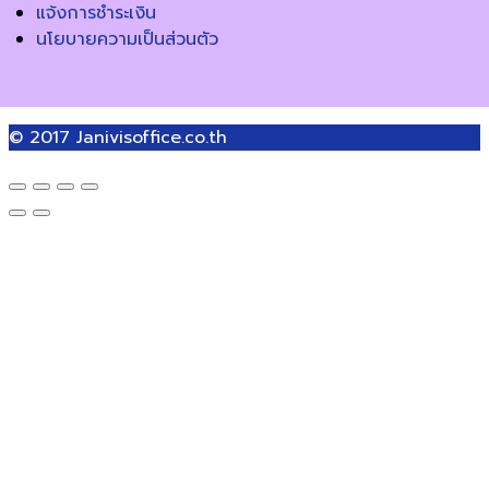
แจ้งการชำระเงิน
นโยบายความเป็นส่วนตัว
© 2017
Janivisoffice.co.th