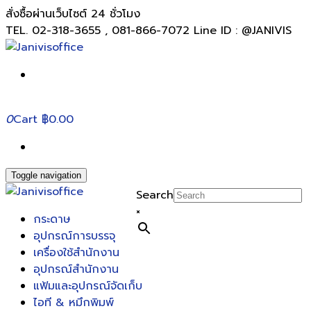
สั่งซื้อผ่านเว็บไซต์ 24 ชั่วโมง
TEL. 02-318-3655 , 081-866-7072 Line ID : @JANIVIS
0
Cart
฿0.00
Toggle navigation
Search
×
กระดาษ
อุปกรณ์การบรรจุ
เครื่องใช้สำนักงาน
อุปกรณ์สำนักงาน
แฟ้มและอุปกรณ์จัดเก็บ
ไอที & หมึกพิมพ์