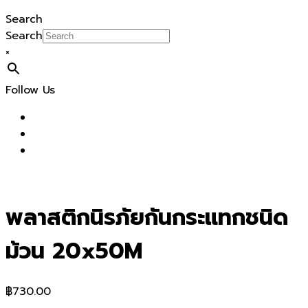
Search
Search
×
Follow Us
พลาสติกนิรภัยกันกระแทกชนิด
ม้วน 20x50M
฿
730.00