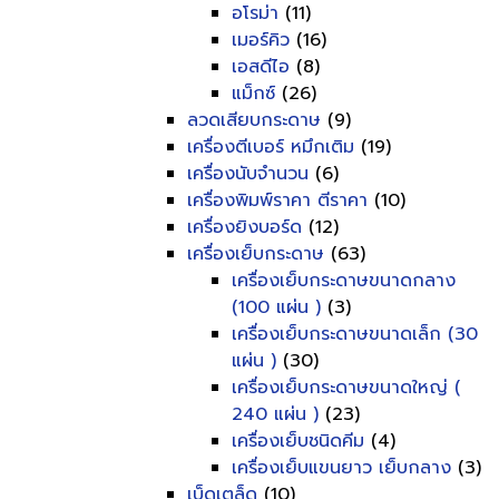
อโรม่า
(11)
เมอร์คิว
(16)
เอสดีไอ
(8)
แม็กซ์
(26)
ลวดเสียบกระดาษ
(9)
เครื่องตีเบอร์ หมึกเติม
(19)
เครื่องนับจำนวน
(6)
เครื่องพิมพ์ราคา ตีราคา
(10)
เครื่องยิงบอร์ด
(12)
เครื่องเย็บกระดาษ
(63)
เครื่องเย็บกระดาษขนาดกลาง
(100 แผ่น )
(3)
เครื่องเย็บกระดาษขนาดเล็ก (30
แผ่น )
(30)
เครื่องเย็บกระดาษขนาดใหญ่ (
240 แผ่น )
(23)
เครื่องเย็บชนิดคีม
(4)
เครื่องเย็บแขนยาว เย็บกลาง
(3)
เบ็ดเตล็ด
(10)