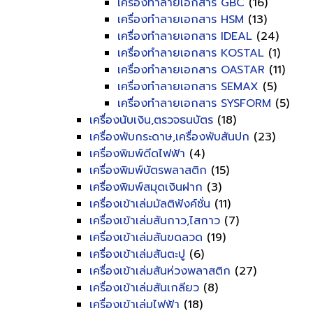
เครื่องทำลายเอกสาร GBC
(16)
เครื่องทำลายเอกสาร HSM
(13)
เครื่องทำลายเอกสาร IDEAL
(24)
เครื่องทำลายเอกสาร KOSTAL
(1)
เครื่องทำลายเอกสาร OASTAR
(11)
เครื่องทำลายเอกสาร SEMAX
(5)
เครื่องทำลายเอกสาร SYSFORM
(5)
เครื่องนับเงิน,ตรวจธนบัตร
(18)
เครื่องพับกระดาษ,เครื่องพับสันปก
(23)
เครื่องพิมพ์ดีดไฟฟ้า
(4)
เครื่องพิมพ์บัตรพลาสติก
(15)
เครื่องพิมพ์สมุดเงินฝาก
(3)
เครื่องเข้าเล่มมัลติฟังค์ชั่น
(11)
เครื่องเข้าเล่มสันกาว,ไสกาว
(7)
เครื่องเข้าเล่มสันขดลวด
(19)
เครื่องเข้าเล่มสันตะปู
(6)
เครื่องเข้าเล่มสันห่วงพลาสติก
(27)
เครื่องเข้าเล่มสันเกลียว
(8)
เครื่องเข้าเล่มไฟฟ้า
(18)