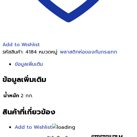
Add to Wishlist
รหัสสินค้า:
4184
หมวดหมู่:
พลาสติกห่อของกันกระแทก
ข้อมูลเพิ่มเติม
ข้อมูลเพิ่มเติม
น้ำหนัก
2 กก.
สินค้าที่เกี่ยวข้อง
Add to Wishlist