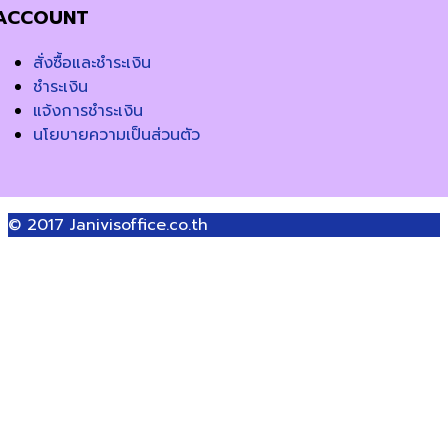
ACCOUNT
สั่งซื้อและชำระเงิน
ชำระเงิน
แจ้งการชำระเงิน
นโยบายความเป็นส่วนตัว
© 2017
Janivisoffice.co.th