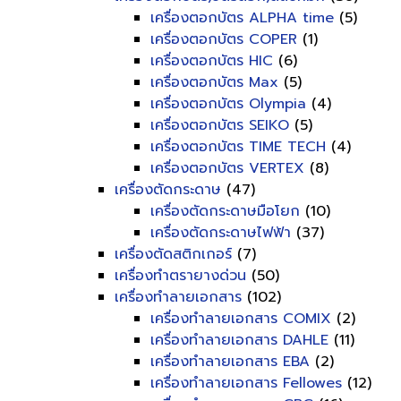
เครื่องตอกบัตร ALPHA time
(5)
เครื่องตอกบัตร COPER
(1)
เครื่องตอกบัตร HIC
(6)
เครื่องตอกบัตร Max
(5)
เครื่องตอกบัตร Olympia
(4)
เครื่องตอกบัตร SEIKO
(5)
เครื่องตอกบัตร TIME TECH
(4)
เครื่องตอกบัตร VERTEX
(8)
เครื่องตัดกระดาษ
(47)
เครื่องตัดกระดาษมือโยก
(10)
เครื่องตัดกระดาษไฟฟ้า
(37)
เครื่องตัดสติกเกอร์
(7)
เครื่องทำตรายางด่วน
(50)
เครื่องทำลายเอกสาร
(102)
เครื่องทำลายเอกสาร COMIX
(2)
เครื่องทำลายเอกสาร DAHLE
(11)
เครื่องทำลายเอกสาร EBA
(2)
เครื่องทำลายเอกสาร Fellowes
(12)