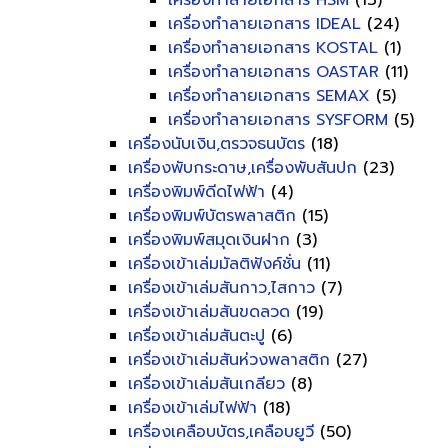
เครื่องทำลายเอกสาร HSM
(13)
เครื่องทำลายเอกสาร IDEAL
(24)
เครื่องทำลายเอกสาร KOSTAL
(1)
เครื่องทำลายเอกสาร OASTAR
(11)
เครื่องทำลายเอกสาร SEMAX
(5)
เครื่องทำลายเอกสาร SYSFORM
(5)
เครื่องนับเงิน,ตรวจธนบัตร
(18)
เครื่องพับกระดาษ,เครื่องพับสันปก
(23)
เครื่องพิมพ์ดีดไฟฟ้า
(4)
เครื่องพิมพ์บัตรพลาสติก
(15)
เครื่องพิมพ์สมุดเงินฝาก
(3)
เครื่องเข้าเล่มมัลติฟังค์ชั่น
(11)
เครื่องเข้าเล่มสันกาว,ไสกาว
(7)
เครื่องเข้าเล่มสันขดลวด
(19)
เครื่องเข้าเล่มสันตะปู
(6)
เครื่องเข้าเล่มสันห่วงพลาสติก
(27)
เครื่องเข้าเล่มสันเกลียว
(8)
เครื่องเข้าเล่มไฟฟ้า
(18)
เครื่องเคลือบบัตร,เคลือบยูวี
(50)