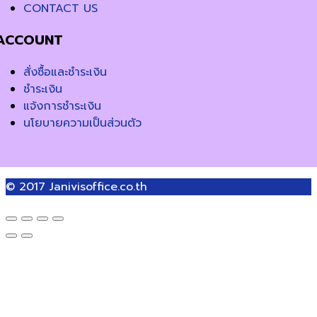
CONTACT US
ACCOUNT
สั่งซื้อและชำระเงิน
ชำระเงิน
แจ้งการชำระเงิน
นโยบายความเป็นส่วนตัว
© 2017
Janivisoffice.co.th