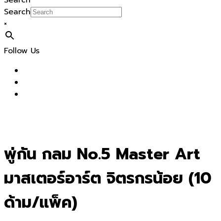
Search
Search
×
Follow Us
พู่กัน กลม No.5 Master Art
มาสเตอร์อาร์ต จิตรกรน้อย (10
ด้าม/แพ็ค)