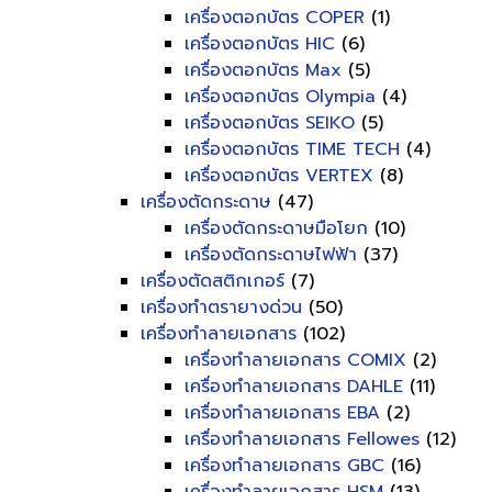
เครื่องตอกบัตร COPER
(1)
เครื่องตอกบัตร HIC
(6)
เครื่องตอกบัตร Max
(5)
เครื่องตอกบัตร Olympia
(4)
เครื่องตอกบัตร SEIKO
(5)
เครื่องตอกบัตร TIME TECH
(4)
เครื่องตอกบัตร VERTEX
(8)
เครื่องตัดกระดาษ
(47)
เครื่องตัดกระดาษมือโยก
(10)
เครื่องตัดกระดาษไฟฟ้า
(37)
เครื่องตัดสติกเกอร์
(7)
เครื่องทำตรายางด่วน
(50)
เครื่องทำลายเอกสาร
(102)
เครื่องทำลายเอกสาร COMIX
(2)
เครื่องทำลายเอกสาร DAHLE
(11)
เครื่องทำลายเอกสาร EBA
(2)
เครื่องทำลายเอกสาร Fellowes
(12)
เครื่องทำลายเอกสาร GBC
(16)