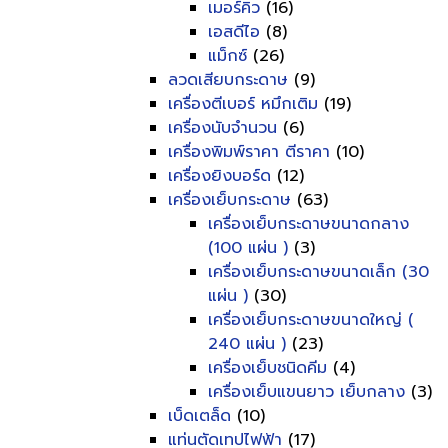
เมอร์คิว
(16)
เอสดีไอ
(8)
แม็กซ์
(26)
ลวดเสียบกระดาษ
(9)
เครื่องตีเบอร์ หมึกเติม
(19)
เครื่องนับจำนวน
(6)
เครื่องพิมพ์ราคา ตีราคา
(10)
เครื่องยิงบอร์ด
(12)
เครื่องเย็บกระดาษ
(63)
เครื่องเย็บกระดาษขนาดกลาง
(100 แผ่น )
(3)
เครื่องเย็บกระดาษขนาดเล็ก (30
แผ่น )
(30)
เครื่องเย็บกระดาษขนาดใหญ่ (
240 แผ่น )
(23)
เครื่องเย็บชนิดคีม
(4)
เครื่องเย็บแขนยาว เย็บกลาง
(3)
เบ็ดเตล็ด
(10)
แท่นตัดเทปไฟฟ้า
(17)