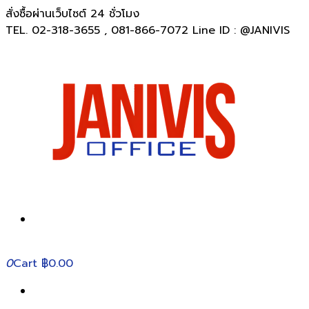
สั่งซื้อผ่านเว็บไซต์ 24 ชั่วโมง
TEL. 02-318-3655 , 081-866-7072 Line ID : @JANIVIS
0
Cart
฿0.00