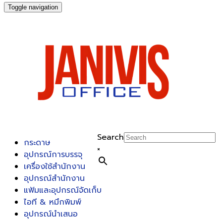
Toggle navigation
Search
กระดาษ
×
อุปกรณ์การบรรจุ
เครื่องใช้สำนักงาน
อุปกรณ์สำนักงาน
แฟ้มและอุปกรณ์จัดเก็บ
ไอที & หมึกพิมพ์
อุปกรณ์นำเสนอ