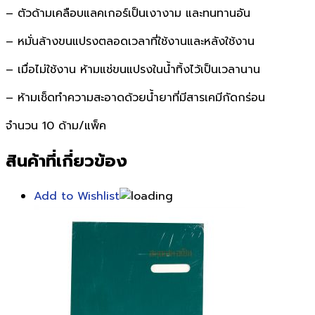
– ตัวด้ามเคลือบแลคเกอร์เป็นเงางาม และทนทานอัน
– หมั่นล้างขนแปรงตลอดเวลาที่ใช้งานและหลังใช้งาน
– เมื่อไม่ใช้งาน ห้ามแช่ขนแปรงในน้ำทิ้งไว้เป็นเวลานาน
– ห้ามเช็ดทำความสะอาดด้วยน้ำยาที่มีสารเคมีกัดกร่อน
จำนวน 10 ด้าม/แพ็ค
สินค้าที่เกี่ยวข้อง
Add to Wishlist