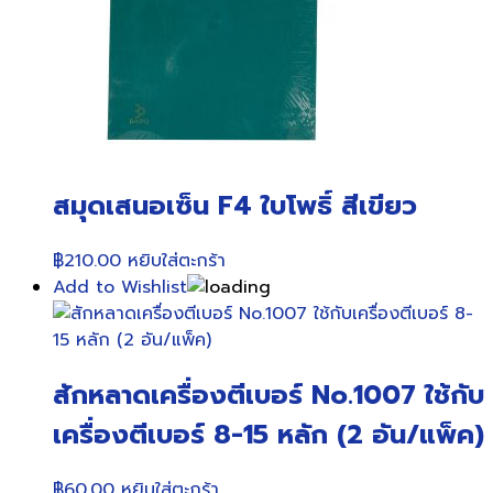
สมุดเสนอเซ็น F4 ใบโพธิ์ สีเขียว
฿
210.00
หยิบใส่ตะกร้า
Add to Wishlist
สักหลาดเครื่องตีเบอร์ No.1007 ใช้กับ
เครื่องตีเบอร์ 8-15 หลัก (2 อัน/แพ็ค)
฿
60.00
หยิบใส่ตะกร้า