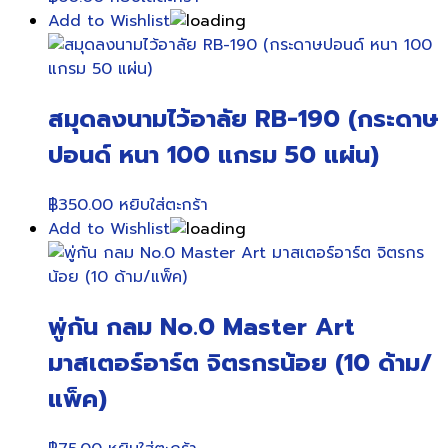
Add to Wishlist
สมุดลงนามไว้อาลัย RB-190 (กระดาษ
ปอนด์ หนา 100 แกรม 50 แผ่น)
฿
350.00
หยิบใส่ตะกร้า
Add to Wishlist
พู่กัน กลม No.0 Master Art
มาสเตอร์อาร์ต จิตรกรน้อย (10 ด้าม/
แพ็ค)