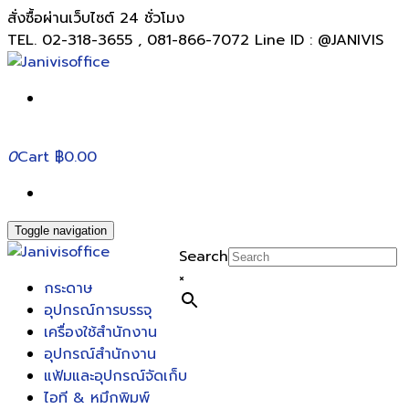
สั่งซื้อผ่านเว็บไซต์ 24 ชั่วโมง
TEL. 02-318-3655 , 081-866-7072 Line ID : @JANIVIS
0
Cart
฿0.00
Toggle navigation
Search
×
กระดาษ
อุปกรณ์การบรรจุ
เครื่องใช้สำนักงาน
อุปกรณ์สำนักงาน
แฟ้มและอุปกรณ์จัดเก็บ
ไอที & หมึกพิมพ์