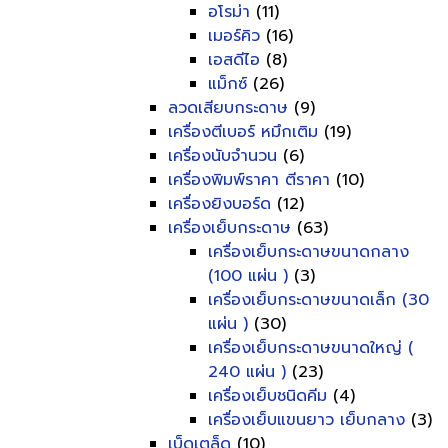
อโรม่า
(11)
เมอร์คิว
(16)
เอสดีไอ
(8)
แม็กซ์
(26)
ลวดเสียบกระดาษ
(9)
เครื่องตีเบอร์ หมึกเติม
(19)
เครื่องนับจำนวน
(6)
เครื่องพิมพ์ราคา ตีราคา
(10)
เครื่องยิงบอร์ด
(12)
เครื่องเย็บกระดาษ
(63)
เครื่องเย็บกระดาษขนาดกลาง
(100 แผ่น )
(3)
เครื่องเย็บกระดาษขนาดเล็ก (30
แผ่น )
(30)
เครื่องเย็บกระดาษขนาดใหญ่ (
240 แผ่น )
(23)
เครื่องเย็บชนิดคีม
(4)
เครื่องเย็บแขนยาว เย็บกลาง
(3)
เบ็ดเตล็ด
(10)