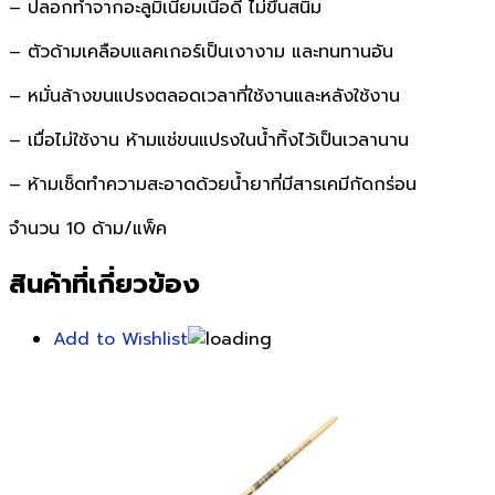
– ปลอกทำจากอะลูมิเนียมเนี้อดี ไม่ขึ้นสนิม
– ตัวด้ามเคลือบแลคเกอร์เป็นเงางาม และทนทานอัน
– หมั่นล้างขนแปรงตลอดเวลาที่ใช้งานและหลังใช้งาน
– เมื่อไม่ใช้งาน ห้ามแช่ขนแปรงในน้ำทิ้งไว้เป็นเวลานาน
– ห้ามเช็ดทำความสะอาดด้วยน้ำยาที่มีสารเคมีกัดกร่อน
จำนวน 10 ด้าม/แพ็ค
สินค้าที่เกี่ยวข้อง
Add to Wishlist