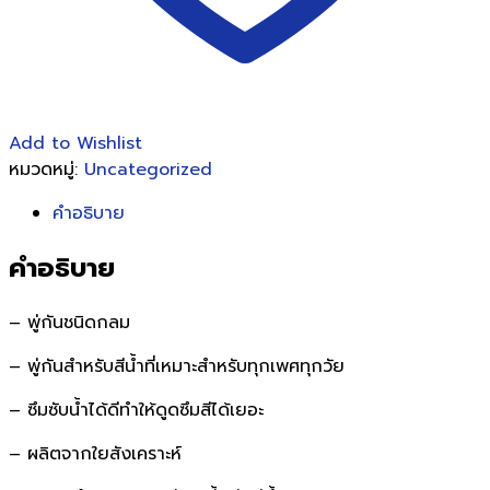
Add to Wishlist
หมวดหมู่:
Uncategorized
คำอธิบาย
คำอธิบาย
– พู่กันชนิดกลม
– พู่กันสำหรับสีน้ำที่เหมาะสำหรับทุกเพศทุกวัย
– ซึมซับน้ำได้ดีทำให้ดูดซึมสีได้เยอะ
– ผลิตจากใยสังเคราะห์