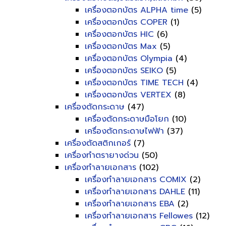
เครื่องตอกบัตร ALPHA time
(5)
เครื่องตอกบัตร COPER
(1)
เครื่องตอกบัตร HIC
(6)
เครื่องตอกบัตร Max
(5)
เครื่องตอกบัตร Olympia
(4)
เครื่องตอกบัตร SEIKO
(5)
เครื่องตอกบัตร TIME TECH
(4)
เครื่องตอกบัตร VERTEX
(8)
เครื่องตัดกระดาษ
(47)
เครื่องตัดกระดาษมือโยก
(10)
เครื่องตัดกระดาษไฟฟ้า
(37)
เครื่องตัดสติกเกอร์
(7)
เครื่องทำตรายางด่วน
(50)
เครื่องทำลายเอกสาร
(102)
เครื่องทำลายเอกสาร COMIX
(2)
เครื่องทำลายเอกสาร DAHLE
(11)
เครื่องทำลายเอกสาร EBA
(2)
เครื่องทำลายเอกสาร Fellowes
(12)