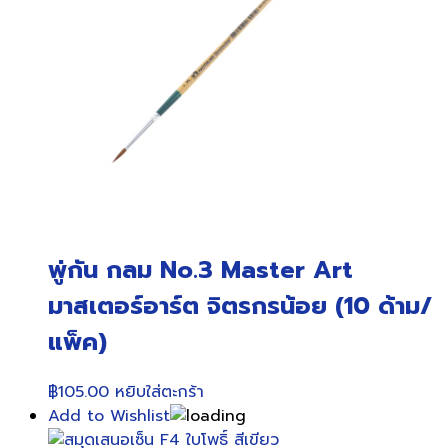
พู่กัน กลม No.3 Master Art
มาสเตอร์อาร์ต จิตรกรน้อย (10 ด้าม/
แพ็ค)
฿
105.00
หยิบใส่ตะกร้า
Add to Wishlist