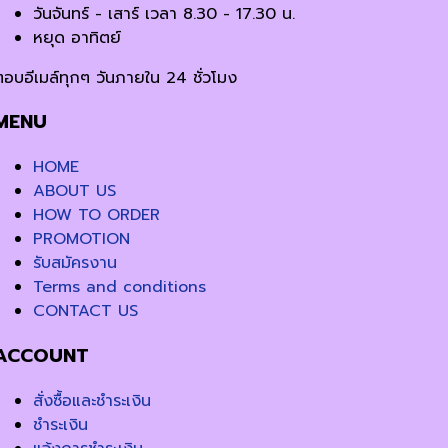
วันจันทร์ - เสาร์ เวลา 8.30 - 17.30 น.
หยุด อาทิตย์
ตอบอีเมล์ทุกๆ วันภายใน 24 ชั่วโมง
MENU
HOME
ABOUT US
HOW TO ORDER
PROMOTION
รับสมัครงาน
Terms and conditions
CONTACT US
ACCOUNT
สั่งซื้อและชำระเงิน
ชำระเงิน