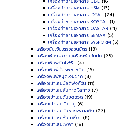
เครื่องทำลายเอกสาร GBC
(16)
เครื่องทำลายเอกสาร HSM
(13)
เครื่องทำลายเอกสาร IDEAL
(24)
เครื่องทำลายเอกสาร KOSTAL
(1)
เครื่องทำลายเอกสาร OASTAR
(11)
เครื่องทำลายเอกสาร SEMAX
(5)
เครื่องทำลายเอกสาร SYSFORM
(5)
เครื่องนับเงิน,ตรวจธนบัตร
(18)
เครื่องพับกระดาษ,เครื่องพับสันปก
(23)
เครื่องพิมพ์ดีดไฟฟ้า
(4)
เครื่องพิมพ์บัตรพลาสติก
(15)
เครื่องพิมพ์สมุดเงินฝาก
(3)
เครื่องเข้าเล่มมัลติฟังค์ชั่น
(11)
เครื่องเข้าเล่มสันกาว,ไสกาว
(7)
เครื่องเข้าเล่มสันขดลวด
(19)
เครื่องเข้าเล่มสันตะปู
(6)
เครื่องเข้าเล่มสันห่วงพลาสติก
(27)
เครื่องเข้าเล่มสันเกลียว
(8)
เครื่องเข้าเล่มไฟฟ้า
(18)