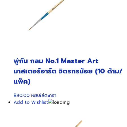
พู่กัน กลม No.1 Master Art
มาสเตอร์อาร์ต จิตรกรน้อย (10 ด้าม/
แพ็ค)
฿
90.00
หยิบใส่ตะกร้า
Add to Wishlist