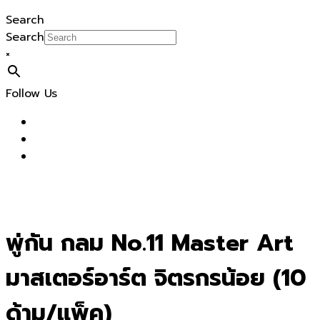
Search
Search
×
Follow Us
พู่กัน กลม No.11 Master Art
มาสเตอร์อาร์ต จิตรกรน้อย (10
ด้าม/แพ็ค)