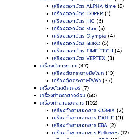
เครื่องตอกบัตร ALPHA time
(5)
เครื่องตอกบัตร COPER
(1)
เครื่องตอกบัตร HIC
(6)
เครื่องตอกบัตร Max
(5)
เครื่องตอกบัตร Olympia
(4)
เครื่องตอกบัตร SEIKO
(5)
เครื่องตอกบัตร TIME TECH
(4)
เครื่องตอกบัตร VERTEX
(8)
เครื่องตัดกระดาษ
(47)
เครื่องตัดกระดาษมือโยก
(10)
เครื่องตัดกระดาษไฟฟ้า
(37)
เครื่องตัดสติกเกอร์
(7)
เครื่องทำตรายางด่วน
(50)
เครื่องทำลายเอกสาร
(102)
เครื่องทำลายเอกสาร COMIX
(2)
เครื่องทำลายเอกสาร DAHLE
(11)
เครื่องทำลายเอกสาร EBA
(2)
เครื่องทำลายเอกสาร Fellowes
(12)