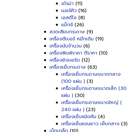
อโรม่า
(11)
เมอร์คิว
(16)
เอสดีไอ
(8)
แม็กซ์
(26)
ลวดเสียบกระดาษ
(9)
เครื่องตีเบอร์ หมึกเติม
(19)
เครื่องนับจำนวน
(6)
เครื่องพิมพ์ราคา ตีราคา
(10)
เครื่องยิงบอร์ด
(12)
เครื่องเย็บกระดาษ
(63)
เครื่องเย็บกระดาษขนาดกลาง
(100 แผ่น )
(3)
เครื่องเย็บกระดาษขนาดเล็ก (30
แผ่น )
(30)
เครื่องเย็บกระดาษขนาดใหญ่ (
240 แผ่น )
(23)
เครื่องเย็บชนิดคีม
(4)
เครื่องเย็บแขนยาว เย็บกลาง
(3)
เบ็ดเตล็ด
(10)