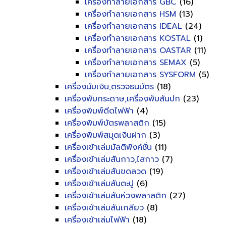
เครื่องทำลายเอกสาร GBC
(16)
เครื่องทำลายเอกสาร HSM
(13)
เครื่องทำลายเอกสาร IDEAL
(24)
เครื่องทำลายเอกสาร KOSTAL
(1)
เครื่องทำลายเอกสาร OASTAR
(11)
เครื่องทำลายเอกสาร SEMAX
(5)
เครื่องทำลายเอกสาร SYSFORM
(5)
เครื่องนับเงิน,ตรวจธนบัตร
(18)
เครื่องพับกระดาษ,เครื่องพับสันปก
(23)
เครื่องพิมพ์ดีดไฟฟ้า
(4)
เครื่องพิมพ์บัตรพลาสติก
(15)
เครื่องพิมพ์สมุดเงินฝาก
(3)
เครื่องเข้าเล่มมัลติฟังค์ชั่น
(11)
เครื่องเข้าเล่มสันกาว,ไสกาว
(7)
เครื่องเข้าเล่มสันขดลวด
(19)
เครื่องเข้าเล่มสันตะปู
(6)
เครื่องเข้าเล่มสันห่วงพลาสติก
(27)
เครื่องเข้าเล่มสันเกลียว
(8)
เครื่องเข้าเล่มไฟฟ้า
(18)