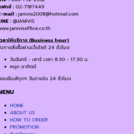
แฟกซ์ :
02-7187449
E-mail :
janivis2008@hotmail.com
LINE :
@JANIVIS
www.janivisoffice.co.th
เวลาให้บริการ (Business hour)
ับการสั่งซื้อผ่านเว็บไซต์ 24 ชั่วโมง
วันจันทร์ - เสาร์ เวลา 8.30 - 17.30 น.
หยุด อาทิตย์
ตอบอีเมล์ทุกๆ วันภายใน 24 ชั่วโมง
MENU
HOME
ABOUT US
HOW TO ORDER
PROMOTION