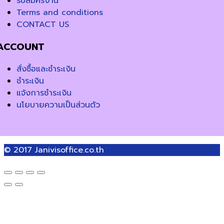
รับสมัครงาน
Terms and conditions
CONTACT US
ACCOUNT
สั่งซื้อและชำระเงิน
ชำระเงิน
แจ้งการชำระเงิน
นโยบายความเป็นส่วนตัว
© 2017
Janivisoffice.co.th