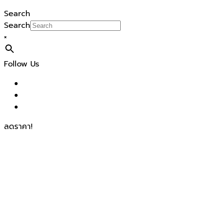
Search
Search
×
Follow Us
ลดราคา!