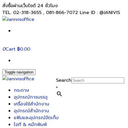
สั่งซื้อผ่านเว็บไซต์ 24 ชั่วโมง
TEL. 02-318-3655 , 081-866-7072 Line ID : @JANIVIS
0
Cart
฿0.00
Toggle navigation
Search
×
กระดาษ
อุปกรณ์การบรรจุ
เครื่องใช้สำนักงาน
อุปกรณ์สำนักงาน
แฟ้มและอุปกรณ์จัดเก็บ
ไอที & หมึกพิมพ์