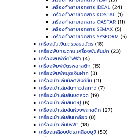
เครื่องทำลายเอกสาร HSM
(13)
เครื่องทำลายเอกสาร IDEAL
(24)
เครื่องทำลายเอกสาร KOSTAL
(1)
เครื่องทำลายเอกสาร OASTAR
(11)
เครื่องทำลายเอกสาร SEMAX
(5)
เครื่องทำลายเอกสาร SYSFORM
(5)
เครื่องนับเงิน,ตรวจธนบัตร
(18)
เครื่องพับกระดาษ,เครื่องพับสันปก
(23)
เครื่องพิมพ์ดีดไฟฟ้า
(4)
เครื่องพิมพ์บัตรพลาสติก
(15)
เครื่องพิมพ์สมุดเงินฝาก
(3)
เครื่องเข้าเล่มมัลติฟังค์ชั่น
(11)
เครื่องเข้าเล่มสันกาว,ไสกาว
(7)
เครื่องเข้าเล่มสันขดลวด
(19)
เครื่องเข้าเล่มสันตะปู
(6)
เครื่องเข้าเล่มสันห่วงพลาสติก
(27)
เครื่องเข้าเล่มสันเกลียว
(8)
เครื่องเข้าเล่มไฟฟ้า
(18)
เครื่องเคลือบบัตร,เคลือบยูวี
(50)