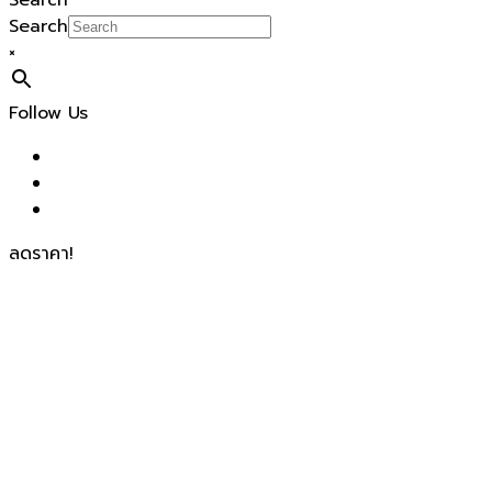
Search
Search
×
Follow Us
ลดราคา!