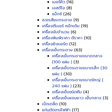
เมอร์คิว
(16)
เอสดีไอ
(8)
แม็กซ์
(26)
ลวดเสียบกระดาษ
(9)
เครื่องตีเบอร์ หมึกเติม
(19)
เครื่องนับจำนวน
(6)
เครื่องพิมพ์ราคา ตีราคา
(10)
เครื่องยิงบอร์ด
(12)
เครื่องเย็บกระดาษ
(63)
เครื่องเย็บกระดาษขนาดกลาง
(100 แผ่น )
(3)
เครื่องเย็บกระดาษขนาดเล็ก (30
แผ่น )
(30)
เครื่องเย็บกระดาษขนาดใหญ่ (
240 แผ่น )
(23)
เครื่องเย็บชนิดคีม
(4)
เครื่องเย็บแขนยาว เย็บกลาง
(3)
เบ็ดเตล็ด
(10)
แท่นตัดเทปไฟฟ้า
(17)