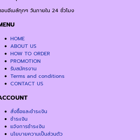
ตอบอีเมล์ทุกๆ วันภายใน 24 ชั่วโมง
MENU
HOME
ABOUT US
HOW TO ORDER
PROMOTION
รับสมัครงาน
Terms and conditions
CONTACT US
ACCOUNT
สั่งซื้อและชำระเงิน
ชำระเงิน
แจ้งการชำระเงิน
นโยบายความเป็นส่วนตัว