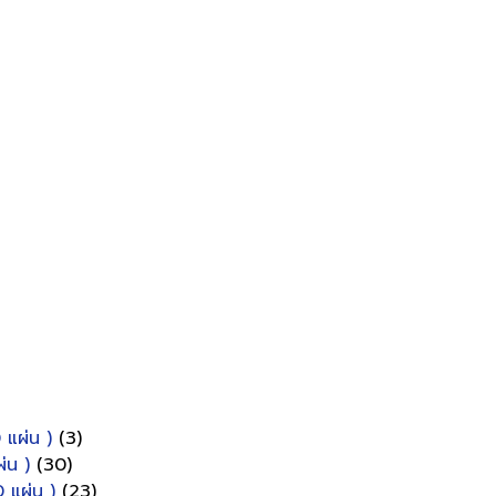
 แผ่น )
(3)
่น )
(30)
 แผ่น )
(23)