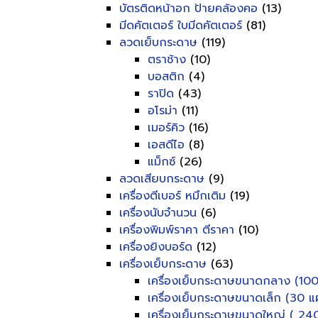
บัตรติดหน้าอก ป้ายคล้องคอ
(13)
มีดคัตเตอร์ ใบมีดคัตเตอร์
(81)
ลวดเย็บกระดาษ
(119)
ตราช้าง
(10)
บอสติก
(4)
ราปิด
(43)
อโรม่า
(11)
เมอร์คิว
(16)
เอสดีไอ
(8)
แม็กซ์
(26)
ลวดเสียบกระดาษ
(9)
เครื่องตีเบอร์ หมึกเติม
(19)
เครื่องนับจำนวน
(6)
เครื่องพิมพ์ราคา ตีราคา
(10)
เครื่องยิงบอร์ด
(12)
เครื่องเย็บกระดาษ
(63)
เครื่องเย็บกระดาษขนาดกลาง (100
เครื่องเย็บกระดาษขนาดเล็ก (30 แผ
เครื่องเย็บกระดาษขนาดใหญ่ ( 240