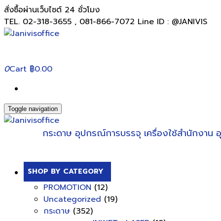
สั่งซื้อผ่านเว็บไซต์ 24 ชั่วโมง
TEL. 02-318-3655 , 081-866-7072 Line ID : @JANIVIS
0
Cart
฿0.00
Toggle navigation
กระดาษ
อุปกรณ์การบรรจุ
เครื่องใช้สำนักงาน
อ
SHOP BY CATEGORY
PROMOTION
(12)
Uncategorized
(19)
กระดาษ
(352)