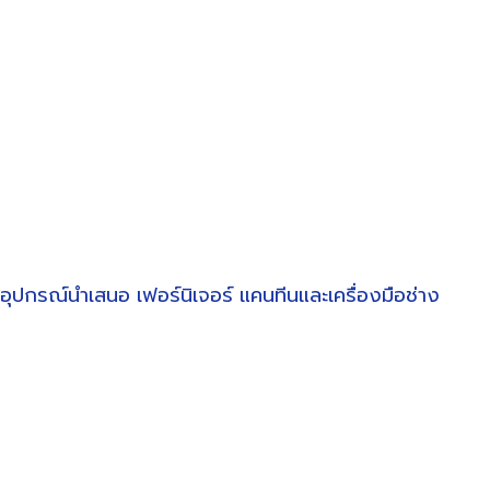
อุปกรณ์นำเสนอ
เฟอร์นิเจอร์
แคนทีนและเครื่องมือช่าง