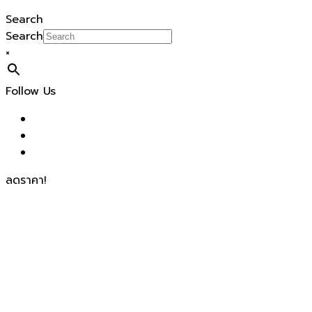
Search
Search
×
Follow Us
ลดราคา!