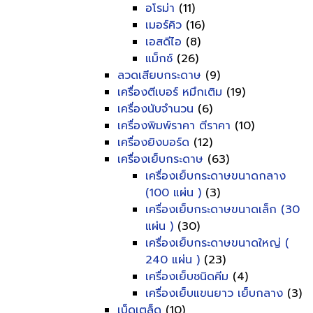
อโรม่า
(11)
เมอร์คิว
(16)
เอสดีไอ
(8)
แม็กซ์
(26)
ลวดเสียบกระดาษ
(9)
เครื่องตีเบอร์ หมึกเติม
(19)
เครื่องนับจำนวน
(6)
เครื่องพิมพ์ราคา ตีราคา
(10)
เครื่องยิงบอร์ด
(12)
เครื่องเย็บกระดาษ
(63)
เครื่องเย็บกระดาษขนาดกลาง
(100 แผ่น )
(3)
เครื่องเย็บกระดาษขนาดเล็ก (30
แผ่น )
(30)
เครื่องเย็บกระดาษขนาดใหญ่ (
240 แผ่น )
(23)
เครื่องเย็บชนิดคีม
(4)
เครื่องเย็บแขนยาว เย็บกลาง
(3)
เบ็ดเตล็ด
(10)