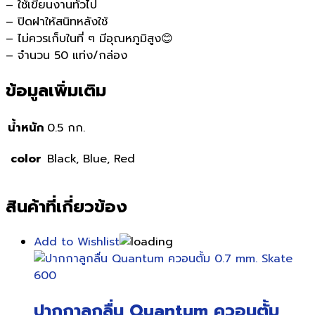
– ใช้เขียนงานทั่วไป
– ปิดฝาให้สนิทหลังใช้
– ไม่ควรเก็บในที่ ๆ มีอุณหภูมิสูง😊
– จำนวน 50 แท่ง/กล่อง
ข้อมูลเพิ่มเติม
น้ำหนัก
0.5 กก.
color
Black, Blue, Red
สินค้าที่เกี่ยวข้อง
Add to Wishlist
ปากกาลูกลื่น Quantum ควอนตั้ม