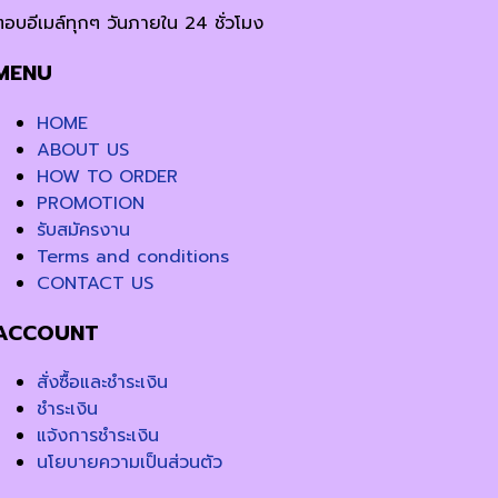
ตอบอีเมล์ทุกๆ วันภายใน 24 ชั่วโมง
MENU
HOME
ABOUT US
HOW TO ORDER
PROMOTION
รับสมัครงาน
Terms and conditions
CONTACT US
ACCOUNT
สั่งซื้อและชำระเงิน
ชำระเงิน
แจ้งการชำระเงิน
นโยบายความเป็นส่วนตัว