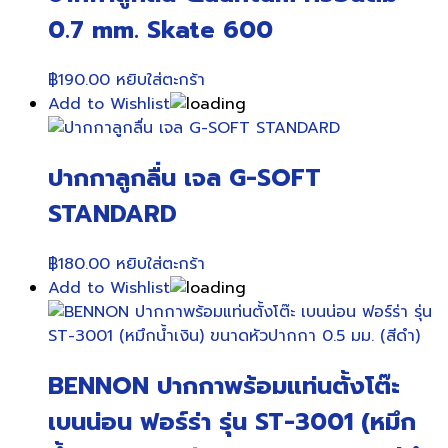
0.7 mm. Skate 600
฿
190.00
หยิบใส่ตะกร้า
Add to Wishlist
ปากกาลูกลื่น เจล G-SOFT
STANDARD
฿
180.00
หยิบใส่ตะกร้า
Add to Wishlist
BENNON ปากกาพร้อมแท่นตั้งโต๊ะ
เบนน่อน ฟอร์ร่า รุ่น ST-3001 (หมึก