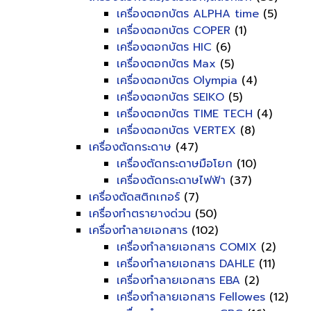
เครื่องตอกบัตร ALPHA time
(5)
เครื่องตอกบัตร COPER
(1)
เครื่องตอกบัตร HIC
(6)
เครื่องตอกบัตร Max
(5)
เครื่องตอกบัตร Olympia
(4)
เครื่องตอกบัตร SEIKO
(5)
เครื่องตอกบัตร TIME TECH
(4)
เครื่องตอกบัตร VERTEX
(8)
เครื่องตัดกระดาษ
(47)
เครื่องตัดกระดาษมือโยก
(10)
เครื่องตัดกระดาษไฟฟ้า
(37)
เครื่องตัดสติกเกอร์
(7)
เครื่องทำตรายางด่วน
(50)
เครื่องทำลายเอกสาร
(102)
เครื่องทำลายเอกสาร COMIX
(2)
เครื่องทำลายเอกสาร DAHLE
(11)
เครื่องทำลายเอกสาร EBA
(2)
เครื่องทำลายเอกสาร Fellowes
(12)