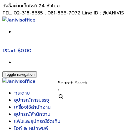
สั่งซื้อผ่านเว็บไซต์ 24 ชั่วโมง
TEL. 02-318-3655 , 081-866-7072 Line ID : @JANIVIS
0
Cart
฿0.00
Toggle navigation
Search
×
กระดาษ
อุปกรณ์การบรรจุ
เครื่องใช้สำนักงาน
อุปกรณ์สำนักงาน
แฟ้มและอุปกรณ์จัดเก็บ
ไอที & หมึกพิมพ์