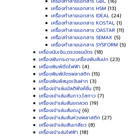
เครื่องทำลายเอกสาร GBC
(16)
เครื่องทำลายเอกสาร HSM
(13)
เครื่องทำลายเอกสาร IDEAL
(24)
เครื่องทำลายเอกสาร KOSTAL
(1)
เครื่องทำลายเอกสาร OASTAR
(11)
เครื่องทำลายเอกสาร SEMAX
(5)
เครื่องทำลายเอกสาร SYSFORM
(5)
เครื่องนับเงิน,ตรวจธนบัตร
(18)
เครื่องพับกระดาษ,เครื่องพับสันปก
(23)
เครื่องพิมพ์ดีดไฟฟ้า
(4)
เครื่องพิมพ์บัตรพลาสติก
(15)
เครื่องพิมพ์สมุดเงินฝาก
(3)
เครื่องเข้าเล่มมัลติฟังค์ชั่น
(11)
เครื่องเข้าเล่มสันกาว,ไสกาว
(7)
เครื่องเข้าเล่มสันขดลวด
(19)
เครื่องเข้าเล่มสันตะปู
(6)
เครื่องเข้าเล่มสันห่วงพลาสติก
(27)
เครื่องเข้าเล่มสันเกลียว
(8)
เครื่องเข้าเล่มไฟฟ้า
(18)