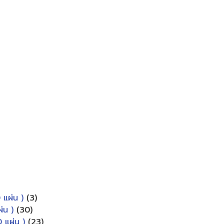
 แผ่น )
(3)
่น )
(30)
 แผ่น )
(23)