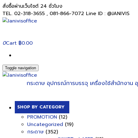
สั่งซื้อผ่านเว็บไซต์ 24 ชั่วโมง
TEL. 02-318-3655 , 081-866-7072 Line ID : @JANIVIS
0
Cart
฿0.00
Toggle navigation
กระดาษ
อุปกรณ์การบรรจุ
เครื่องใช้สำนักงาน
อ
SHOP BY CATEGORY
PROMOTION
(12)
Uncategorized
(19)
กระดาษ
(352)