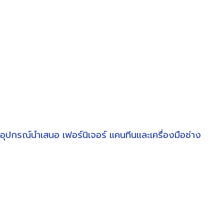
อุปกรณ์นำเสนอ
เฟอร์นิเจอร์
แคนทีนและเครื่องมือช่าง