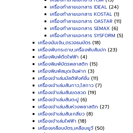
เครื่องทำลายเอกสาร HSM
(13)
เครื่องทำลายเอกสาร IDEAL
(24)
เครื่องทำลายเอกสาร KOSTAL
(1)
เครื่องทำลายเอกสาร OASTAR
(11)
เครื่องทำลายเอกสาร SEMAX
(6)
เครื่องทำลายเอกสาร SYSFORM
(5)
เครื่องนับเงิน,ตรวจธนบัตร
(18)
เครื่องพับกระดาษ,เครื่องพับสันปก
(23)
เครื่องพิมพ์ดีดไฟฟ้า
(4)
เครื่องพิมพ์บัตรพลาสติก
(15)
เครื่องพิมพ์สมุดเงินฝาก
(3)
เครื่องเข้าเล่มมัลติฟังค์ชั่น
(11)
เครื่องเข้าเล่มสันกาว,ไสกาว
(7)
เครื่องเข้าเล่มสันขดลวด
(19)
เครื่องเข้าเล่มสันตะปู
(6)
เครื่องเข้าเล่มสันห่วงพลาสติก
(27)
เครื่องเข้าเล่มสันเกลียว
(8)
เครื่องเข้าเล่มไฟฟ้า
(18)
เครื่องเคลือบบัตร,เคลือบยูวี
(50)