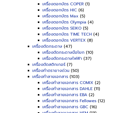
เครื่องตอกบัตร COPER
(1)
เครื่องตอกบัตร HIC
(6)
เครื่องตอกบัตร Max
(5)
เครื่องตอกบัตร Olympia
(4)
เครื่องตอกบัตร SEIKO
(5)
เครื่องตอกบัตร TIME TECH
(4)
เครื่องตอกบัตร VERTEX
(8)
เครื่องตัดกระดาษ
(47)
เครื่องตัดกระดาษมือโยก
(10)
เครื่องตัดกระดาษไฟฟ้า
(37)
เครื่องตัดสติกเกอร์
(7)
เครื่องทำตรายางด่วน
(50)
เครื่องทำลายเอกสาร
(103)
เครื่องทำลายเอกสาร COMIX
(2)
เครื่องทำลายเอกสาร DAHLE
(11)
เครื่องทำลายเอกสาร EBA
(2)
เครื่องทำลายเอกสาร Fellowes
(12)
เครื่องทำลายเอกสาร GBC
(16)