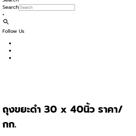
Search
Search
×
Follow Us
ถุงขยะดำ 30 x 40นิ้ว ราคา/
กก.