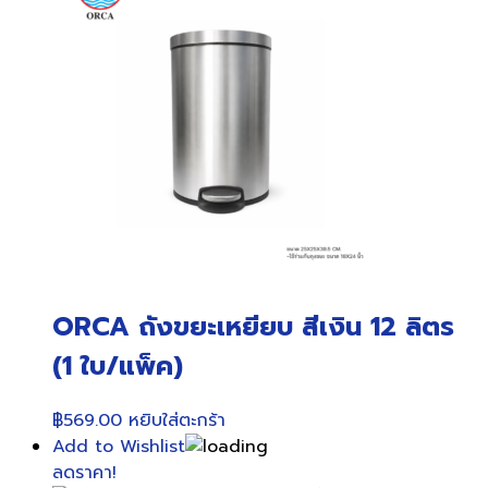
ORCA ถังขยะเหยียบ สีเงิน 12 ลิตร
(1 ใบ/แพ็ค)
฿
569.00
หยิบใส่ตะกร้า
Add to Wishlist
ลดราคา!