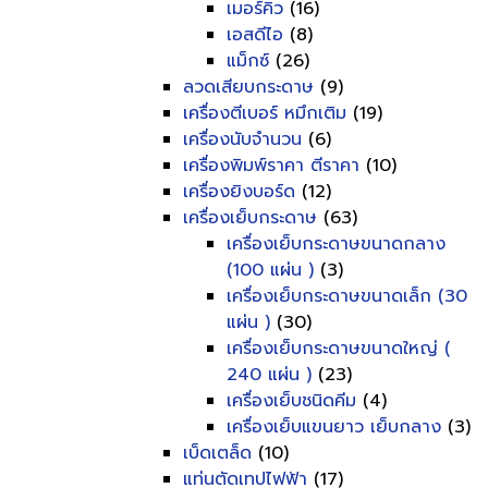
เมอร์คิว
(16)
เอสดีไอ
(8)
แม็กซ์
(26)
ลวดเสียบกระดาษ
(9)
เครื่องตีเบอร์ หมึกเติม
(19)
เครื่องนับจำนวน
(6)
เครื่องพิมพ์ราคา ตีราคา
(10)
เครื่องยิงบอร์ด
(12)
เครื่องเย็บกระดาษ
(63)
เครื่องเย็บกระดาษขนาดกลาง
(100 แผ่น )
(3)
เครื่องเย็บกระดาษขนาดเล็ก (30
แผ่น )
(30)
เครื่องเย็บกระดาษขนาดใหญ่ (
240 แผ่น )
(23)
เครื่องเย็บชนิดคีม
(4)
เครื่องเย็บแขนยาว เย็บกลาง
(3)
เบ็ดเตล็ด
(10)
แท่นตัดเทปไฟฟ้า
(17)