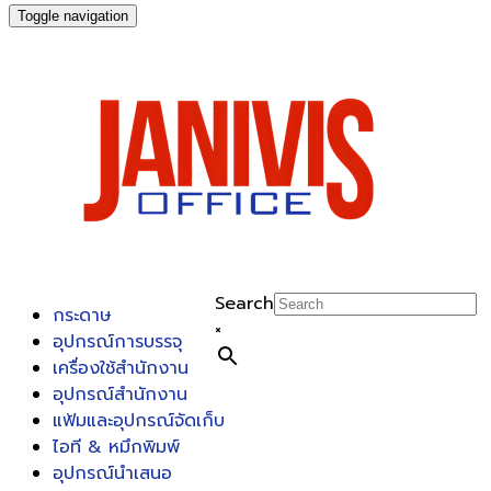
Toggle navigation
Search
กระดาษ
×
อุปกรณ์การบรรจุ
เครื่องใช้สำนักงาน
อุปกรณ์สำนักงาน
แฟ้มและอุปกรณ์จัดเก็บ
ไอที & หมึกพิมพ์
อุปกรณ์นำเสนอ