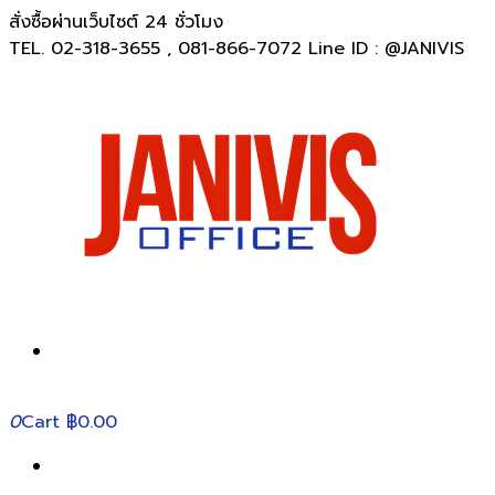
สั่งซื้อผ่านเว็บไซต์ 24 ชั่วโมง
TEL. 02-318-3655 , 081-866-7072 Line ID : @JANIVIS
0
Cart
฿0.00