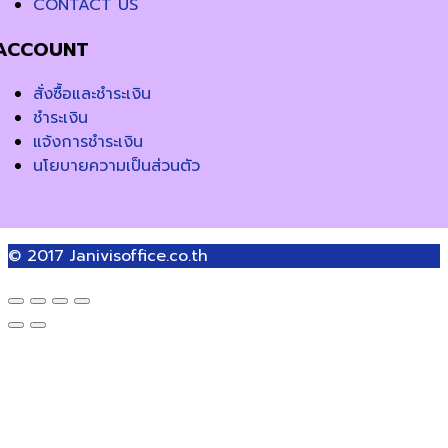
CONTACT US
ACCOUNT
สั่งซื้อและชำระเงิน
ชำระเงิน
แจ้งการชำระเงิน
นโยบายความเป็นส่วนตัว
© 2017
Janivisoffice.co.th