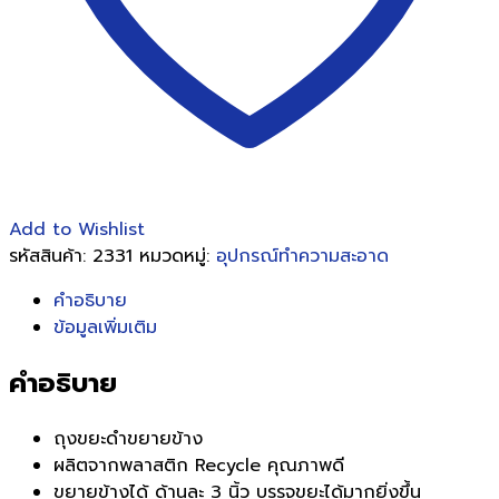
Add to Wishlist
รหัสสินค้า:
2331
หมวดหมู่:
อุปกรณ์ทำความสะอาด
คำอธิบาย
ข้อมูลเพิ่มเติม
คำอธิบาย
ถุงขยะดำขยายข้าง
ผลิตจากพลาสติก Recycle คุณภาพดี
ขยายข้างได้ ด้านละ 3 นิ้ว บรรจุขยะได้มากยิ่งขึ้น