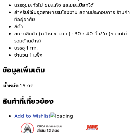
บรรจุขยะทั่วไป ขยะแห้ง และขยะเปียกได้
สำหรับใช้ในอุตสาหกรรมโรงงาน สถานประกอบการ ร้านค้า
ที่อยู่อาศัย
สีดำ
ขนาดสินค้า (กว้าง x ยาว ) : 30 × 40 นิ้ว/ใบ (ขนาดไม่
รวมด้านข้าง)
บรรจุ 1 กก.
จำนวน 1 แพ็ค
ข้อมูลเพิ่มเติม
น้ำหนัก
1.5 กก.
สินค้าที่เกี่ยวข้อง
Add to Wishlist