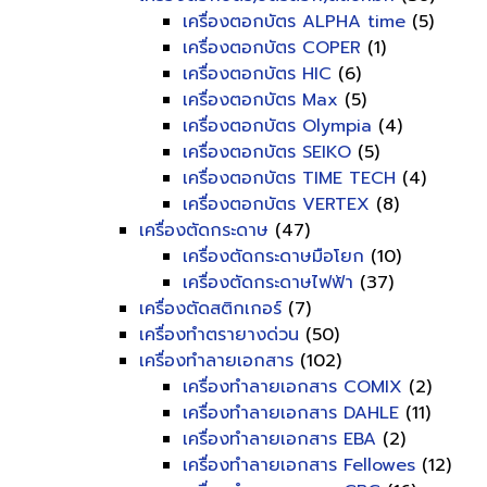
เครื่องตอกบัตร ALPHA time
(5)
เครื่องตอกบัตร COPER
(1)
เครื่องตอกบัตร HIC
(6)
เครื่องตอกบัตร Max
(5)
เครื่องตอกบัตร Olympia
(4)
เครื่องตอกบัตร SEIKO
(5)
เครื่องตอกบัตร TIME TECH
(4)
เครื่องตอกบัตร VERTEX
(8)
เครื่องตัดกระดาษ
(47)
เครื่องตัดกระดาษมือโยก
(10)
เครื่องตัดกระดาษไฟฟ้า
(37)
เครื่องตัดสติกเกอร์
(7)
เครื่องทำตรายางด่วน
(50)
เครื่องทำลายเอกสาร
(102)
เครื่องทำลายเอกสาร COMIX
(2)
เครื่องทำลายเอกสาร DAHLE
(11)
เครื่องทำลายเอกสาร EBA
(2)
เครื่องทำลายเอกสาร Fellowes
(12)