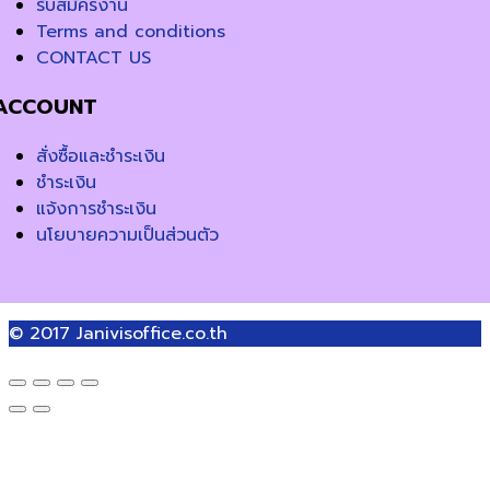
รับสมัครงาน
Terms and conditions
CONTACT US
ACCOUNT
สั่งซื้อและชำระเงิน
ชำระเงิน
แจ้งการชำระเงิน
นโยบายความเป็นส่วนตัว
© 2017
Janivisoffice.co.th