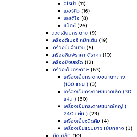
อโรม่า
(11)
เมอร์คิว
(16)
เอสดีไอ
(8)
แม็กซ์
(26)
ลวดเสียบกระดาษ
(9)
เครื่องตีเบอร์ หมึกเติม
(19)
เครื่องนับจำนวน
(6)
เครื่องพิมพ์ราคา ตีราคา
(10)
เครื่องยิงบอร์ด
(12)
เครื่องเย็บกระดาษ
(63)
เครื่องเย็บกระดาษขนาดกลาง
(100 แผ่น )
(3)
เครื่องเย็บกระดาษขนาดเล็ก (30
แผ่น )
(30)
เครื่องเย็บกระดาษขนาดใหญ่ (
240 แผ่น )
(23)
เครื่องเย็บชนิดคีม
(4)
เครื่องเย็บแขนยาว เย็บกลาง
(3)
เบ็ดเตล็ด
(10)