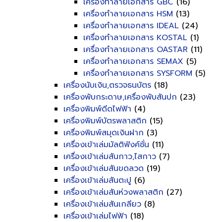
เครื่องทำลายเอกสาร GBC
(16)
เครื่องทำลายเอกสาร HSM
(13)
เครื่องทำลายเอกสาร IDEAL
(24)
เครื่องทำลายเอกสาร KOSTAL
(1)
เครื่องทำลายเอกสาร OASTAR
(11)
เครื่องทำลายเอกสาร SEMAX
(5)
เครื่องทำลายเอกสาร SYSFORM
(5)
เครื่องนับเงิน,ตรวจธนบัตร
(18)
เครื่องพับกระดาษ,เครื่องพับสันปก
(23)
เครื่องพิมพ์ดีดไฟฟ้า
(4)
เครื่องพิมพ์บัตรพลาสติก
(15)
เครื่องพิมพ์สมุดเงินฝาก
(3)
เครื่องเข้าเล่มมัลติฟังค์ชั่น
(11)
เครื่องเข้าเล่มสันกาว,ไสกาว
(7)
เครื่องเข้าเล่มสันขดลวด
(19)
เครื่องเข้าเล่มสันตะปู
(6)
เครื่องเข้าเล่มสันห่วงพลาสติก
(27)
เครื่องเข้าเล่มสันเกลียว
(8)
เครื่องเข้าเล่มไฟฟ้า
(18)