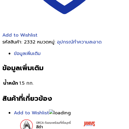
Add to Wishlist
รหัสสินค้า:
2332
หมวดหมู่:
อุปกรณ์ทำความสะอาด
ข้อมูลเพิ่มเติม
ข้อมูลเพิ่มเติม
น้ำหนัก
1.5 กก.
สินค้าที่เกี่ยวข้อง
Add to Wishlist