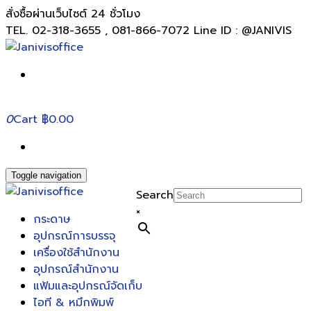
สั่งซื้อผ่านเว็บไซต์ 24 ชั่วโมง
TEL. 02-318-3655 , 081-866-7072 Line ID : @JANIVIS
0
Cart
฿0.00
Toggle navigation
Search
×
กระดาษ
อุปกรณ์การบรรจุ
เครื่องใช้สำนักงาน
อุปกรณ์สำนักงาน
แฟ้มและอุปกรณ์จัดเก็บ
ไอที & หมึกพิมพ์