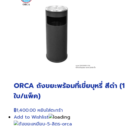
ORCA ถังขยะพร้อมที่เขี่ยบุหรี่ สีดำ (1
ใบ/แพ็ค)
฿
1,400.00
หยิบใส่ตะกร้า
Add to Wishlist