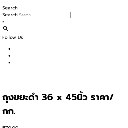
Search
Search
×
Follow Us
ถุงขยะดำ 36 x 45นิ้ว ราคา/
กก.
฿
70.00