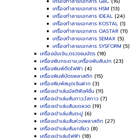
เครื่องทำลายเอกสาร GBC
(16)
เครื่องทำลายเอกสาร HSM
(13)
เครื่องทำลายเอกสาร IDEAL
(24)
เครื่องทำลายเอกสาร KOSTAL
(1)
เครื่องทำลายเอกสาร OASTAR
(11)
เครื่องทำลายเอกสาร SEMAX
(5)
เครื่องทำลายเอกสาร SYSFORM
(5)
เครื่องนับเงิน,ตรวจธนบัตร
(18)
เครื่องพับกระดาษ,เครื่องพับสันปก
(23)
เครื่องพิมพ์ดีดไฟฟ้า
(4)
เครื่องพิมพ์บัตรพลาสติก
(15)
เครื่องพิมพ์สมุดเงินฝาก
(3)
เครื่องเข้าเล่มมัลติฟังค์ชั่น
(11)
เครื่องเข้าเล่มสันกาว,ไสกาว
(7)
เครื่องเข้าเล่มสันขดลวด
(19)
เครื่องเข้าเล่มสันตะปู
(6)
เครื่องเข้าเล่มสันห่วงพลาสติก
(27)
เครื่องเข้าเล่มสันเกลียว
(8)
เครื่องเข้าเล่มไฟฟ้า
(18)