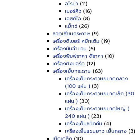
อโรม่า
(11)
เมอร์คิว
(16)
เอสดีไอ
(8)
แม็กซ์
(26)
ลวดเสียบกระดาษ
(9)
เครื่องตีเบอร์ หมึกเติม
(19)
เครื่องนับจำนวน
(6)
เครื่องพิมพ์ราคา ตีราคา
(10)
เครื่องยิงบอร์ด
(12)
เครื่องเย็บกระดาษ
(63)
เครื่องเย็บกระดาษขนาดกลาง
(100 แผ่น )
(3)
เครื่องเย็บกระดาษขนาดเล็ก (30
แผ่น )
(30)
เครื่องเย็บกระดาษขนาดใหญ่ (
240 แผ่น )
(23)
เครื่องเย็บชนิดคีม
(4)
เครื่องเย็บแขนยาว เย็บกลาง
(3)
เบ็ดเตล็ด
(10)