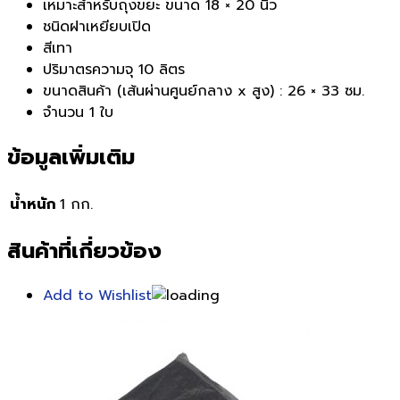
เหมาะสำหรับถุงขยะ ขนาด 18 × 20 นิ้ว
ชนิดฝาเหยียบเปิด
สีเทา
ปริมาตรความจุ 10 ลิตร
ขนาดสินค้า (เส้นผ่านศูนย์กลาง x สูง) : 26 × 33 ซม.
จำนวน 1 ใบ
ข้อมูลเพิ่มเติม
น้ำหนัก
1 กก.
สินค้าที่เกี่ยวข้อง
Add to Wishlist