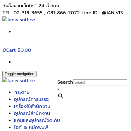
สั่งซื้อผ่านเว็บไซต์ 24 ชั่วโมง
TEL. 02-318-3655 , 081-866-7072 Line ID : @JANIVIS
0
Cart
฿0.00
Toggle navigation
Search
×
กระดาษ
อุปกรณ์การบรรจุ
เครื่องใช้สำนักงาน
อุปกรณ์สำนักงาน
แฟ้มและอุปกรณ์จัดเก็บ
ไอที & หมึกพิมพ์