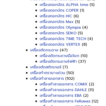
เครื่องตอกบัตร ALPHA time
(5)
เครื่องตอกบัตร COPER
(1)
เครื่องตอกบัตร HIC
(6)
เครื่องตอกบัตร Max
(5)
เครื่องตอกบัตร Olympia
(4)
เครื่องตอกบัตร SEIKO
(5)
เครื่องตอกบัตร TIME TECH
(4)
เครื่องตอกบัตร VERTEX
(8)
เครื่องตัดกระดาษ
(47)
เครื่องตัดกระดาษมือโยก
(10)
เครื่องตัดกระดาษไฟฟ้า
(37)
เครื่องตัดสติกเกอร์
(7)
เครื่องทำตรายางด่วน
(50)
เครื่องทำลายเอกสาร
(102)
เครื่องทำลายเอกสาร COMIX
(2)
เครื่องทำลายเอกสาร DAHLE
(11)
เครื่องทำลายเอกสาร EBA
(2)
เครื่องทำลายเอกสาร Fellowes
(12)