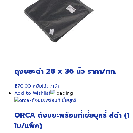
ถุงขยะดำ 28 x 36 นิ้ว ราคา/กก.
฿
70.00
หยิบใส่ตะกร้า
Add to Wishlist
ORCA ถังขยะพร้อมที่เขี่ยบุหรี่ สีดำ (1
ใบ/แพ็ค)