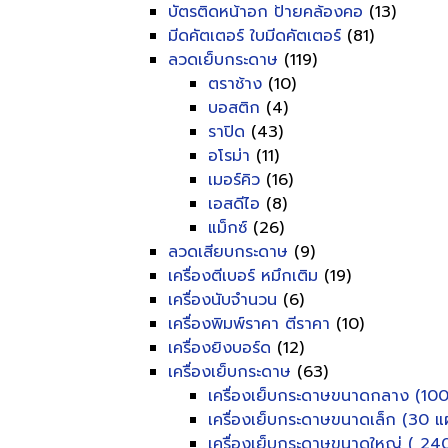
บัตรติดหน้าอก ป้ายคล้องคอ
(13)
มีดคัตเตอร์ ใบมีดคัตเตอร์
(81)
ลวดเย็บกระดาษ
(119)
ตราช้าง
(10)
บอสติก
(4)
ราปิด
(43)
อโรม่า
(11)
เมอร์คิว
(16)
เอสดีไอ
(8)
แม็กซ์
(26)
ลวดเสียบกระดาษ
(9)
เครื่องตีเบอร์ หมึกเติม
(19)
เครื่องนับจำนวน
(6)
เครื่องพิมพ์ราคา ตีราคา
(10)
เครื่องยิงบอร์ด
(12)
เครื่องเย็บกระดาษ
(63)
เครื่องเย็บกระดาษขนาดกลาง (100
เครื่องเย็บกระดาษขนาดเล็ก (30 แผ
เครื่องเย็บกระดาษขนาดใหญ่ ( 240