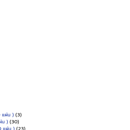
 แผ่น )
(3)
่น )
(30)
 แผ่น )
(23)