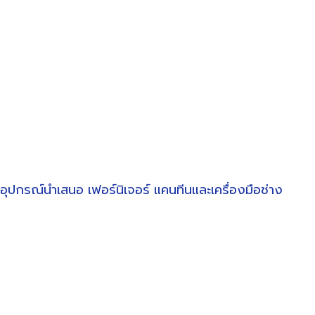
อุปกรณ์นำเสนอ
เฟอร์นิเจอร์
แคนทีนและเครื่องมือช่าง