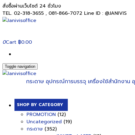
สั่งซื้อผ่านเว็บไซต์ 24 ชั่วโมง
TEL. 02-318-3655 , 081-866-7072 Line ID : @JANIVIS
0
Cart
฿0.00
Toggle navigation
กระดาษ
อุปกรณ์การบรรจุ
เครื่องใช้สำนักงาน
อ
SHOP BY CATEGORY
PROMOTION
(12)
Uncategorized
(19)
กระดาษ
(352)