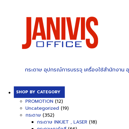
กระดาษ
อุปกรณ์การบรรจุ
เครื่องใช้สำนักงาน
อ
SHOP BY CATEGORY
PROMOTION
(12)
Uncategorized
(19)
กระดาษ
(352)
กระดาษ INKJET , LASER
(18)