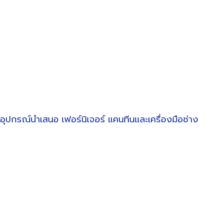
อุปกรณ์นำเสนอ
เฟอร์นิเจอร์
แคนทีนและเครื่องมือช่าง