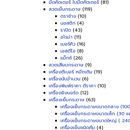
มีดคัตเตอร์ ใบมีดคัตเตอร์
(81)
ลวดเย็บกระดาษ
(119)
ตราช้าง
(10)
บอสติก
(4)
ราปิด
(43)
อโรม่า
(11)
เมอร์คิว
(16)
เอสดีไอ
(8)
แม็กซ์
(26)
ลวดเสียบกระดาษ
(9)
เครื่องตีเบอร์ หมึกเติม
(19)
เครื่องนับจำนวน
(6)
เครื่องพิมพ์ราคา ตีราคา
(10)
เครื่องยิงบอร์ด
(12)
เครื่องเย็บกระดาษ
(63)
เครื่องเย็บกระดาษขนาดกลาง (100
เครื่องเย็บกระดาษขนาดเล็ก (30 แผ
เครื่องเย็บกระดาษขนาดใหญ่ ( 240
เครื่องเย็บชนิดคีม
(4)