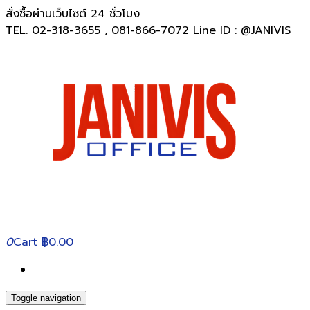
สั่งซื้อผ่านเว็บไซต์ 24 ชั่วโมง
TEL. 02-318-3655 , 081-866-7072 Line ID : @JANIVIS
0
Cart
฿0.00
Toggle navigation