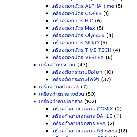
เครื่องตอกบัตร ALPHA time
(5)
เครื่องตอกบัตร COPER
(1)
เครื่องตอกบัตร HIC
(6)
เครื่องตอกบัตร Max
(5)
เครื่องตอกบัตร Olympia
(4)
เครื่องตอกบัตร SEIKO
(5)
เครื่องตอกบัตร TIME TECH
(4)
เครื่องตอกบัตร VERTEX
(8)
เครื่องตัดกระดาษ
(47)
เครื่องตัดกระดาษมือโยก
(10)
เครื่องตัดกระดาษไฟฟ้า
(37)
เครื่องตัดสติกเกอร์
(7)
เครื่องทำตรายางด่วน
(50)
เครื่องทำลายเอกสาร
(102)
เครื่องทำลายเอกสาร COMIX
(2)
เครื่องทำลายเอกสาร DAHLE
(11)
เครื่องทำลายเอกสาร EBA
(2)
เครื่องทำลายเอกสาร Fellowes
(12)