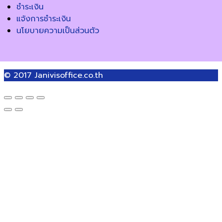
ชำระเงิน
แจ้งการชำระเงิน
นโยบายความเป็นส่วนตัว
© 2017
Janivisoffice.co.th