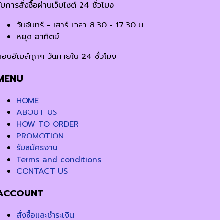
ับการสั่งซื้อผ่านเว็บไซต์ 24 ชั่วโมง
วันจันทร์ - เสาร์ เวลา 8.30 - 17.30 น.
หยุด อาทิตย์
ตอบอีเมล์ทุกๆ วันภายใน 24 ชั่วโมง
MENU
HOME
ABOUT US
HOW TO ORDER
PROMOTION
รับสมัครงาน
Terms and conditions
CONTACT US
ACCOUNT
สั่งซื้อและชำระเงิน