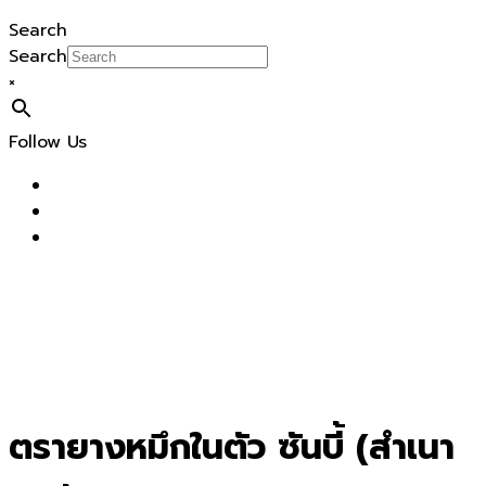
Search
Search
×
Follow Us
ตรายางหมึกในตัว ซันบี้ (สำเนา