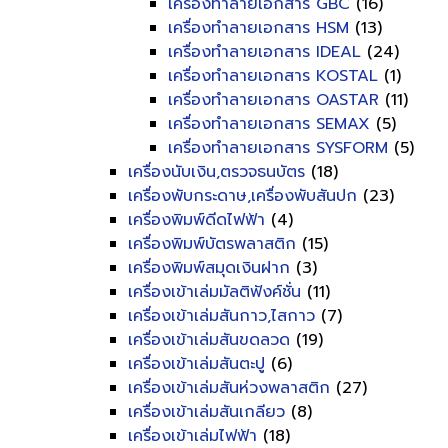
เครื่องทำลายเอกสาร GBC
(16)
เครื่องทำลายเอกสาร HSM
(13)
เครื่องทำลายเอกสาร IDEAL
(24)
เครื่องทำลายเอกสาร KOSTAL
(1)
เครื่องทำลายเอกสาร OASTAR
(11)
เครื่องทำลายเอกสาร SEMAX
(5)
เครื่องทำลายเอกสาร SYSFORM
(5)
เครื่องนับเงิน,ตรวจธนบัตร
(18)
เครื่องพับกระดาษ,เครื่องพับสันปก
(23)
เครื่องพิมพ์ดีดไฟฟ้า
(4)
เครื่องพิมพ์บัตรพลาสติก
(15)
เครื่องพิมพ์สมุดเงินฝาก
(3)
เครื่องเข้าเล่มมัลติฟังค์ชั่น
(11)
เครื่องเข้าเล่มสันกาว,ไสกาว
(7)
เครื่องเข้าเล่มสันขดลวด
(19)
เครื่องเข้าเล่มสันตะปู
(6)
เครื่องเข้าเล่มสันห่วงพลาสติก
(27)
เครื่องเข้าเล่มสันเกลียว
(8)
เครื่องเข้าเล่มไฟฟ้า
(18)