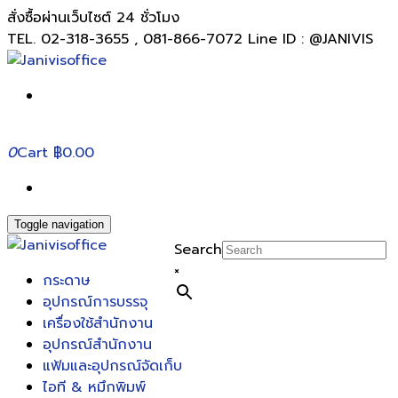
สั่งซื้อผ่านเว็บไซต์ 24 ชั่วโมง
TEL. 02-318-3655 , 081-866-7072 Line ID : @JANIVIS
0
Cart
฿0.00
Toggle navigation
Search
×
กระดาษ
อุปกรณ์การบรรจุ
เครื่องใช้สำนักงาน
อุปกรณ์สำนักงาน
แฟ้มและอุปกรณ์จัดเก็บ
ไอที & หมึกพิมพ์