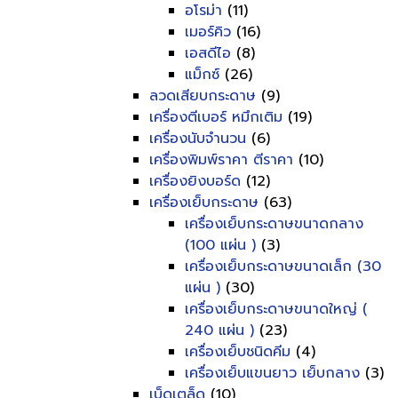
อโรม่า
(11)
เมอร์คิว
(16)
เอสดีไอ
(8)
แม็กซ์
(26)
ลวดเสียบกระดาษ
(9)
เครื่องตีเบอร์ หมึกเติม
(19)
เครื่องนับจำนวน
(6)
เครื่องพิมพ์ราคา ตีราคา
(10)
เครื่องยิงบอร์ด
(12)
เครื่องเย็บกระดาษ
(63)
เครื่องเย็บกระดาษขนาดกลาง
(100 แผ่น )
(3)
เครื่องเย็บกระดาษขนาดเล็ก (30
แผ่น )
(30)
เครื่องเย็บกระดาษขนาดใหญ่ (
240 แผ่น )
(23)
เครื่องเย็บชนิดคีม
(4)
เครื่องเย็บแขนยาว เย็บกลาง
(3)
เบ็ดเตล็ด
(10)