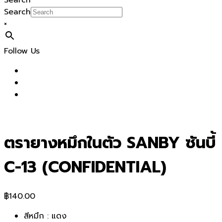
Search
Search
×
Follow Us
ตรายางหมึกในตัว SANBY ซันบี้
C-13 (CONFIDENTIAL)
฿
140.00
สีหมึก : แดง