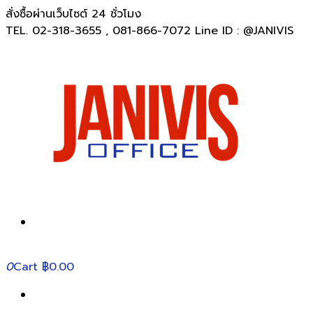
สั่งซื้อผ่านเว็บไซต์ 24 ชั่วโมง
TEL. 02-318-3655 , 081-866-7072 Line ID : @JANIVIS
0
Cart
฿0.00