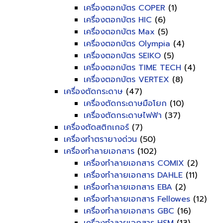
เครื่องตอกบัตร COPER
(1)
เครื่องตอกบัตร HIC
(6)
เครื่องตอกบัตร Max
(5)
เครื่องตอกบัตร Olympia
(4)
เครื่องตอกบัตร SEIKO
(5)
เครื่องตอกบัตร TIME TECH
(4)
เครื่องตอกบัตร VERTEX
(8)
เครื่องตัดกระดาษ
(47)
เครื่องตัดกระดาษมือโยก
(10)
เครื่องตัดกระดาษไฟฟ้า
(37)
เครื่องตัดสติกเกอร์
(7)
เครื่องทำตรายางด่วน
(50)
เครื่องทำลายเอกสาร
(102)
เครื่องทำลายเอกสาร COMIX
(2)
เครื่องทำลายเอกสาร DAHLE
(11)
เครื่องทำลายเอกสาร EBA
(2)
เครื่องทำลายเอกสาร Fellowes
(12)
เครื่องทำลายเอกสาร GBC
(16)