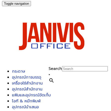
Toggle navigation
Search
กระดาษ
×
อุปกรณ์การบรรจุ
เครื่องใช้สำนักงาน
อุปกรณ์สำนักงาน
แฟ้มและอุปกรณ์จัดเก็บ
ไอที & หมึกพิมพ์
อุปกรณ์นำเสนอ