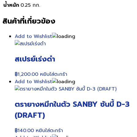
น้ำหนัก
0.25 กก.
สินค้าที่เกี่ยวข้อง
Add to Wishlist
สเปรย์เร่งดำ
฿
1,200.00
หยิบใส่ตะกร้า
Add to Wishlist
ตรายางหมึกในตัว SANBY ซันบี้ D-3
(DRAFT)
฿
140.00
หยิบใส่ตะกร้า