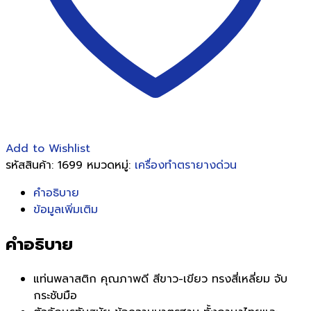
Add to Wishlist
รหัสสินค้า:
1699
หมวดหมู่:
เครื่องทำตรายางด่วน
คำอธิบาย
ข้อมูลเพิ่มเติม
คำอธิบาย
แท่นพลาสติก คุณภาพดี สีขาว-เขียว ทรงสี่เหลี่ยม จับ
กระชับมือ