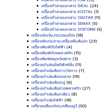
เครื่องทำลายเอกสาร HSM
(13)
เครื่องทำลายเอกสาร IDEAL
(24)
เครื่องทำลายเอกสาร KOSTAL
(1)
เครื่องทำลายเอกสาร OASTAR
(11)
เครื่องทำลายเอกสาร SEMAX
(5)
เครื่องทำลายเอกสาร SYSFORM
(5)
เครื่องนับเงิน,ตรวจธนบัตร
(18)
เครื่องพับกระดาษ,เครื่องพับสันปก
(23)
เครื่องพิมพ์ดีดไฟฟ้า
(4)
เครื่องพิมพ์บัตรพลาสติก
(15)
เครื่องพิมพ์สมุดเงินฝาก
(3)
เครื่องเข้าเล่มมัลติฟังค์ชั่น
(11)
เครื่องเข้าเล่มสันกาว,ไสกาว
(7)
เครื่องเข้าเล่มสันขดลวด
(19)
เครื่องเข้าเล่มสันตะปู
(6)
เครื่องเข้าเล่มสันห่วงพลาสติก
(27)
เครื่องเข้าเล่มสันเกลียว
(8)
เครื่องเข้าเล่มไฟฟ้า
(18)
เครื่องเคลือบบัตร,เคลือบยูวี
(50)