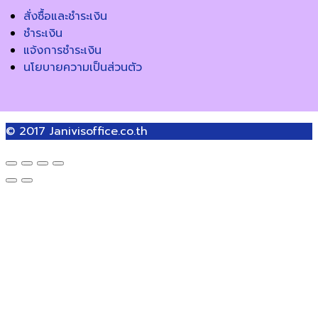
สั่งซื้อและชำระเงิน
ชำระเงิน
แจ้งการชำระเงิน
นโยบายความเป็นส่วนตัว
© 2017
Janivisoffice.co.th