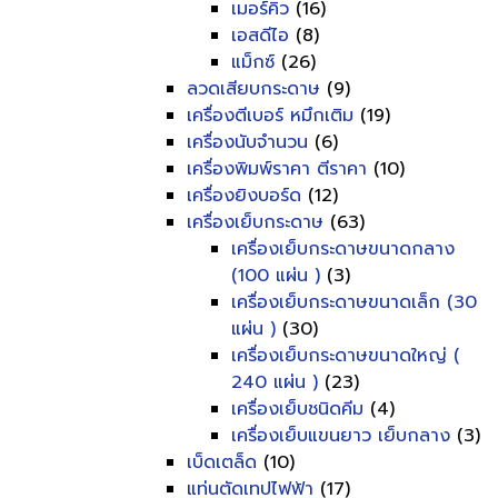
เมอร์คิว
(16)
เอสดีไอ
(8)
แม็กซ์
(26)
ลวดเสียบกระดาษ
(9)
เครื่องตีเบอร์ หมึกเติม
(19)
เครื่องนับจำนวน
(6)
เครื่องพิมพ์ราคา ตีราคา
(10)
เครื่องยิงบอร์ด
(12)
เครื่องเย็บกระดาษ
(63)
เครื่องเย็บกระดาษขนาดกลาง
(100 แผ่น )
(3)
เครื่องเย็บกระดาษขนาดเล็ก (30
แผ่น )
(30)
เครื่องเย็บกระดาษขนาดใหญ่ (
240 แผ่น )
(23)
เครื่องเย็บชนิดคีม
(4)
เครื่องเย็บแขนยาว เย็บกลาง
(3)
เบ็ดเตล็ด
(10)
แท่นตัดเทปไฟฟ้า
(17)