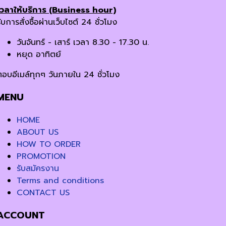
เวลาให้บริการ (Business hour)
ับการสั่งซื้อผ่านเว็บไซต์ 24 ชั่วโมง
วันจันทร์ - เสาร์ เวลา 8.30 - 17.30 น.
หยุด อาทิตย์
ตอบอีเมล์ทุกๆ วันภายใน 24 ชั่วโมง
MENU
HOME
ABOUT US
HOW TO ORDER
PROMOTION
รับสมัครงาน
Terms and conditions
CONTACT US
ACCOUNT