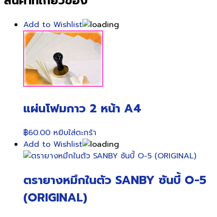
สินค้าที่เกี่ยวข้อง
Add to Wishlist
แผ่นโฟมกาว 2 หน้า A4
฿
60.00
หยิบใส่ตะกร้า
Add to Wishlist
ตรายางหมึกในตัว SANBY ซันบี้ O-5
(ORIGINAL)