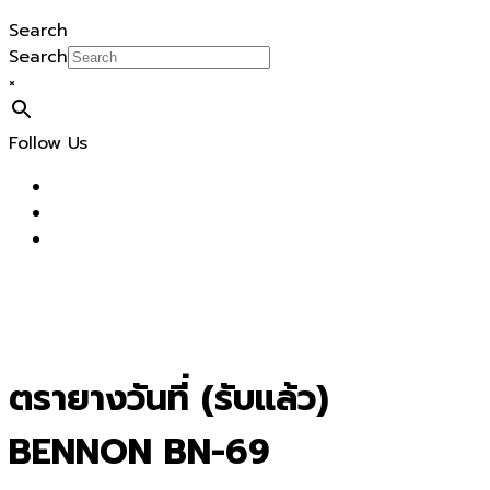
Search
Search
×
Follow Us
ตรายางวันที่ (รับแล้ว)
BENNON BN-69