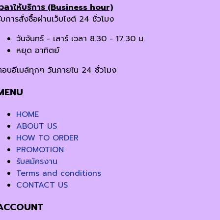
เวลาให้บริการ (Business hour)
ับการสั่งซื้อผ่านเว็บไซต์ 24 ชั่วโมง
วันจันทร์ - เสาร์ เวลา 8.30 - 17.30 น.
หยุด อาทิตย์
ตอบอีเมล์ทุกๆ วันภายใน 24 ชั่วโมง
MENU
HOME
ABOUT US
HOW TO ORDER
PROMOTION
รับสมัครงาน
Terms and conditions
CONTACT US
ACCOUNT