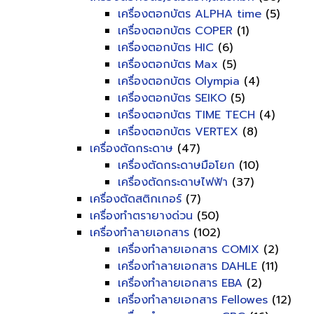
เครื่องตอกบัตร ALPHA time
(5)
เครื่องตอกบัตร COPER
(1)
เครื่องตอกบัตร HIC
(6)
เครื่องตอกบัตร Max
(5)
เครื่องตอกบัตร Olympia
(4)
เครื่องตอกบัตร SEIKO
(5)
เครื่องตอกบัตร TIME TECH
(4)
เครื่องตอกบัตร VERTEX
(8)
เครื่องตัดกระดาษ
(47)
เครื่องตัดกระดาษมือโยก
(10)
เครื่องตัดกระดาษไฟฟ้า
(37)
เครื่องตัดสติกเกอร์
(7)
เครื่องทำตรายางด่วน
(50)
เครื่องทำลายเอกสาร
(102)
เครื่องทำลายเอกสาร COMIX
(2)
เครื่องทำลายเอกสาร DAHLE
(11)
เครื่องทำลายเอกสาร EBA
(2)
เครื่องทำลายเอกสาร Fellowes
(12)