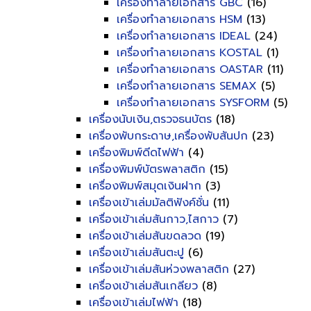
เครื่องทำลายเอกสาร GBC
(16)
เครื่องทำลายเอกสาร HSM
(13)
เครื่องทำลายเอกสาร IDEAL
(24)
เครื่องทำลายเอกสาร KOSTAL
(1)
เครื่องทำลายเอกสาร OASTAR
(11)
เครื่องทำลายเอกสาร SEMAX
(5)
เครื่องทำลายเอกสาร SYSFORM
(5)
เครื่องนับเงิน,ตรวจธนบัตร
(18)
เครื่องพับกระดาษ,เครื่องพับสันปก
(23)
เครื่องพิมพ์ดีดไฟฟ้า
(4)
เครื่องพิมพ์บัตรพลาสติก
(15)
เครื่องพิมพ์สมุดเงินฝาก
(3)
เครื่องเข้าเล่มมัลติฟังค์ชั่น
(11)
เครื่องเข้าเล่มสันกาว,ไสกาว
(7)
เครื่องเข้าเล่มสันขดลวด
(19)
เครื่องเข้าเล่มสันตะปู
(6)
เครื่องเข้าเล่มสันห่วงพลาสติก
(27)
เครื่องเข้าเล่มสันเกลียว
(8)
เครื่องเข้าเล่มไฟฟ้า
(18)