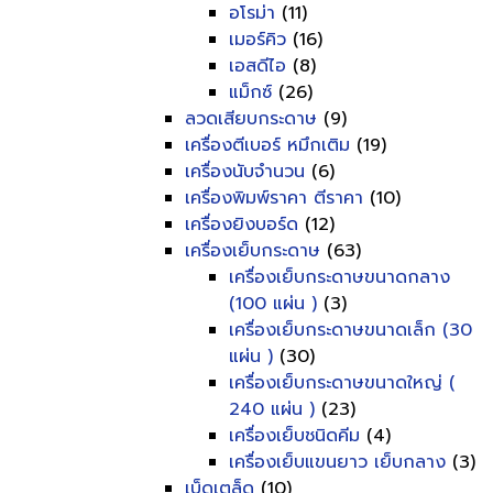
อโรม่า
(11)
เมอร์คิว
(16)
เอสดีไอ
(8)
แม็กซ์
(26)
ลวดเสียบกระดาษ
(9)
เครื่องตีเบอร์ หมึกเติม
(19)
เครื่องนับจำนวน
(6)
เครื่องพิมพ์ราคา ตีราคา
(10)
เครื่องยิงบอร์ด
(12)
เครื่องเย็บกระดาษ
(63)
เครื่องเย็บกระดาษขนาดกลาง
(100 แผ่น )
(3)
เครื่องเย็บกระดาษขนาดเล็ก (30
แผ่น )
(30)
เครื่องเย็บกระดาษขนาดใหญ่ (
240 แผ่น )
(23)
เครื่องเย็บชนิดคีม
(4)
เครื่องเย็บแขนยาว เย็บกลาง
(3)
เบ็ดเตล็ด
(10)