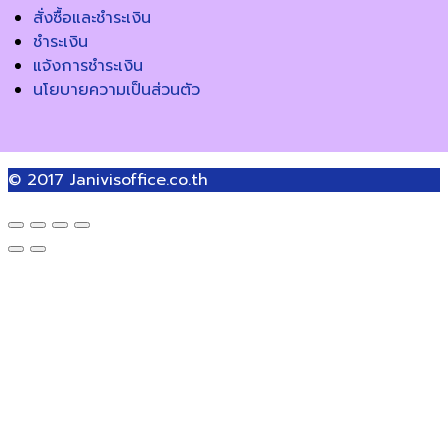
สั่งซื้อและชำระเงิน
ชำระเงิน
แจ้งการชำระเงิน
นโยบายความเป็นส่วนตัว
© 2017
Janivisoffice.co.th