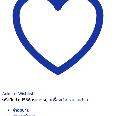
BENNON
BN-
69
ชิ้น
Add to Wishlist
รหัสสินค้า:
1566
หมวดหมู่:
เครื่องทำตรายางด่วน
คำอธิบาย