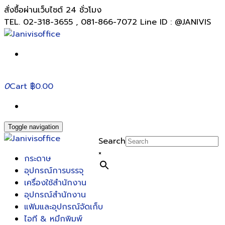
สั่งซื้อผ่านเว็บไซต์ 24 ชั่วโมง
TEL. 02-318-3655 , 081-866-7072 Line ID : @JANIVIS
0
Cart
฿0.00
Toggle navigation
Search
×
กระดาษ
อุปกรณ์การบรรจุ
เครื่องใช้สำนักงาน
อุปกรณ์สำนักงาน
แฟ้มและอุปกรณ์จัดเก็บ
ไอที & หมึกพิมพ์