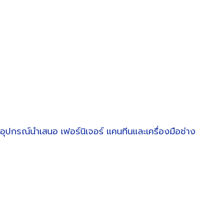
อุปกรณ์นำเสนอ
เฟอร์นิเจอร์
แคนทีนและเครื่องมือช่าง