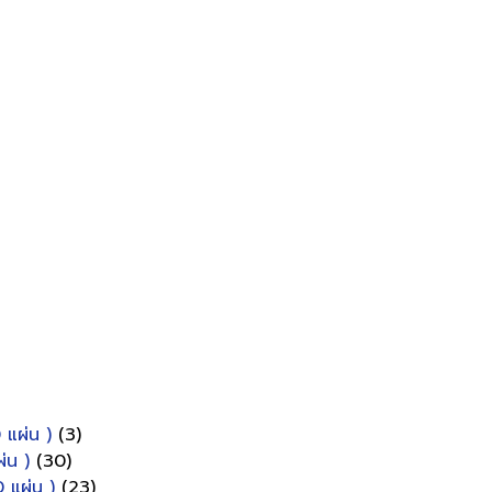
 แผ่น )
(3)
่น )
(30)
 แผ่น )
(23)