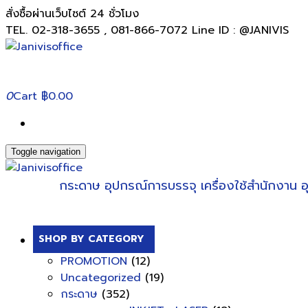
สั่งซื้อผ่านเว็บไซต์ 24 ชั่วโมง
TEL. 02-318-3655 , 081-866-7072 Line ID : @JANIVIS
0
Cart
฿0.00
Toggle navigation
กระดาษ
อุปกรณ์การบรรจุ
เครื่องใช้สำนักงาน
อ
SHOP BY CATEGORY
PROMOTION
(12)
Uncategorized
(19)
กระดาษ
(352)