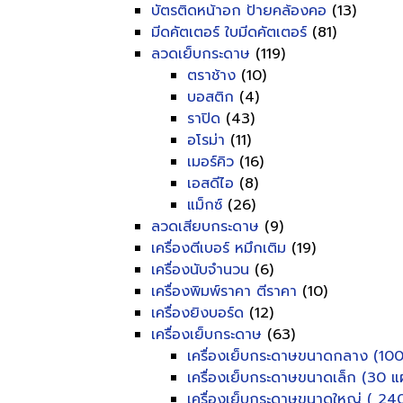
บัตรติดหน้าอก ป้ายคล้องคอ
(13)
มีดคัตเตอร์ ใบมีดคัตเตอร์
(81)
ลวดเย็บกระดาษ
(119)
ตราช้าง
(10)
บอสติก
(4)
ราปิด
(43)
อโรม่า
(11)
เมอร์คิว
(16)
เอสดีไอ
(8)
แม็กซ์
(26)
ลวดเสียบกระดาษ
(9)
เครื่องตีเบอร์ หมึกเติม
(19)
เครื่องนับจำนวน
(6)
เครื่องพิมพ์ราคา ตีราคา
(10)
เครื่องยิงบอร์ด
(12)
เครื่องเย็บกระดาษ
(63)
เครื่องเย็บกระดาษขนาดกลาง (100
เครื่องเย็บกระดาษขนาดเล็ก (30 แผ
เครื่องเย็บกระดาษขนาดใหญ่ ( 240