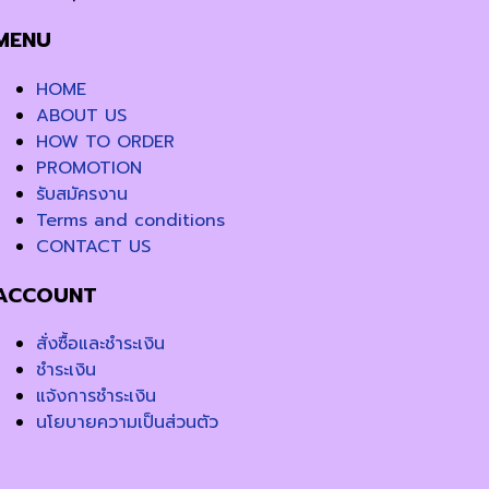
MENU
HOME
ABOUT US
HOW TO ORDER
PROMOTION
รับสมัครงาน
Terms and conditions
CONTACT US
ACCOUNT
สั่งซื้อและชำระเงิน
ชำระเงิน
แจ้งการชำระเงิน
นโยบายความเป็นส่วนตัว