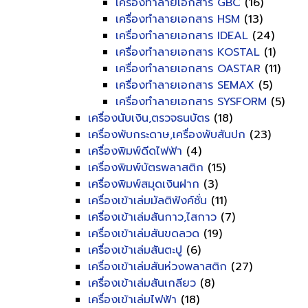
เครื่องทำลายเอกสาร GBC
(16)
เครื่องทำลายเอกสาร HSM
(13)
เครื่องทำลายเอกสาร IDEAL
(24)
เครื่องทำลายเอกสาร KOSTAL
(1)
เครื่องทำลายเอกสาร OASTAR
(11)
เครื่องทำลายเอกสาร SEMAX
(5)
เครื่องทำลายเอกสาร SYSFORM
(5)
เครื่องนับเงิน,ตรวจธนบัตร
(18)
เครื่องพับกระดาษ,เครื่องพับสันปก
(23)
เครื่องพิมพ์ดีดไฟฟ้า
(4)
เครื่องพิมพ์บัตรพลาสติก
(15)
เครื่องพิมพ์สมุดเงินฝาก
(3)
เครื่องเข้าเล่มมัลติฟังค์ชั่น
(11)
เครื่องเข้าเล่มสันกาว,ไสกาว
(7)
เครื่องเข้าเล่มสันขดลวด
(19)
เครื่องเข้าเล่มสันตะปู
(6)
เครื่องเข้าเล่มสันห่วงพลาสติก
(27)
เครื่องเข้าเล่มสันเกลียว
(8)
เครื่องเข้าเล่มไฟฟ้า
(18)