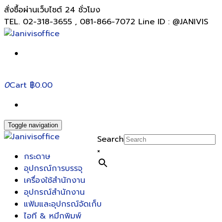
สั่งซื้อผ่านเว็บไซต์ 24 ชั่วโมง
TEL. 02-318-3655 , 081-866-7072 Line ID : @JANIVIS
0
Cart
฿0.00
Toggle navigation
Search
×
กระดาษ
อุปกรณ์การบรรจุ
เครื่องใช้สำนักงาน
อุปกรณ์สำนักงาน
แฟ้มและอุปกรณ์จัดเก็บ
ไอที & หมึกพิมพ์