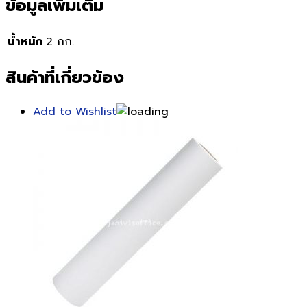
ข้อมูลเพิ่มเติม
น้ำหนัก
2 กก.
สินค้าที่เกี่ยวข้อง
Add to Wishlist