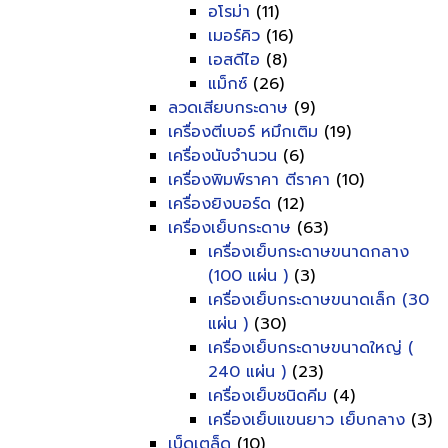
อโรม่า
(11)
เมอร์คิว
(16)
เอสดีไอ
(8)
แม็กซ์
(26)
ลวดเสียบกระดาษ
(9)
เครื่องตีเบอร์ หมึกเติม
(19)
เครื่องนับจำนวน
(6)
เครื่องพิมพ์ราคา ตีราคา
(10)
เครื่องยิงบอร์ด
(12)
เครื่องเย็บกระดาษ
(63)
เครื่องเย็บกระดาษขนาดกลาง
(100 แผ่น )
(3)
เครื่องเย็บกระดาษขนาดเล็ก (30
แผ่น )
(30)
เครื่องเย็บกระดาษขนาดใหญ่ (
240 แผ่น )
(23)
เครื่องเย็บชนิดคีม
(4)
เครื่องเย็บแขนยาว เย็บกลาง
(3)
เบ็ดเตล็ด
(10)