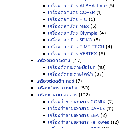
เครื่องตอกบัตร ALPHA time
(5)
เครื่องตอกบัตร COPER
(1)
เครื่องตอกบัตร HIC
(6)
เครื่องตอกบัตร Max
(5)
เครื่องตอกบัตร Olympia
(4)
เครื่องตอกบัตร SEIKO
(5)
เครื่องตอกบัตร TIME TECH
(4)
เครื่องตอกบัตร VERTEX
(8)
เครื่องตัดกระดาษ
(47)
เครื่องตัดกระดาษมือโยก
(10)
เครื่องตัดกระดาษไฟฟ้า
(37)
เครื่องตัดสติกเกอร์
(7)
เครื่องทำตรายางด่วน
(50)
เครื่องทำลายเอกสาร
(102)
เครื่องทำลายเอกสาร COMIX
(2)
เครื่องทำลายเอกสาร DAHLE
(11)
เครื่องทำลายเอกสาร EBA
(2)
เครื่องทำลายเอกสาร Fellowes
(12)