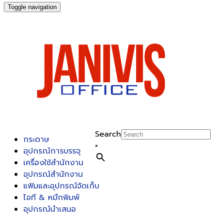
Toggle navigation
Search
กระดาษ
×
อุปกรณ์การบรรจุ
เครื่องใช้สำนักงาน
อุปกรณ์สำนักงาน
แฟ้มและอุปกรณ์จัดเก็บ
ไอที & หมึกพิมพ์
อุปกรณ์นำเสนอ