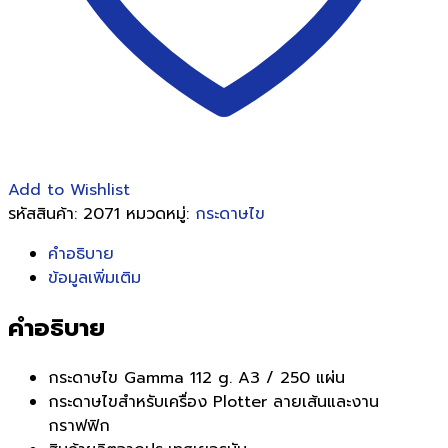
Add to Wishlist
รหัสสินค้า:
2071
หมวดหมู่:
กระดาษไข
คำอธิบาย
ข้อมูลเพิ่มเติม
คำอธิบาย
กระดาษไข Gamma 112 g. A3 / 250 แผ่น
กระดาษไขสำหรับเครื่อง Plotter ลายเส้นและงาน
กราฟฟิก