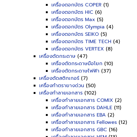
เครื่องตอกบัตร COPER
(1)
เครื่องตอกบัตร HIC
(6)
เครื่องตอกบัตร Max
(5)
เครื่องตอกบัตร Olympia
(4)
เครื่องตอกบัตร SEIKO
(5)
เครื่องตอกบัตร TIME TECH
(4)
เครื่องตอกบัตร VERTEX
(8)
เครื่องตัดกระดาษ
(47)
เครื่องตัดกระดาษมือโยก
(10)
เครื่องตัดกระดาษไฟฟ้า
(37)
เครื่องตัดสติกเกอร์
(7)
เครื่องทำตรายางด่วน
(50)
เครื่องทำลายเอกสาร
(102)
เครื่องทำลายเอกสาร COMIX
(2)
เครื่องทำลายเอกสาร DAHLE
(11)
เครื่องทำลายเอกสาร EBA
(2)
เครื่องทำลายเอกสาร Fellowes
(12)
เครื่องทำลายเอกสาร GBC
(16)