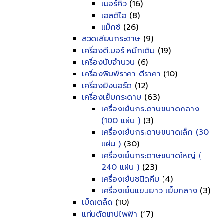
เมอร์คิว
(16)
เอสดีไอ
(8)
แม็กซ์
(26)
ลวดเสียบกระดาษ
(9)
เครื่องตีเบอร์ หมึกเติม
(19)
เครื่องนับจำนวน
(6)
เครื่องพิมพ์ราคา ตีราคา
(10)
เครื่องยิงบอร์ด
(12)
เครื่องเย็บกระดาษ
(63)
เครื่องเย็บกระดาษขนาดกลาง
(100 แผ่น )
(3)
เครื่องเย็บกระดาษขนาดเล็ก (30
แผ่น )
(30)
เครื่องเย็บกระดาษขนาดใหญ่ (
240 แผ่น )
(23)
เครื่องเย็บชนิดคีม
(4)
เครื่องเย็บแขนยาว เย็บกลาง
(3)
เบ็ดเตล็ด
(10)
แท่นตัดเทปไฟฟ้า
(17)