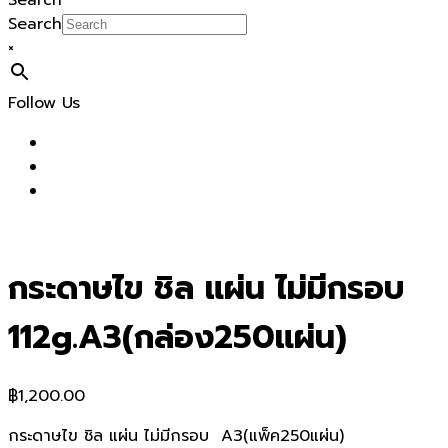
Search
Search
×
Follow Us
กระดาษไข ชิล แผ่น ไม่มีกรอบ
112g.A3(กล่อง250แผ่น)
฿
1,200.00
กระดาษไข ชิล แผ่น ไม่มีกรอบ A3(แพ็ค250แผ่น)