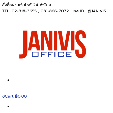
สั่งซื้อผ่านเว็บไซต์ 24 ชั่วโมง
TEL. 02-318-3655 , 081-866-7072 Line ID : @JANIVIS
0
Cart
฿0.00