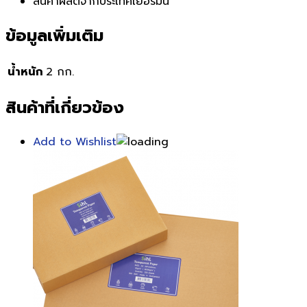
สินค้าผลิตจากประเทศเยอรมัน
ข้อมูลเพิ่มเติม
น้ำหนัก
2 กก.
สินค้าที่เกี่ยวข้อง
Add to Wishlist