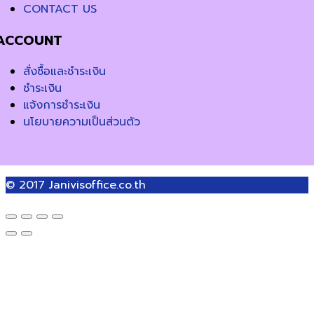
CONTACT US
ACCOUNT
สั่งซื้อและชำระเงิน
ชำระเงิน
แจ้งการชำระเงิน
นโยบายความเป็นส่วนตัว
© 2017
Janivisoffice.co.th