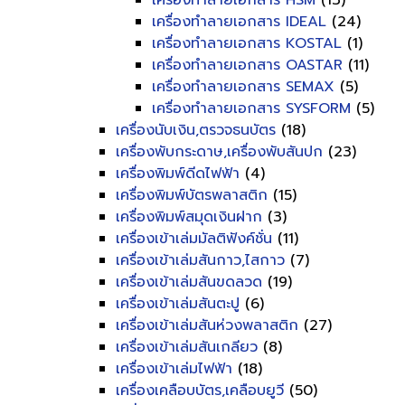
เครื่องทำลายเอกสาร HSM
(13)
เครื่องทำลายเอกสาร IDEAL
(24)
เครื่องทำลายเอกสาร KOSTAL
(1)
เครื่องทำลายเอกสาร OASTAR
(11)
เครื่องทำลายเอกสาร SEMAX
(5)
เครื่องทำลายเอกสาร SYSFORM
(5)
เครื่องนับเงิน,ตรวจธนบัตร
(18)
เครื่องพับกระดาษ,เครื่องพับสันปก
(23)
เครื่องพิมพ์ดีดไฟฟ้า
(4)
เครื่องพิมพ์บัตรพลาสติก
(15)
เครื่องพิมพ์สมุดเงินฝาก
(3)
เครื่องเข้าเล่มมัลติฟังค์ชั่น
(11)
เครื่องเข้าเล่มสันกาว,ไสกาว
(7)
เครื่องเข้าเล่มสันขดลวด
(19)
เครื่องเข้าเล่มสันตะปู
(6)
เครื่องเข้าเล่มสันห่วงพลาสติก
(27)
เครื่องเข้าเล่มสันเกลียว
(8)
เครื่องเข้าเล่มไฟฟ้า
(18)
เครื่องเคลือบบัตร,เคลือบยูวี
(50)