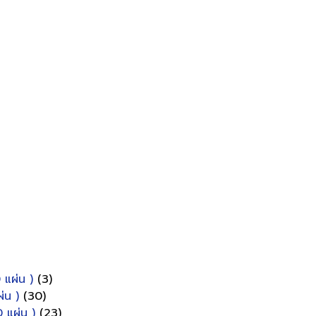
 แผ่น )
(3)
่น )
(30)
 แผ่น )
(23)