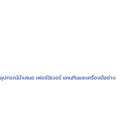
อุปกรณ์นำเสนอ
เฟอร์นิเจอร์
แคนทีนและเครื่องมือช่าง