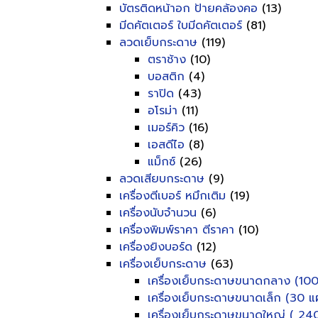
บัตรติดหน้าอก ป้ายคล้องคอ
(13)
มีดคัตเตอร์ ใบมีดคัตเตอร์
(81)
ลวดเย็บกระดาษ
(119)
ตราช้าง
(10)
บอสติก
(4)
ราปิด
(43)
อโรม่า
(11)
เมอร์คิว
(16)
เอสดีไอ
(8)
แม็กซ์
(26)
ลวดเสียบกระดาษ
(9)
เครื่องตีเบอร์ หมึกเติม
(19)
เครื่องนับจำนวน
(6)
เครื่องพิมพ์ราคา ตีราคา
(10)
เครื่องยิงบอร์ด
(12)
เครื่องเย็บกระดาษ
(63)
เครื่องเย็บกระดาษขนาดกลาง (100
เครื่องเย็บกระดาษขนาดเล็ก (30 แผ
เครื่องเย็บกระดาษขนาดใหญ่ ( 240