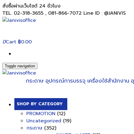
สั่งซื้อผ่านเว็บไซต์ 24 ชั่วโมง
TEL. 02-318-3655 , 081-866-7072 Line ID : @JANIVIS
0
Cart
฿0.00
Toggle navigation
กระดาษ
อุปกรณ์การบรรจุ
เครื่องใช้สำนักงาน
อ
SHOP BY CATEGORY
PROMOTION
(12)
Uncategorized
(19)
กระดาษ
(352)