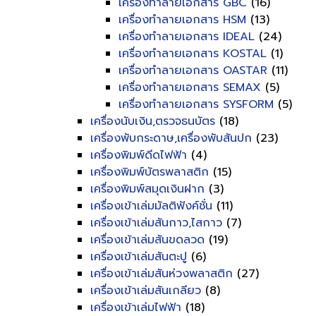
เครื่องทำลายเอกสาร GBC
(16)
เครื่องทำลายเอกสาร HSM
(13)
เครื่องทำลายเอกสาร IDEAL
(24)
เครื่องทำลายเอกสาร KOSTAL
(1)
เครื่องทำลายเอกสาร OASTAR
(11)
เครื่องทำลายเอกสาร SEMAX
(5)
เครื่องทำลายเอกสาร SYSFORM
(5)
เครื่องนับเงิน,ตรวจธนบัตร
(18)
เครื่องพับกระดาษ,เครื่องพับสันปก
(23)
เครื่องพิมพ์ดีดไฟฟ้า
(4)
เครื่องพิมพ์บัตรพลาสติก
(15)
เครื่องพิมพ์สมุดเงินฝาก
(3)
เครื่องเข้าเล่มมัลติฟังค์ชั่น
(11)
เครื่องเข้าเล่มสันกาว,ไสกาว
(7)
เครื่องเข้าเล่มสันขดลวด
(19)
เครื่องเข้าเล่มสันตะปู
(6)
เครื่องเข้าเล่มสันห่วงพลาสติก
(27)
เครื่องเข้าเล่มสันเกลียว
(8)
เครื่องเข้าเล่มไฟฟ้า
(18)