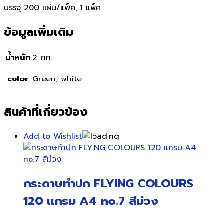
บรรจุ 200 แผ่น/แพ็ค, 1 แพ็ค
ข้อมูลเพิ่มเติม
น้ำหนัก
2 กก.
color
Green, white
สินค้าที่เกี่ยวข้อง
Add to Wishlist
กระดาษทำปก FLYING COLOURS
120 แกรม A4 no.7 สีม่วง