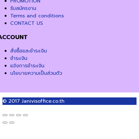
PROMOTION
รับสมัครงาน
Terms and conditions
CONTACT US
ACCOUNT
สั่งซื้อและชำระเงิน
ชำระเงิน
แจ้งการชำระเงิน
นโยบายความเป็นส่วนตัว
© 2017
Janivisoffice.co.th