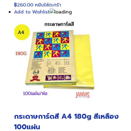
฿
260.00
หยิบใส่ตะกร้า
Add to Wishlist
กระดาษการ์ดสี A4 180g สีเหลือง
100แผ่น