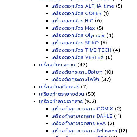
เครื่องตอกบัตร ALPHA time
(5)
เครื่องตอกบัตร COPER
(1)
เครื่องตอกบัตร HIC
(6)
เครื่องตอกบัตร Max
(5)
เครื่องตอกบัตร Olympia
(4)
เครื่องตอกบัตร SEIKO
(5)
เครื่องตอกบัตร TIME TECH
(4)
เครื่องตอกบัตร VERTEX
(8)
เครื่องตัดกระดาษ
(47)
เครื่องตัดกระดาษมือโยก
(10)
เครื่องตัดกระดาษไฟฟ้า
(37)
เครื่องตัดสติกเกอร์
(7)
เครื่องทำตรายางด่วน
(50)
เครื่องทำลายเอกสาร
(102)
เครื่องทำลายเอกสาร COMIX
(2)
เครื่องทำลายเอกสาร DAHLE
(11)
เครื่องทำลายเอกสาร EBA
(2)
เครื่องทำลายเอกสาร Fellowes
(12)