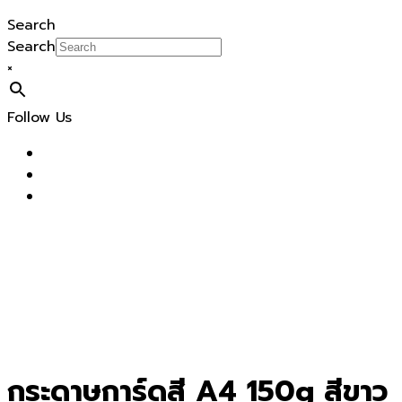
Search
Search
×
Follow Us
กระดาษการ์ดสี A4 150g สีขาว