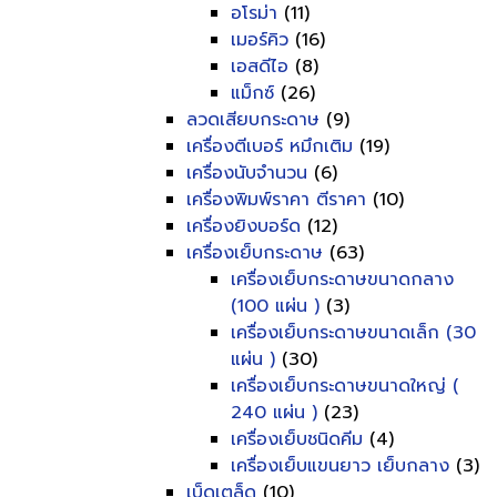
อโรม่า
(11)
เมอร์คิว
(16)
เอสดีไอ
(8)
แม็กซ์
(26)
ลวดเสียบกระดาษ
(9)
เครื่องตีเบอร์ หมึกเติม
(19)
เครื่องนับจำนวน
(6)
เครื่องพิมพ์ราคา ตีราคา
(10)
เครื่องยิงบอร์ด
(12)
เครื่องเย็บกระดาษ
(63)
เครื่องเย็บกระดาษขนาดกลาง
(100 แผ่น )
(3)
เครื่องเย็บกระดาษขนาดเล็ก (30
แผ่น )
(30)
เครื่องเย็บกระดาษขนาดใหญ่ (
240 แผ่น )
(23)
เครื่องเย็บชนิดคีม
(4)
เครื่องเย็บแขนยาว เย็บกลาง
(3)
เบ็ดเตล็ด
(10)