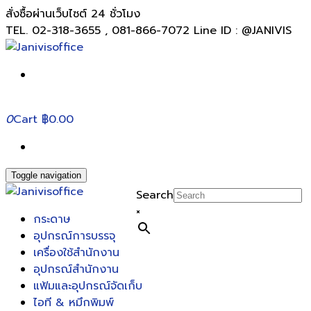
สั่งซื้อผ่านเว็บไซต์ 24 ชั่วโมง
TEL. 02-318-3655 , 081-866-7072 Line ID : @JANIVIS
0
Cart
฿0.00
Toggle navigation
Search
×
กระดาษ
อุปกรณ์การบรรจุ
เครื่องใช้สำนักงาน
อุปกรณ์สำนักงาน
แฟ้มและอุปกรณ์จัดเก็บ
ไอที & หมึกพิมพ์