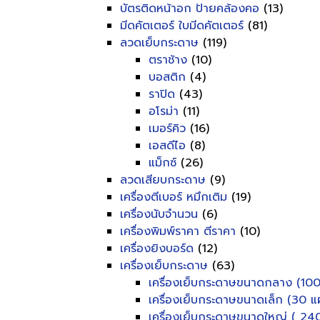
บัตรติดหน้าอก ป้ายคล้องคอ
(13)
มีดคัตเตอร์ ใบมีดคัตเตอร์
(81)
ลวดเย็บกระดาษ
(119)
ตราช้าง
(10)
บอสติก
(4)
ราปิด
(43)
อโรม่า
(11)
เมอร์คิว
(16)
เอสดีไอ
(8)
แม็กซ์
(26)
ลวดเสียบกระดาษ
(9)
เครื่องตีเบอร์ หมึกเติม
(19)
เครื่องนับจำนวน
(6)
เครื่องพิมพ์ราคา ตีราคา
(10)
เครื่องยิงบอร์ด
(12)
เครื่องเย็บกระดาษ
(63)
เครื่องเย็บกระดาษขนาดกลาง (100
เครื่องเย็บกระดาษขนาดเล็ก (30 แผ
เครื่องเย็บกระดาษขนาดใหญ่ ( 240