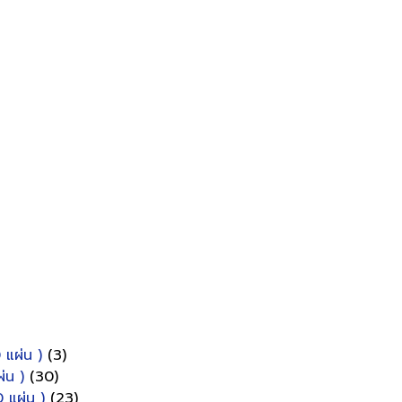
 แผ่น )
(3)
่น )
(30)
 แผ่น )
(23)