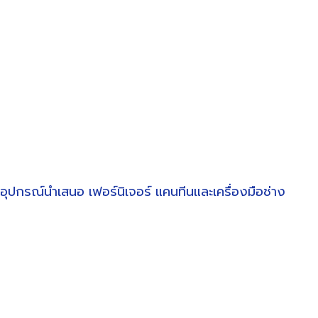
อุปกรณ์นำเสนอ
เฟอร์นิเจอร์
แคนทีนและเครื่องมือช่าง