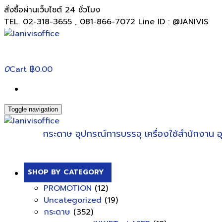
สั่งซื้อผ่านเว็บไซต์ 24 ชั่วโมง
TEL. 02-318-3655 , 081-866-7072 Line ID : @JANIVIS
0
Cart
฿0.00
Toggle navigation
กระดาษ
อุปกรณ์การบรรจุ
เครื่องใช้สำนักงาน
อ
SHOP BY CATEGORY
PROMOTION
(12)
Uncategorized
(19)
กระดาษ
(352)