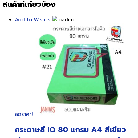
สินค้าที่เกี่ยวข้อง
Add to Wishlist
ลดราคา!
กระดาษสี IQ 80 แกรม A4 สีเขียว