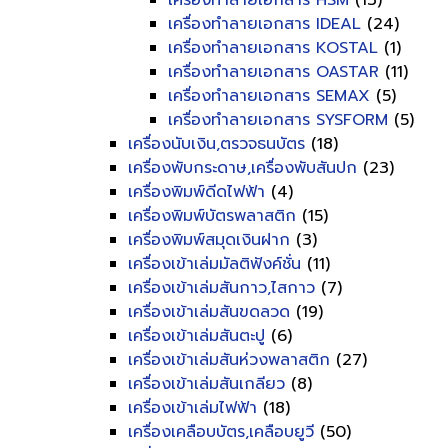
เครื่องทำลายเอกสาร HSM
(13)
เครื่องทำลายเอกสาร IDEAL
(24)
เครื่องทำลายเอกสาร KOSTAL
(1)
เครื่องทำลายเอกสาร OASTAR
(11)
เครื่องทำลายเอกสาร SEMAX
(5)
เครื่องทำลายเอกสาร SYSFORM
(5)
เครื่องนับเงิน,ตรวจธนบัตร
(18)
เครื่องพับกระดาษ,เครื่องพับสันปก
(23)
เครื่องพิมพ์ดีดไฟฟ้า
(4)
เครื่องพิมพ์บัตรพลาสติก
(15)
เครื่องพิมพ์สมุดเงินฝาก
(3)
เครื่องเข้าเล่มมัลติฟังค์ชั่น
(11)
เครื่องเข้าเล่มสันกาว,ไสกาว
(7)
เครื่องเข้าเล่มสันขดลวด
(19)
เครื่องเข้าเล่มสันตะปู
(6)
เครื่องเข้าเล่มสันห่วงพลาสติก
(27)
เครื่องเข้าเล่มสันเกลียว
(8)
เครื่องเข้าเล่มไฟฟ้า
(18)
เครื่องเคลือบบัตร,เคลือบยูวี
(50)