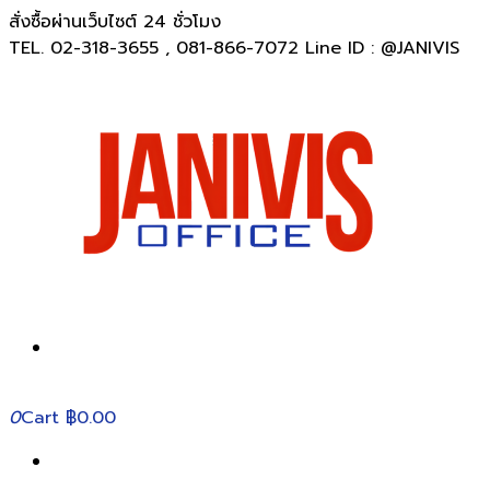
สั่งซื้อผ่านเว็บไซต์ 24 ชั่วโมง
TEL. 02-318-3655 , 081-866-7072 Line ID : @JANIVIS
0
Cart
฿0.00