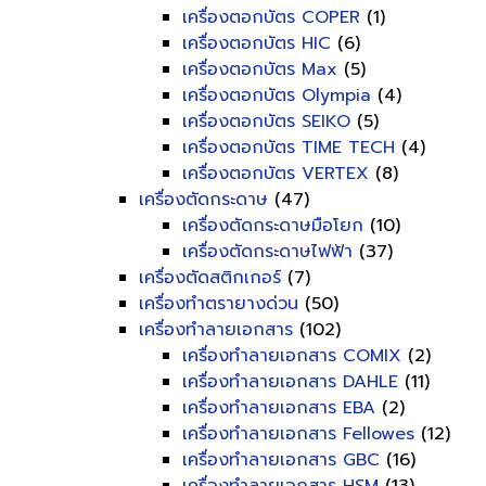
เครื่องตอกบัตร COPER
(1)
เครื่องตอกบัตร HIC
(6)
เครื่องตอกบัตร Max
(5)
เครื่องตอกบัตร Olympia
(4)
เครื่องตอกบัตร SEIKO
(5)
เครื่องตอกบัตร TIME TECH
(4)
เครื่องตอกบัตร VERTEX
(8)
เครื่องตัดกระดาษ
(47)
เครื่องตัดกระดาษมือโยก
(10)
เครื่องตัดกระดาษไฟฟ้า
(37)
เครื่องตัดสติกเกอร์
(7)
เครื่องทำตรายางด่วน
(50)
เครื่องทำลายเอกสาร
(102)
เครื่องทำลายเอกสาร COMIX
(2)
เครื่องทำลายเอกสาร DAHLE
(11)
เครื่องทำลายเอกสาร EBA
(2)
เครื่องทำลายเอกสาร Fellowes
(12)
เครื่องทำลายเอกสาร GBC
(16)