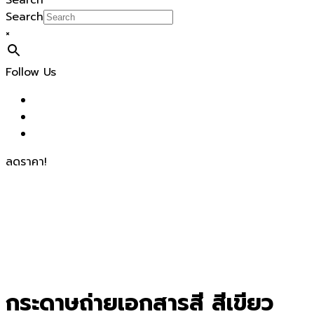
Search
Search
×
Follow Us
ลดราคา!
กระดาษถ่ายเอกสารสี สีเขียว