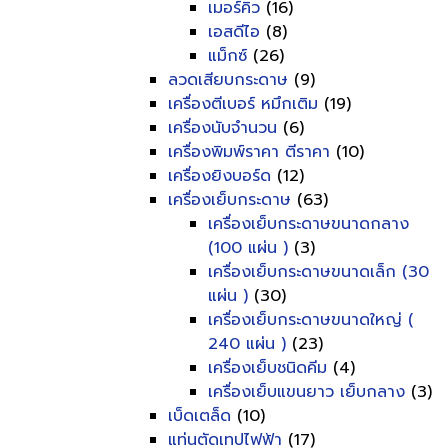
เมอร์คิว
(16)
เอสดีไอ
(8)
แม็กซ์
(26)
ลวดเสียบกระดาษ
(9)
เครื่องตีเบอร์ หมึกเติม
(19)
เครื่องนับจำนวน
(6)
เครื่องพิมพ์ราคา ตีราคา
(10)
เครื่องยิงบอร์ด
(12)
เครื่องเย็บกระดาษ
(63)
เครื่องเย็บกระดาษขนาดกลาง
(100 แผ่น )
(3)
เครื่องเย็บกระดาษขนาดเล็ก (30
แผ่น )
(30)
เครื่องเย็บกระดาษขนาดใหญ่ (
240 แผ่น )
(23)
เครื่องเย็บชนิดคีม
(4)
เครื่องเย็บแขนยาว เย็บกลาง
(3)
เบ็ดเตล็ด
(10)
แท่นตัดเทปไฟฟ้า
(17)