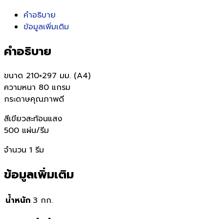
คำอธิบาย
ข้อมูลเพิ่มเติม
คำอธิบาย
ขนาด 210×297 มม. (A4)
ความหนา 80 แกรม
กระดาษคุณภาพดี
สีเขียวสะท้อนแสง
500 แผ่น/รีม
จำนวน 1 รีม
ข้อมูลเพิ่มเติม
น้ำหนัก
3 กก.