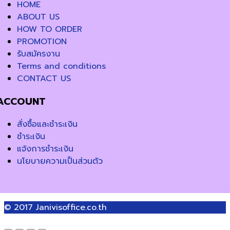
HOME
ABOUT US
HOW TO ORDER
PROMOTION
รับสมัครงาน
Terms and conditions
CONTACT US
ACCOUNT
สั่งซื้อและชำระเงิน
ชำระเงิน
แจ้งการชำระเงิน
นโยบายความเป็นส่วนตัว
© 2017
Janivisoffice.co.th