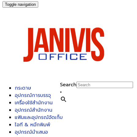
Toggle navigation
Search
กระดาษ
×
อุปกรณ์การบรรจุ
เครื่องใช้สำนักงาน
อุปกรณ์สำนักงาน
แฟ้มและอุปกรณ์จัดเก็บ
ไอที & หมึกพิมพ์
อุปกรณ์นำเสนอ