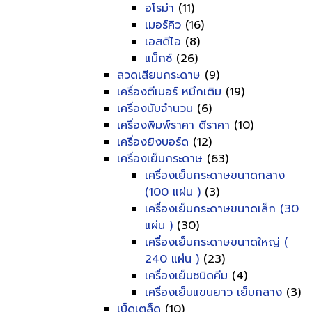
อโรม่า
(11)
เมอร์คิว
(16)
เอสดีไอ
(8)
แม็กซ์
(26)
ลวดเสียบกระดาษ
(9)
เครื่องตีเบอร์ หมึกเติม
(19)
เครื่องนับจำนวน
(6)
เครื่องพิมพ์ราคา ตีราคา
(10)
เครื่องยิงบอร์ด
(12)
เครื่องเย็บกระดาษ
(63)
เครื่องเย็บกระดาษขนาดกลาง
(100 แผ่น )
(3)
เครื่องเย็บกระดาษขนาดเล็ก (30
แผ่น )
(30)
เครื่องเย็บกระดาษขนาดใหญ่ (
240 แผ่น )
(23)
เครื่องเย็บชนิดคีม
(4)
เครื่องเย็บแขนยาว เย็บกลาง
(3)
เบ็ดเตล็ด
(10)