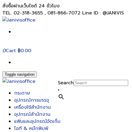
สั่งซื้อผ่านเว็บไซต์ 24 ชั่วโมง
TEL. 02-318-3655 , 081-866-7072 Line ID : @JANIVIS
0
Cart
฿0.00
Toggle navigation
Search
×
กระดาษ
อุปกรณ์การบรรจุ
เครื่องใช้สำนักงาน
อุปกรณ์สำนักงาน
แฟ้มและอุปกรณ์จัดเก็บ
ไอที & หมึกพิมพ์