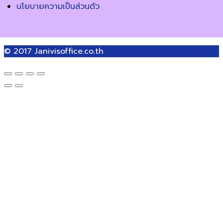
นโยบายความเป็นส่วนตัว
© 2017
Janivisoffice.co.th