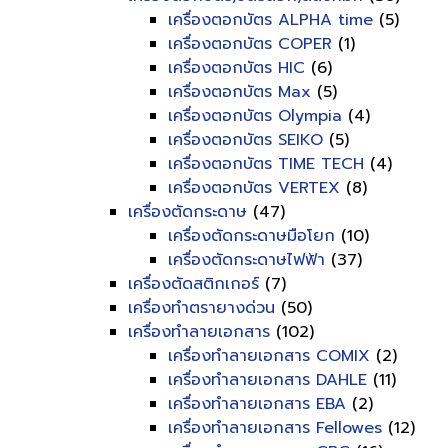
เครื่องตอกบัตร ALPHA time
(5)
เครื่องตอกบัตร COPER
(1)
เครื่องตอกบัตร HIC
(6)
เครื่องตอกบัตร Max
(5)
เครื่องตอกบัตร Olympia
(4)
เครื่องตอกบัตร SEIKO
(5)
เครื่องตอกบัตร TIME TECH
(4)
เครื่องตอกบัตร VERTEX
(8)
เครื่องตัดกระดาษ
(47)
เครื่องตัดกระดาษมือโยก
(10)
เครื่องตัดกระดาษไฟฟ้า
(37)
เครื่องตัดสติกเกอร์
(7)
เครื่องทำตรายางด่วน
(50)
เครื่องทำลายเอกสาร
(102)
เครื่องทำลายเอกสาร COMIX
(2)
เครื่องทำลายเอกสาร DAHLE
(11)
เครื่องทำลายเอกสาร EBA
(2)
เครื่องทำลายเอกสาร Fellowes
(12)