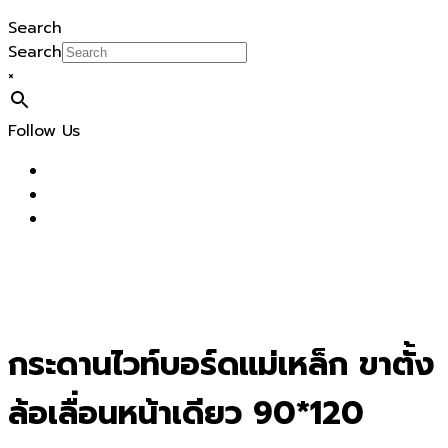
Search
Search
×
Follow Us
กระดานไวท์บอร์ดแม่เหล็ก ขาตั้ง
ล้อเลื่อนหน้าเดียว 90*120