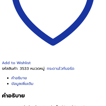
หน้า
เดียว
90*120
ชิ้น
Add to Wishlist
รหัสสินค้า:
3533
หมวดหมู่:
กระดานไวท์บอร์ด
คำอธิบาย
ข้อมูลเพิ่มเติม
คำอธิบาย