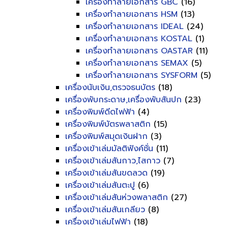
เครื่องทำลายเอกสาร GBC
(16)
เครื่องทำลายเอกสาร HSM
(13)
เครื่องทำลายเอกสาร IDEAL
(24)
เครื่องทำลายเอกสาร KOSTAL
(1)
เครื่องทำลายเอกสาร OASTAR
(11)
เครื่องทำลายเอกสาร SEMAX
(5)
เครื่องทำลายเอกสาร SYSFORM
(5)
เครื่องนับเงิน,ตรวจธนบัตร
(18)
เครื่องพับกระดาษ,เครื่องพับสันปก
(23)
เครื่องพิมพ์ดีดไฟฟ้า
(4)
เครื่องพิมพ์บัตรพลาสติก
(15)
เครื่องพิมพ์สมุดเงินฝาก
(3)
เครื่องเข้าเล่มมัลติฟังค์ชั่น
(11)
เครื่องเข้าเล่มสันกาว,ไสกาว
(7)
เครื่องเข้าเล่มสันขดลวด
(19)
เครื่องเข้าเล่มสันตะปู
(6)
เครื่องเข้าเล่มสันห่วงพลาสติก
(27)
เครื่องเข้าเล่มสันเกลียว
(8)
เครื่องเข้าเล่มไฟฟ้า
(18)