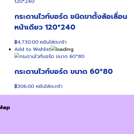
กระดานไวท์บอร์ด ชนิดขาตั้งล้อเลื่อน
หน้าเดียว 120*240
฿
4,730.00
หยิบใส่ตะกร้า
Add to Wishlist
กระดานไวท์บอร์ด ขนาด 60*80
฿
306.00
หยิบใส่ตะกร้า
Map