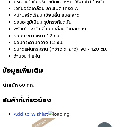
กระดานไวท์บอร์ด ชนิดแม่เหล็ก ใช้งานได้ 1 หน้า
ไวท์บอร์ดเคลือบ ลามิเนต เกรด A
หน้าบอร์ดเรียบ เขียนลื่น ลบสะอาด
ขอบอะลูมิเนียม รูปทรงทันสมัย
พร้อมโครงล้อเลื่อน เคลื่อนย้ายสะดวก
ขอบกระดานหนา 1.2 ซม.
ขอบกระดานกว้าง 1.2 ซม.
ขนาดแผ่นกระดาน (กว้าง x ยาว) :90 × 120 ซม.
จำนวน 1 แผ่น
ข้อมูลเพิ่มเติม
น้ำหนัก
60 กก.
สินค้าที่เกี่ยวข้อง
Add to Wishlist