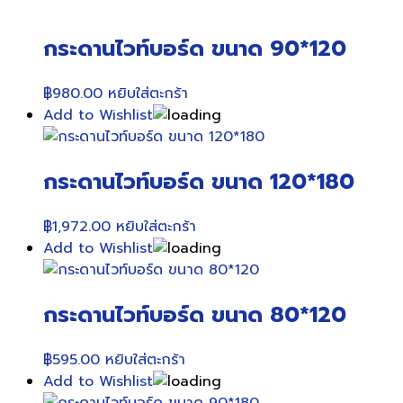
กระดานไวท์บอร์ด ขนาด 90*120
฿
980.00
หยิบใส่ตะกร้า
Add to Wishlist
กระดานไวท์บอร์ด ขนาด 120*180
฿
1,972.00
หยิบใส่ตะกร้า
Add to Wishlist
กระดานไวท์บอร์ด ขนาด 80*120
฿
595.00
หยิบใส่ตะกร้า
Add to Wishlist