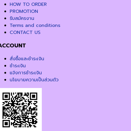
HOW TO ORDER
PROMOTION
รับสมัครงาน
Terms and conditions
CONTACT US
ACCOUNT
สั่งซื้อและชำระเงิน
ชำระเงิน
แจ้งการชำระเงิน
นโยบายความเป็นส่วนตัว