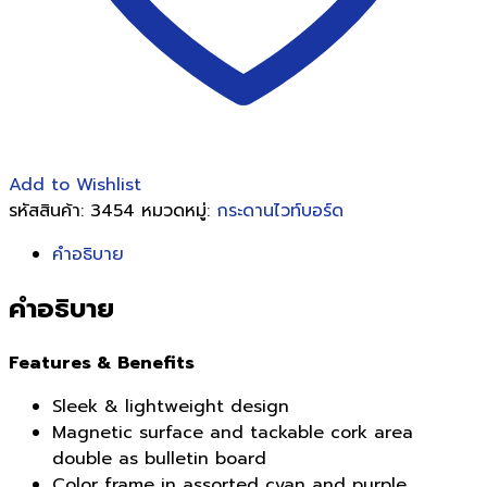
Add to Wishlist
รหัสสินค้า:
3454
หมวดหมู่:
กระดานไวท์บอร์ด
คำอธิบาย
คำอธิบาย
Features & Benefits
Sleek & lightweight design
Magnetic surface and tackable cork area
double as bulletin board
Color frame in assorted cyan and purple