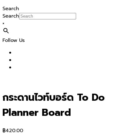
Search
Search
×
Follow Us
กระดานไวท์บอร์ด To Do
Planner Board
฿
420.00