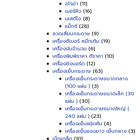
อโรม่า
(11)
เมอร์คิว
(16)
เอสดีไอ
(8)
แม็กซ์
(26)
ลวดเสียบกระดาษ
(9)
เครื่องตีเบอร์ หมึกเติม
(19)
เครื่องนับจำนวน
(6)
เครื่องพิมพ์ราคา ตีราคา
(10)
เครื่องยิงบอร์ด
(12)
เครื่องเย็บกระดาษ
(63)
เครื่องเย็บกระดาษขนาดกลาง
(100 แผ่น )
(3)
เครื่องเย็บกระดาษขนาดเล็ก (30
แผ่น )
(30)
เครื่องเย็บกระดาษขนาดใหญ่ (
240 แผ่น )
(23)
เครื่องเย็บชนิดคีม
(4)
เครื่องเย็บแขนยาว เย็บกลาง
(3)
เบ็ดเตล็ด
(10)