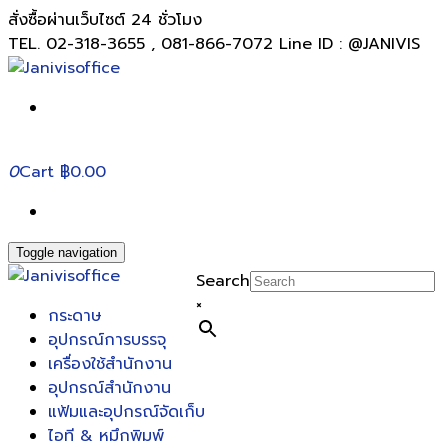
สั่งซื้อผ่านเว็บไซต์ 24 ชั่วโมง
TEL. 02-318-3655 , 081-866-7072 Line ID : @JANIVIS
0
Cart
฿0.00
Toggle navigation
Search
×
กระดาษ
อุปกรณ์การบรรจุ
เครื่องใช้สำนักงาน
อุปกรณ์สำนักงาน
แฟ้มและอุปกรณ์จัดเก็บ
ไอที & หมึกพิมพ์