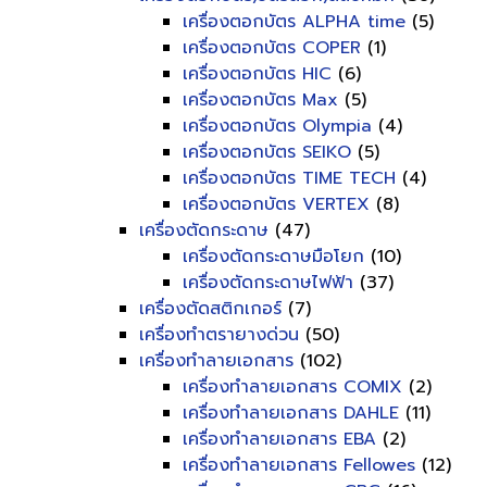
เครื่องตอกบัตร ALPHA time
(5)
เครื่องตอกบัตร COPER
(1)
เครื่องตอกบัตร HIC
(6)
เครื่องตอกบัตร Max
(5)
เครื่องตอกบัตร Olympia
(4)
เครื่องตอกบัตร SEIKO
(5)
เครื่องตอกบัตร TIME TECH
(4)
เครื่องตอกบัตร VERTEX
(8)
เครื่องตัดกระดาษ
(47)
เครื่องตัดกระดาษมือโยก
(10)
เครื่องตัดกระดาษไฟฟ้า
(37)
เครื่องตัดสติกเกอร์
(7)
เครื่องทำตรายางด่วน
(50)
เครื่องทำลายเอกสาร
(102)
เครื่องทำลายเอกสาร COMIX
(2)
เครื่องทำลายเอกสาร DAHLE
(11)
เครื่องทำลายเอกสาร EBA
(2)
เครื่องทำลายเอกสาร Fellowes
(12)