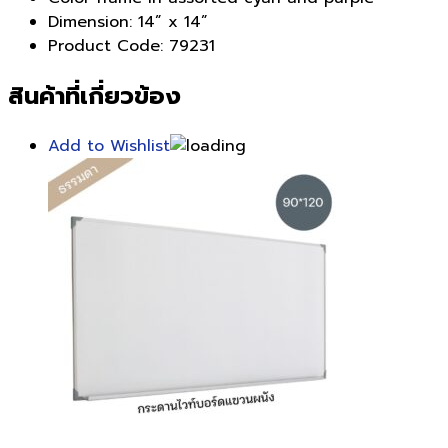
Dimension: 14” x 14”
Product Code: 79231
สินค้าที่เกี่ยวข้อง
Add to Wishlist