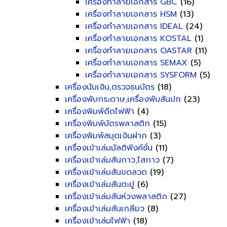
เครื่องทำลายเอกสาร GBC
(16)
เครื่องทำลายเอกสาร HSM
(13)
เครื่องทำลายเอกสาร IDEAL
(24)
เครื่องทำลายเอกสาร KOSTAL
(1)
เครื่องทำลายเอกสาร OASTAR
(11)
เครื่องทำลายเอกสาร SEMAX
(5)
เครื่องทำลายเอกสาร SYSFORM
(5)
เครื่องนับเงิน,ตรวจธนบัตร
(18)
เครื่องพับกระดาษ,เครื่องพับสันปก
(23)
เครื่องพิมพ์ดีดไฟฟ้า
(4)
เครื่องพิมพ์บัตรพลาสติก
(15)
เครื่องพิมพ์สมุดเงินฝาก
(3)
เครื่องเข้าเล่มมัลติฟังค์ชั่น
(11)
เครื่องเข้าเล่มสันกาว,ไสกาว
(7)
เครื่องเข้าเล่มสันขดลวด
(19)
เครื่องเข้าเล่มสันตะปู
(6)
เครื่องเข้าเล่มสันห่วงพลาสติก
(27)
เครื่องเข้าเล่มสันเกลียว
(8)
เครื่องเข้าเล่มไฟฟ้า
(18)