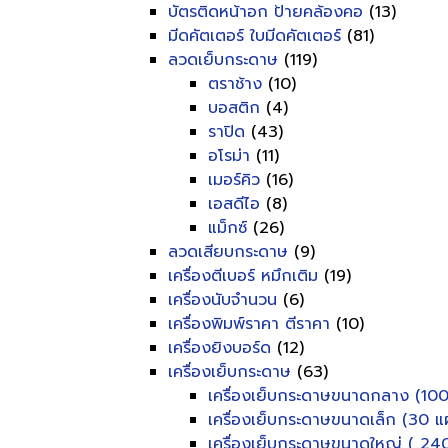
บัตรติดหน้าอก ป้ายคล้องคอ
(13)
มีดคัตเตอร์ ใบมีดคัตเตอร์
(81)
ลวดเย็บกระดาษ
(119)
ตราช้าง
(10)
บอสติก
(4)
ราปิด
(43)
อโรม่า
(11)
เมอร์คิว
(16)
เอสดีไอ
(8)
แม็กซ์
(26)
ลวดเสียบกระดาษ
(9)
เครื่องตีเบอร์ หมึกเติม
(19)
เครื่องนับจำนวน
(6)
เครื่องพิมพ์ราคา ตีราคา
(10)
เครื่องยิงบอร์ด
(12)
เครื่องเย็บกระดาษ
(63)
เครื่องเย็บกระดาษขนาดกลาง (100
เครื่องเย็บกระดาษขนาดเล็ก (30 แผ
เครื่องเย็บกระดาษขนาดใหญ่ ( 240