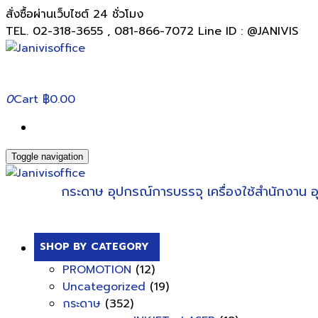
สั่งซื้อผ่านเว็บไซต์ 24 ชั่วโมง
TEL. 02-318-3655 , 081-866-7072 Line ID : @JANIVIS
0
Cart
฿0.00
Toggle navigation
กระดาษ
อุปกรณ์การบรรจุ
เครื่องใช้สำนักงาน
อ
SHOP BY CATEGORY
PROMOTION
(12)
Uncategorized
(19)
กระดาษ
(352)