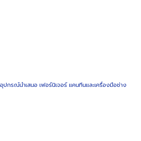
อุปกรณ์นำเสนอ
เฟอร์นิเจอร์
แคนทีนและเครื่องมือช่าง