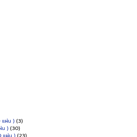
 แผ่น )
(3)
่น )
(30)
 แผ่น )
(23)