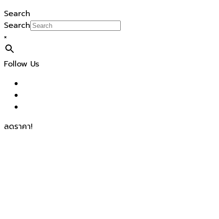
Search
Search
×
Follow Us
ลดราคา!