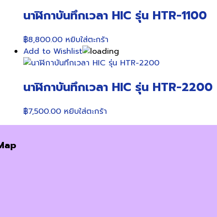
นาฬิกาบันทึกเวลา HIC รุ่น HTR-1100
฿
8,800.00
หยิบใส่ตะกร้า
Add to Wishlist
นาฬิกาบันทึกเวลา HIC รุ่น HTR-2200
฿
7,500.00
หยิบใส่ตะกร้า
Map