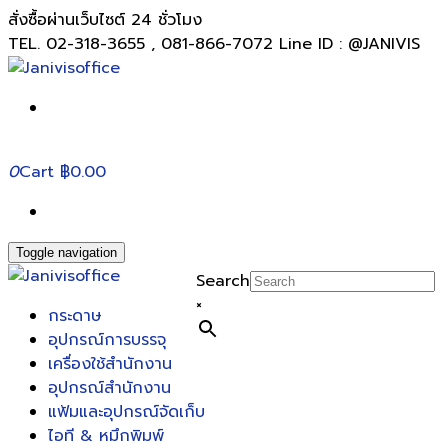
สั่งซื้อผ่านเว็บไซต์ 24 ชั่วโมง
TEL. 02-318-3655 , 081-866-7072 Line ID : @JANIVIS
0
Cart
฿0.00
Toggle navigation
Search
×
กระดาษ
อุปกรณ์การบรรจุ
เครื่องใช้สำนักงาน
อุปกรณ์สำนักงาน
แฟ้มและอุปกรณ์จัดเก็บ
ไอที & หมึกพิมพ์