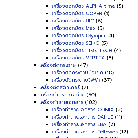
เครื่องตอกบัตร ALPHA time
(5)
เครื่องตอกบัตร COPER
(1)
เครื่องตอกบัตร HIC
(6)
เครื่องตอกบัตร Max
(5)
เครื่องตอกบัตร Olympia
(4)
เครื่องตอกบัตร SEIKO
(5)
เครื่องตอกบัตร TIME TECH
(4)
เครื่องตอกบัตร VERTEX
(8)
เครื่องตัดกระดาษ
(47)
เครื่องตัดกระดาษมือโยก
(10)
เครื่องตัดกระดาษไฟฟ้า
(37)
เครื่องตัดสติกเกอร์
(7)
เครื่องทำตรายางด่วน
(50)
เครื่องทำลายเอกสาร
(102)
เครื่องทำลายเอกสาร COMIX
(2)
เครื่องทำลายเอกสาร DAHLE
(11)
เครื่องทำลายเอกสาร EBA
(2)
เครื่องทำลายเอกสาร Fellowes
(12)