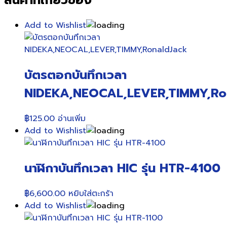
สินค้าที่เกี่ยวข้อง
Add to Wishlist
บัตรตอกบันทึกเวลา
NIDEKA,NEOCAL,LEVER,TIMMY,Ro
฿
125.00
อ่านเพิ่ม
Add to Wishlist
นาฬิกาบันทึกเวลา HIC รุ่น HTR-4100
฿
6,600.00
หยิบใส่ตะกร้า
Add to Wishlist