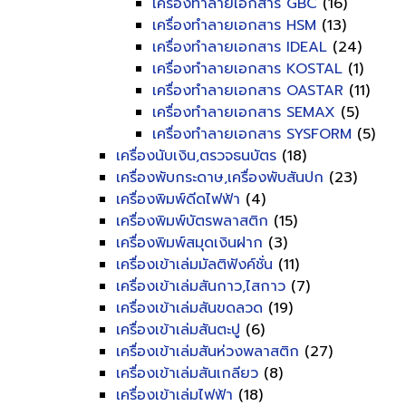
เครื่องทำลายเอกสาร GBC
(16)
เครื่องทำลายเอกสาร HSM
(13)
เครื่องทำลายเอกสาร IDEAL
(24)
เครื่องทำลายเอกสาร KOSTAL
(1)
เครื่องทำลายเอกสาร OASTAR
(11)
เครื่องทำลายเอกสาร SEMAX
(5)
เครื่องทำลายเอกสาร SYSFORM
(5)
เครื่องนับเงิน,ตรวจธนบัตร
(18)
เครื่องพับกระดาษ,เครื่องพับสันปก
(23)
เครื่องพิมพ์ดีดไฟฟ้า
(4)
เครื่องพิมพ์บัตรพลาสติก
(15)
เครื่องพิมพ์สมุดเงินฝาก
(3)
เครื่องเข้าเล่มมัลติฟังค์ชั่น
(11)
เครื่องเข้าเล่มสันกาว,ไสกาว
(7)
เครื่องเข้าเล่มสันขดลวด
(19)
เครื่องเข้าเล่มสันตะปู
(6)
เครื่องเข้าเล่มสันห่วงพลาสติก
(27)
เครื่องเข้าเล่มสันเกลียว
(8)
เครื่องเข้าเล่มไฟฟ้า
(18)