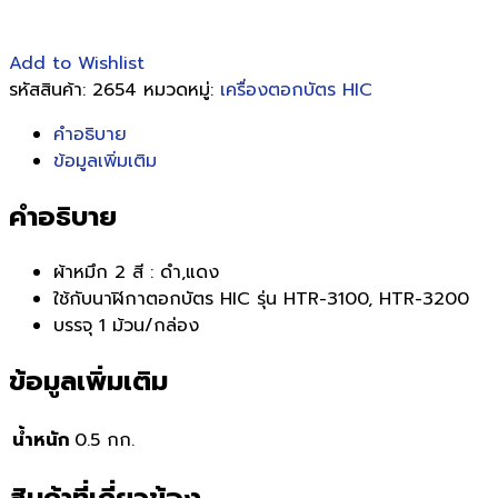
Add to Wishlist
รหัสสินค้า:
2654
หมวดหมู่:
เครื่องตอกบัตร HIC
คำอธิบาย
ข้อมูลเพิ่มเติม
คำอธิบาย
ผ้าหมึก 2 สี : ดำ,แดง
ใช้กับนาฬิกาตอกบัตร HIC รุ่น HTR-3100, HTR-3200
บรรจุ 1 ม้วน/กล่อง
ข้อมูลเพิ่มเติม
น้ำหนัก
0.5 กก.