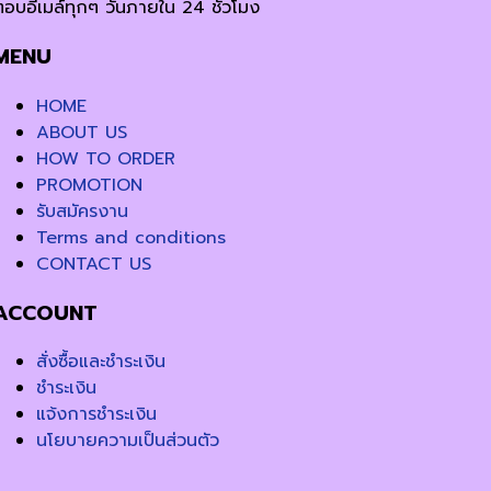
ตอบอีเมล์ทุกๆ วันภายใน 24 ชั่วโมง
MENU
HOME
ABOUT US
HOW TO ORDER
PROMOTION
รับสมัครงาน
Terms and conditions
CONTACT US
ACCOUNT
สั่งซื้อและชำระเงิน
ชำระเงิน
แจ้งการชำระเงิน
นโยบายความเป็นส่วนตัว