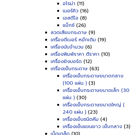
อโรม่า
(11)
เมอร์คิว
(16)
เอสดีไอ
(8)
แม็กซ์
(26)
ลวดเสียบกระดาษ
(9)
เครื่องตีเบอร์ หมึกเติม
(19)
เครื่องนับจำนวน
(6)
เครื่องพิมพ์ราคา ตีราคา
(10)
เครื่องยิงบอร์ด
(12)
เครื่องเย็บกระดาษ
(63)
เครื่องเย็บกระดาษขนาดกลาง
(100 แผ่น )
(3)
เครื่องเย็บกระดาษขนาดเล็ก (30
แผ่น )
(30)
เครื่องเย็บกระดาษขนาดใหญ่ (
240 แผ่น )
(23)
เครื่องเย็บชนิดคีม
(4)
เครื่องเย็บแขนยาว เย็บกลาง
(3)
เบ็ดเตล็ด
(10)