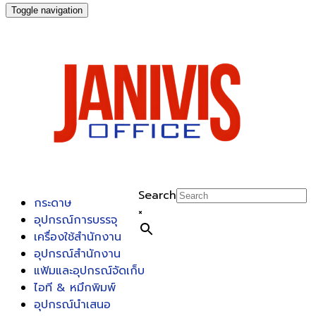
Toggle navigation
Search
กระดาษ
×
อุปกรณ์การบรรจุ
เครื่องใช้สำนักงาน
อุปกรณ์สำนักงาน
แฟ้มและอุปกรณ์จัดเก็บ
ไอที & หมึกพิมพ์
อุปกรณ์นำเสนอ