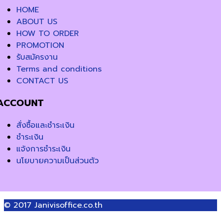
HOME
ABOUT US
HOW TO ORDER
PROMOTION
รับสมัครงาน
Terms and conditions
CONTACT US
ACCOUNT
สั่งซื้อและชำระเงิน
ชำระเงิน
แจ้งการชำระเงิน
นโยบายความเป็นส่วนตัว
© 2017
Janivisoffice.co.th