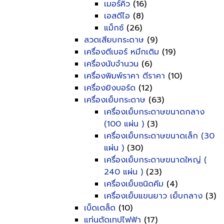
เมอร์คิว
(16)
เอสดีไอ
(8)
แม็กซ์
(26)
ลวดเสียบกระดาษ
(9)
เครื่องตีเบอร์ หมึกเติม
(19)
เครื่องนับจำนวน
(6)
เครื่องพิมพ์ราคา ตีราคา
(10)
เครื่องยิงบอร์ด
(12)
เครื่องเย็บกระดาษ
(63)
เครื่องเย็บกระดาษขนาดกลาง
(100 แผ่น )
(3)
เครื่องเย็บกระดาษขนาดเล็ก (30
แผ่น )
(30)
เครื่องเย็บกระดาษขนาดใหญ่ (
240 แผ่น )
(23)
เครื่องเย็บชนิดคีม
(4)
เครื่องเย็บแขนยาว เย็บกลาง
(3)
เบ็ดเตล็ด
(10)
แท่นตัดเทปไฟฟ้า
(17)