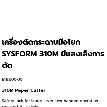
เครื่องตัดกระดาษมือโยก
SYSFORM 310M มีแสงเล็งการ
ตัด
฿
16,500.00
310M Paper Cutter
Safety lock for blade Lever, two-handed operation
required for safety,