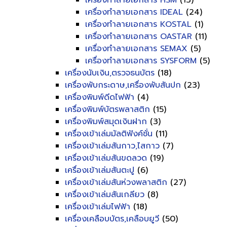
เครื่องทำลายเอกสาร HSM
(13)
เครื่องทำลายเอกสาร IDEAL
(24)
เครื่องทำลายเอกสาร KOSTAL
(1)
เครื่องทำลายเอกสาร OASTAR
(11)
เครื่องทำลายเอกสาร SEMAX
(5)
เครื่องทำลายเอกสาร SYSFORM
(5)
เครื่องนับเงิน,ตรวจธนบัตร
(18)
เครื่องพับกระดาษ,เครื่องพับสันปก
(23)
เครื่องพิมพ์ดีดไฟฟ้า
(4)
เครื่องพิมพ์บัตรพลาสติก
(15)
เครื่องพิมพ์สมุดเงินฝาก
(3)
เครื่องเข้าเล่มมัลติฟังค์ชั่น
(11)
เครื่องเข้าเล่มสันกาว,ไสกาว
(7)
เครื่องเข้าเล่มสันขดลวด
(19)
เครื่องเข้าเล่มสันตะปู
(6)
เครื่องเข้าเล่มสันห่วงพลาสติก
(27)
เครื่องเข้าเล่มสันเกลียว
(8)
เครื่องเข้าเล่มไฟฟ้า
(18)
เครื่องเคลือบบัตร,เคลือบยูวี
(50)