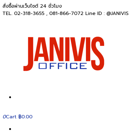
สั่งซื้อผ่านเว็บไซต์ 24 ชั่วโมง
TEL. 02-318-3655 , 081-866-7072 Line ID : @JANIVIS
0
Cart
฿0.00