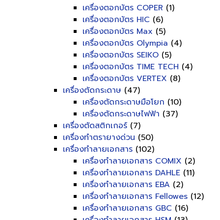
เครื่องตอกบัตร COPER
(1)
เครื่องตอกบัตร HIC
(6)
เครื่องตอกบัตร Max
(5)
เครื่องตอกบัตร Olympia
(4)
เครื่องตอกบัตร SEIKO
(5)
เครื่องตอกบัตร TIME TECH
(4)
เครื่องตอกบัตร VERTEX
(8)
เครื่องตัดกระดาษ
(47)
เครื่องตัดกระดาษมือโยก
(10)
เครื่องตัดกระดาษไฟฟ้า
(37)
เครื่องตัดสติกเกอร์
(7)
เครื่องทำตรายางด่วน
(50)
เครื่องทำลายเอกสาร
(102)
เครื่องทำลายเอกสาร COMIX
(2)
เครื่องทำลายเอกสาร DAHLE
(11)
เครื่องทำลายเอกสาร EBA
(2)
เครื่องทำลายเอกสาร Fellowes
(12)
เครื่องทำลายเอกสาร GBC
(16)