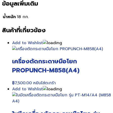
ข้อมูลเพิ่มเติม
น้ำหนัก
18 กก.
สินค้าที่เกี่ยวข้อง
Add to Wishlist
เครื่องตัดกระดาษมือโยก
PROPUNCH-M858(A4)
฿
7,500.00
หยิบใส่ตะกร้า
Add to Wishlist