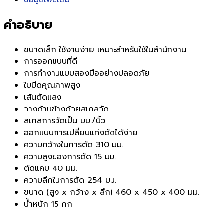
ข้อมูลเพิ่มเติม
คำอธิบาย
ขนาดเล็ก ใช้งานง่าย เหมาะสำหรับใช้ในสำนักงาน
การออกแบบที่ดี
การทำงานแบบสองมืออย่างปลอดภัย
ใบมีดคุณภาพสูง
เส้นตัดแสง
วางด้านข้างด้วยสเกลวัด
สเกลการวัดเป็น มม./นิ้ว
ออกแบบการเปลี่ยนแท่งตัดได้ง่าย
ความกว้างในการตัด 310 มม.
ความสูงของการตัด 15 มม.
ตัดแคบ 40 มม.
ความลึกในการตัด 254 มม.
ขนาด (สูง x กว้าง x ลึก) 460 x 450 x 400 มม.
น้ำหนัก 15 กก