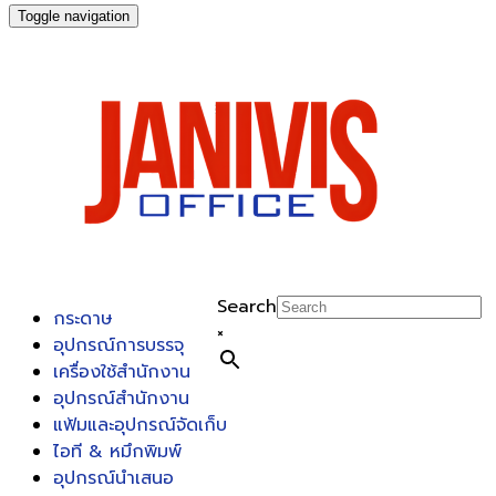
Toggle navigation
Search
กระดาษ
×
อุปกรณ์การบรรจุ
เครื่องใช้สำนักงาน
อุปกรณ์สำนักงาน
แฟ้มและอุปกรณ์จัดเก็บ
ไอที & หมึกพิมพ์
อุปกรณ์นำเสนอ