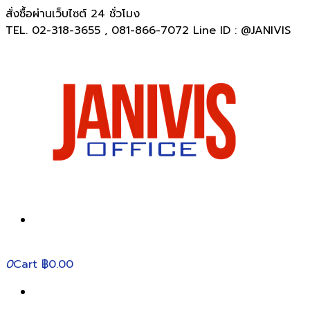
สั่งซื้อผ่านเว็บไซต์ 24 ชั่วโมง
TEL. 02-318-3655 , 081-866-7072 Line ID : @JANIVIS
0
Cart
฿0.00