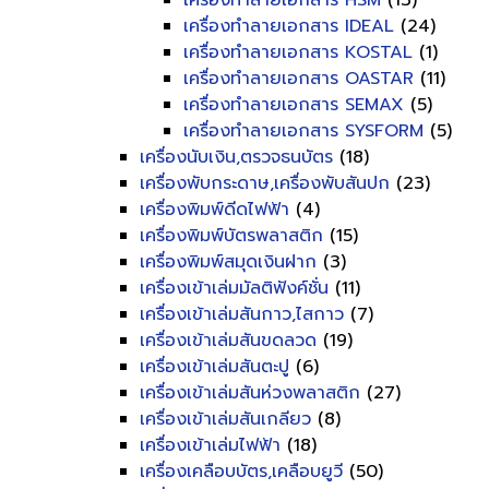
เครื่องทำลายเอกสาร HSM
(13)
เครื่องทำลายเอกสาร IDEAL
(24)
เครื่องทำลายเอกสาร KOSTAL
(1)
เครื่องทำลายเอกสาร OASTAR
(11)
เครื่องทำลายเอกสาร SEMAX
(5)
เครื่องทำลายเอกสาร SYSFORM
(5)
เครื่องนับเงิน,ตรวจธนบัตร
(18)
เครื่องพับกระดาษ,เครื่องพับสันปก
(23)
เครื่องพิมพ์ดีดไฟฟ้า
(4)
เครื่องพิมพ์บัตรพลาสติก
(15)
เครื่องพิมพ์สมุดเงินฝาก
(3)
เครื่องเข้าเล่มมัลติฟังค์ชั่น
(11)
เครื่องเข้าเล่มสันกาว,ไสกาว
(7)
เครื่องเข้าเล่มสันขดลวด
(19)
เครื่องเข้าเล่มสันตะปู
(6)
เครื่องเข้าเล่มสันห่วงพลาสติก
(27)
เครื่องเข้าเล่มสันเกลียว
(8)
เครื่องเข้าเล่มไฟฟ้า
(18)
เครื่องเคลือบบัตร,เคลือบยูวี
(50)