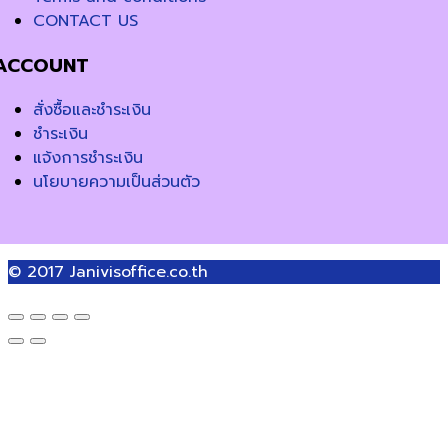
CONTACT US
ACCOUNT
สั่งซื้อและชำระเงิน
ชำระเงิน
แจ้งการชำระเงิน
นโยบายความเป็นส่วนตัว
© 2017
Janivisoffice.co.th