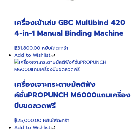
เครื่องเข้าเล่ม GBC Multibind 420
4-in-1 Manual Binding Machine
฿
31,800.00
หยิบใส่ตะกร้า
Add to Wishlist
เครื่องเจาะกระดาษมัลติฟัง
ค์ชั่นPROPUNCH M6000แถมเครื่อง
บีบขดลวดฟรี
฿
25,000.00
หยิบใส่ตะกร้า
Add to Wishlist