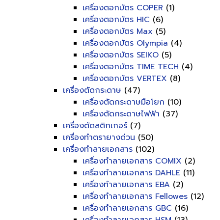
เครื่องตอกบัตร COPER
(1)
เครื่องตอกบัตร HIC
(6)
เครื่องตอกบัตร Max
(5)
เครื่องตอกบัตร Olympia
(4)
เครื่องตอกบัตร SEIKO
(5)
เครื่องตอกบัตร TIME TECH
(4)
เครื่องตอกบัตร VERTEX
(8)
เครื่องตัดกระดาษ
(47)
เครื่องตัดกระดาษมือโยก
(10)
เครื่องตัดกระดาษไฟฟ้า
(37)
เครื่องตัดสติกเกอร์
(7)
เครื่องทำตรายางด่วน
(50)
เครื่องทำลายเอกสาร
(102)
เครื่องทำลายเอกสาร COMIX
(2)
เครื่องทำลายเอกสาร DAHLE
(11)
เครื่องทำลายเอกสาร EBA
(2)
เครื่องทำลายเอกสาร Fellowes
(12)
เครื่องทำลายเอกสาร GBC
(16)