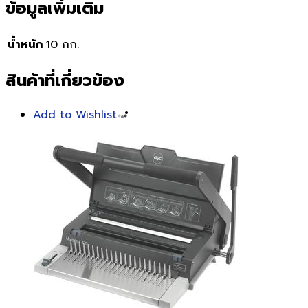
ข้อมูลเพิ่มเติม
น้ำหนัก
10 กก.
สินค้าที่เกี่ยวข้อง
Add to Wishlist