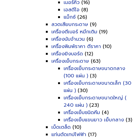
เมอร์คิว
(16)
เอสดีไอ
(8)
แม็กซ์
(26)
ลวดเสียบกระดาษ
(9)
เครื่องตีเบอร์ หมึกเติม
(19)
เครื่องนับจำนวน
(6)
เครื่องพิมพ์ราคา ตีราคา
(10)
เครื่องยิงบอร์ด
(12)
เครื่องเย็บกระดาษ
(63)
เครื่องเย็บกระดาษขนาดกลาง
(100 แผ่น )
(3)
เครื่องเย็บกระดาษขนาดเล็ก (30
แผ่น )
(30)
เครื่องเย็บกระดาษขนาดใหญ่ (
240 แผ่น )
(23)
เครื่องเย็บชนิดคีม
(4)
เครื่องเย็บแขนยาว เย็บกลาง
(3)
เบ็ดเตล็ด
(10)
แท่นตัดเทปไฟฟ้า
(17)