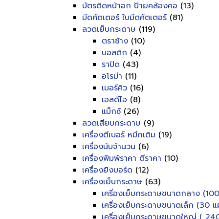
บัตรติดหน้าอก ป้ายคล้องคอ
(13)
มีดคัตเตอร์ ใบมีดคัตเตอร์
(81)
ลวดเย็บกระดาษ
(119)
ตราช้าง
(10)
บอสติก
(4)
ราปิด
(43)
อโรม่า
(11)
เมอร์คิว
(16)
เอสดีไอ
(8)
แม็กซ์
(26)
ลวดเสียบกระดาษ
(9)
เครื่องตีเบอร์ หมึกเติม
(19)
เครื่องนับจำนวน
(6)
เครื่องพิมพ์ราคา ตีราคา
(10)
เครื่องยิงบอร์ด
(12)
เครื่องเย็บกระดาษ
(63)
เครื่องเย็บกระดาษขนาดกลาง (100
เครื่องเย็บกระดาษขนาดเล็ก (30 แผ
เครื่องเย็บกระดาษขนาดใหญ่ ( 240