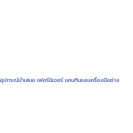
อุปกรณ์นำเสนอ
เฟอร์นิเจอร์
แคนทีนและเครื่องมือช่าง