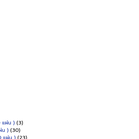
 แผ่น )
(3)
่น )
(30)
 แผ่น )
(23)