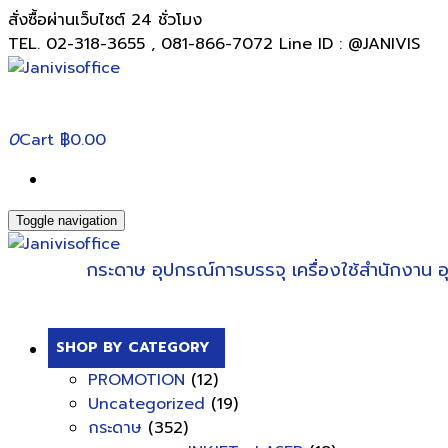
สั่งซื้อผ่านเว็บไซต์ 24 ชั่วโมง
TEL. 02-318-3655 , 081-866-7072 Line ID : @JANIVIS
0
Cart
฿0.00
Toggle navigation
กระดาษ
อุปกรณ์การบรรจุ
เครื่องใช้สำนักงาน
อ
SHOP BY CATEGORY
PROMOTION
(12)
Uncategorized
(19)
กระดาษ
(352)