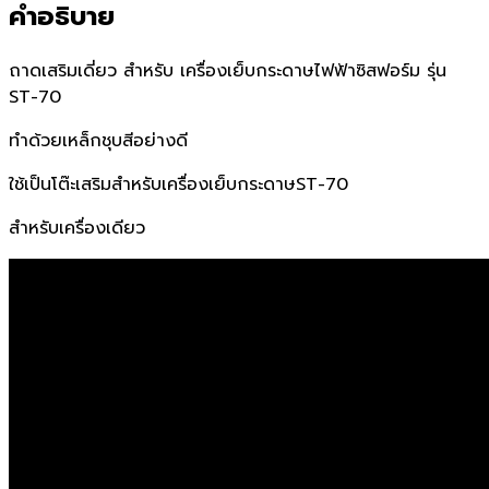
คำอธิบาย
ถาดเสริมเดี่ยว สำหรับ เครื่องเย็บกระดาษไฟฟ้าซิสฟอร์ม รุ่น
ST-70
ทำด้วยเหล็กชุบสีอย่างดี
ใช้เป็นโต๊ะเสริมสำหรับเครื่องเย็บกระดาษST-70
สำหรับเครื่องเดียว