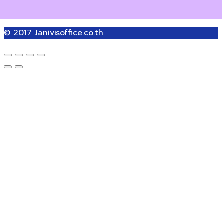
© 2017
Janivisoffice.co.th