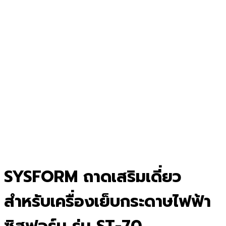
SYSFORM ถาดเสริมเดี่ยว
สำหรับเครื่องเย็บกระดาษไฟฟ้า