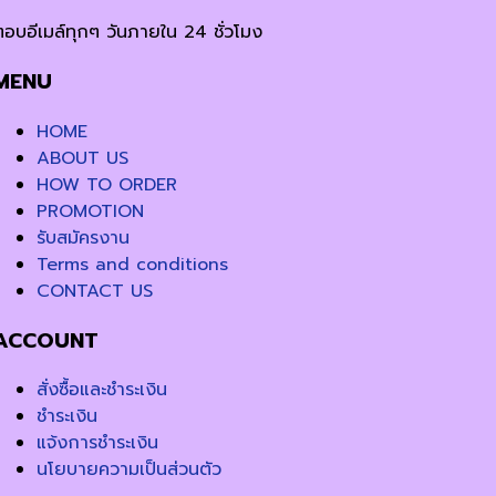
ตอบอีเมล์ทุกๆ วันภายใน 24 ชั่วโมง
MENU
HOME
ABOUT US
HOW TO ORDER
PROMOTION
รับสมัครงาน
Terms and conditions
CONTACT US
ACCOUNT
สั่งซื้อและชำระเงิน
ชำระเงิน
แจ้งการชำระเงิน
นโยบายความเป็นส่วนตัว