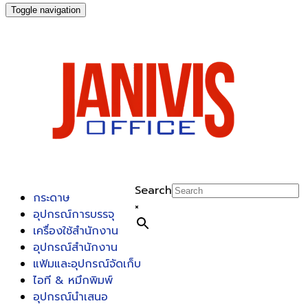
Toggle navigation
Search
กระดาษ
×
อุปกรณ์การบรรจุ
เครื่องใช้สำนักงาน
อุปกรณ์สำนักงาน
แฟ้มและอุปกรณ์จัดเก็บ
ไอที & หมึกพิมพ์
อุปกรณ์นำเสนอ