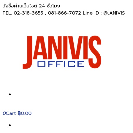
สั่งซื้อผ่านเว็บไซต์ 24 ชั่วโมง
TEL. 02-318-3655 , 081-866-7072 Line ID : @JANIVIS
0
Cart
฿0.00