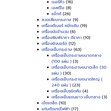
เมอร์คิว
(16)
เอสดีไอ
(8)
แม็กซ์
(26)
ลวดเสียบกระดาษ
(9)
เครื่องตีเบอร์ หมึกเติม
(19)
เครื่องนับจำนวน
(6)
เครื่องพิมพ์ราคา ตีราคา
(10)
เครื่องยิงบอร์ด
(12)
เครื่องเย็บกระดาษ
(63)
เครื่องเย็บกระดาษขนาดกลาง
(100 แผ่น )
(3)
เครื่องเย็บกระดาษขนาดเล็ก (30
แผ่น )
(30)
เครื่องเย็บกระดาษขนาดใหญ่ (
240 แผ่น )
(23)
เครื่องเย็บชนิดคีม
(4)
เครื่องเย็บแขนยาว เย็บกลาง
(3)
เบ็ดเตล็ด
(10)
แท่นตัดเทปไฟฟ้า
(17)