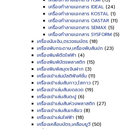
เครื่องทำลายเอกสาร HSM
(13)
เครื่องทำลายเอกสาร IDEAL
(24)
เครื่องทำลายเอกสาร KOSTAL
(1)
เครื่องทำลายเอกสาร OASTAR
(11)
เครื่องทำลายเอกสาร SEMAX
(5)
เครื่องทำลายเอกสาร SYSFORM
(5)
เครื่องนับเงิน,ตรวจธนบัตร
(18)
เครื่องพับกระดาษ,เครื่องพับสันปก
(23)
เครื่องพิมพ์ดีดไฟฟ้า
(4)
เครื่องพิมพ์บัตรพลาสติก
(15)
เครื่องพิมพ์สมุดเงินฝาก
(3)
เครื่องเข้าเล่มมัลติฟังค์ชั่น
(11)
เครื่องเข้าเล่มสันกาว,ไสกาว
(7)
เครื่องเข้าเล่มสันขดลวด
(19)
เครื่องเข้าเล่มสันตะปู
(6)
เครื่องเข้าเล่มสันห่วงพลาสติก
(27)
เครื่องเข้าเล่มสันเกลียว
(8)
เครื่องเข้าเล่มไฟฟ้า
(18)
เครื่องเคลือบบัตร,เคลือบยูวี
(50)