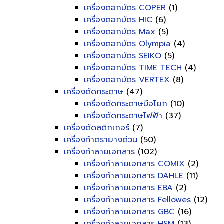
เครื่องตอกบัตร COPER
(1)
เครื่องตอกบัตร HIC
(6)
เครื่องตอกบัตร Max
(5)
เครื่องตอกบัตร Olympia
(4)
เครื่องตอกบัตร SEIKO
(5)
เครื่องตอกบัตร TIME TECH
(4)
เครื่องตอกบัตร VERTEX
(8)
เครื่องตัดกระดาษ
(47)
เครื่องตัดกระดาษมือโยก
(10)
เครื่องตัดกระดาษไฟฟ้า
(37)
เครื่องตัดสติกเกอร์
(7)
เครื่องทำตรายางด่วน
(50)
เครื่องทำลายเอกสาร
(102)
เครื่องทำลายเอกสาร COMIX
(2)
เครื่องทำลายเอกสาร DAHLE
(11)
เครื่องทำลายเอกสาร EBA
(2)
เครื่องทำลายเอกสาร Fellowes
(12)
เครื่องทำลายเอกสาร GBC
(16)