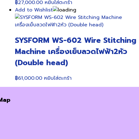
฿
27,000.00
หยิบใส่ตะกร้า
Add to Wishlist
SYSFORM WS-602 Wire Stitching
Machine เครื่องเย็บลวดไฟฟ้า2หัว
(Double head)
฿
61,000.00
หยิบใส่ตะกร้า
Map