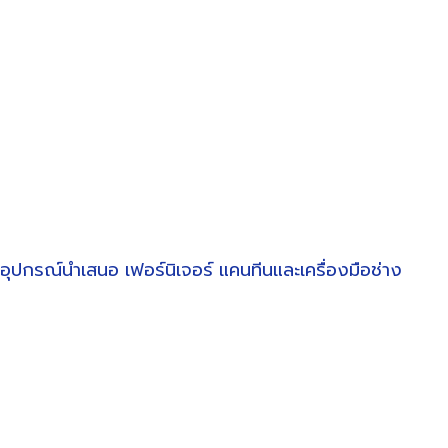
อุปกรณ์นำเสนอ
เฟอร์นิเจอร์
แคนทีนและเครื่องมือช่าง