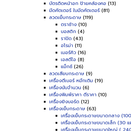
บัตรติดหน้าอก ป้ายคล้องคอ
(13)
มีดคัตเตอร์ ใบมีดคัตเตอร์
(81)
ลวดเย็บกระดาษ
(119)
ตราช้าง
(10)
บอสติก
(4)
ราปิด
(43)
อโรม่า
(11)
เมอร์คิว
(16)
เอสดีไอ
(8)
แม็กซ์
(26)
ลวดเสียบกระดาษ
(9)
เครื่องตีเบอร์ หมึกเติม
(19)
เครื่องนับจำนวน
(6)
เครื่องพิมพ์ราคา ตีราคา
(10)
เครื่องยิงบอร์ด
(12)
เครื่องเย็บกระดาษ
(63)
เครื่องเย็บกระดาษขนาดกลาง (100
เครื่องเย็บกระดาษขนาดเล็ก (30 แผ
เครื่องเย็บกระดาษขนาดใหญ่ ( 240