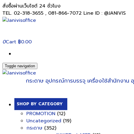
สั่งซื้อผ่านเว็บไซต์ 24 ชั่วโมง
TEL. 02-318-3655 , 081-866-7072 Line ID : @JANIVIS
0
Cart
฿0.00
Toggle navigation
กระดาษ
อุปกรณ์การบรรจุ
เครื่องใช้สำนักงาน
อ
SHOP BY CATEGORY
PROMOTION
(12)
Uncategorized
(19)
กระดาษ
(352)