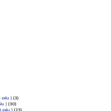
 แผ่น )
(3)
่น )
(30)
 แผ่น )
(23)