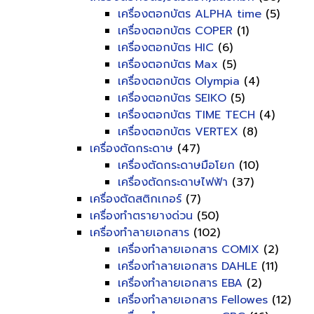
เครื่องตอกบัตร ALPHA time
(5)
เครื่องตอกบัตร COPER
(1)
เครื่องตอกบัตร HIC
(6)
เครื่องตอกบัตร Max
(5)
เครื่องตอกบัตร Olympia
(4)
เครื่องตอกบัตร SEIKO
(5)
เครื่องตอกบัตร TIME TECH
(4)
เครื่องตอกบัตร VERTEX
(8)
เครื่องตัดกระดาษ
(47)
เครื่องตัดกระดาษมือโยก
(10)
เครื่องตัดกระดาษไฟฟ้า
(37)
เครื่องตัดสติกเกอร์
(7)
เครื่องทำตรายางด่วน
(50)
เครื่องทำลายเอกสาร
(102)
เครื่องทำลายเอกสาร COMIX
(2)
เครื่องทำลายเอกสาร DAHLE
(11)
เครื่องทำลายเอกสาร EBA
(2)
เครื่องทำลายเอกสาร Fellowes
(12)