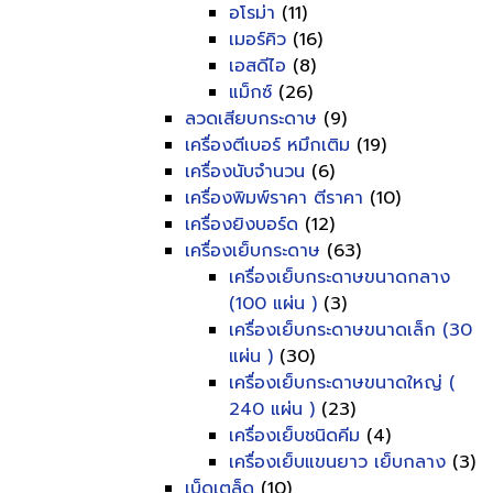
อโรม่า
(11)
เมอร์คิว
(16)
เอสดีไอ
(8)
แม็กซ์
(26)
ลวดเสียบกระดาษ
(9)
เครื่องตีเบอร์ หมึกเติม
(19)
เครื่องนับจำนวน
(6)
เครื่องพิมพ์ราคา ตีราคา
(10)
เครื่องยิงบอร์ด
(12)
เครื่องเย็บกระดาษ
(63)
เครื่องเย็บกระดาษขนาดกลาง
(100 แผ่น )
(3)
เครื่องเย็บกระดาษขนาดเล็ก (30
แผ่น )
(30)
เครื่องเย็บกระดาษขนาดใหญ่ (
240 แผ่น )
(23)
เครื่องเย็บชนิดคีม
(4)
เครื่องเย็บแขนยาว เย็บกลาง
(3)
เบ็ดเตล็ด
(10)