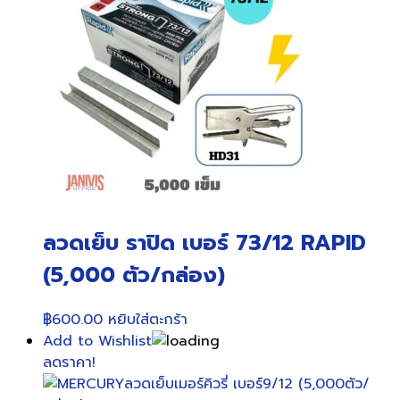
ลวดเย็บ ราปิด เบอร์ 73/12 RAPID
(5,000 ตัว/กล่อง)
฿
600.00
หยิบใส่ตะกร้า
Add to Wishlist
ลดราคา!