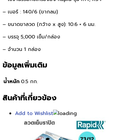
– เบอร์ : 140/6 (ขากลม)
– ขนาดขาลวด (กว้าง x สูง): 10.6 × 6 มม.
– บรรจุ 5,000 เข็ม/กล่อง
– จำนวน 1 กล่อง
ข้อมูลเพิ่มเติม
น้ำหนัก
0.5 กก.
สินค้าที่เกี่ยวข้อง
Add to Wishlist