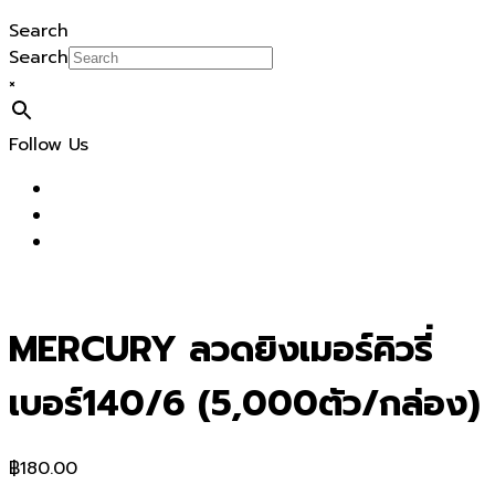
Search
Search
×
Follow Us
MERCURY ลวดยิงเมอร์คิวรี่
เบอร์140/6 (5,000ตัว/กล่อง)
฿
180.00