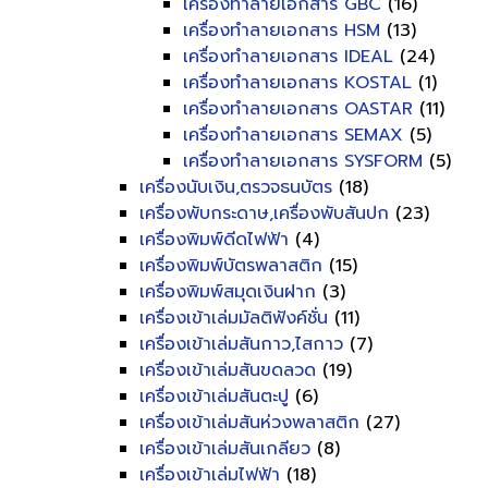
เครื่องทำลายเอกสาร GBC
(16)
เครื่องทำลายเอกสาร HSM
(13)
เครื่องทำลายเอกสาร IDEAL
(24)
เครื่องทำลายเอกสาร KOSTAL
(1)
เครื่องทำลายเอกสาร OASTAR
(11)
เครื่องทำลายเอกสาร SEMAX
(5)
เครื่องทำลายเอกสาร SYSFORM
(5)
เครื่องนับเงิน,ตรวจธนบัตร
(18)
เครื่องพับกระดาษ,เครื่องพับสันปก
(23)
เครื่องพิมพ์ดีดไฟฟ้า
(4)
เครื่องพิมพ์บัตรพลาสติก
(15)
เครื่องพิมพ์สมุดเงินฝาก
(3)
เครื่องเข้าเล่มมัลติฟังค์ชั่น
(11)
เครื่องเข้าเล่มสันกาว,ไสกาว
(7)
เครื่องเข้าเล่มสันขดลวด
(19)
เครื่องเข้าเล่มสันตะปู
(6)
เครื่องเข้าเล่มสันห่วงพลาสติก
(27)
เครื่องเข้าเล่มสันเกลียว
(8)
เครื่องเข้าเล่มไฟฟ้า
(18)