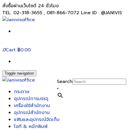
สั่งซื้อผ่านเว็บไซต์ 24 ชั่วโมง
TEL. 02-318-3655 , 081-866-7072 Line ID : @JANIVIS
0
Cart
฿0.00
Toggle navigation
Search
×
กระดาษ
อุปกรณ์การบรรจุ
เครื่องใช้สำนักงาน
อุปกรณ์สำนักงาน
แฟ้มและอุปกรณ์จัดเก็บ
ไอที & หมึกพิมพ์