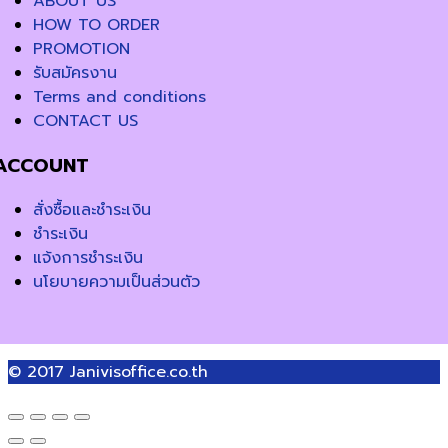
ABOUT US
HOW TO ORDER
PROMOTION
รับสมัครงาน
Terms and conditions
CONTACT US
ACCOUNT
สั่งซื้อและชำระเงิน
ชำระเงิน
แจ้งการชำระเงิน
นโยบายความเป็นส่วนตัว
© 2017
Janivisoffice.co.th