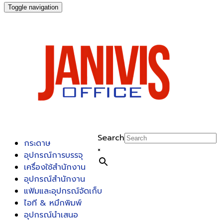
Toggle navigation
Search
กระดาษ
×
อุปกรณ์การบรรจุ
เครื่องใช้สำนักงาน
อุปกรณ์สำนักงาน
แฟ้มและอุปกรณ์จัดเก็บ
ไอที & หมึกพิมพ์
อุปกรณ์นำเสนอ