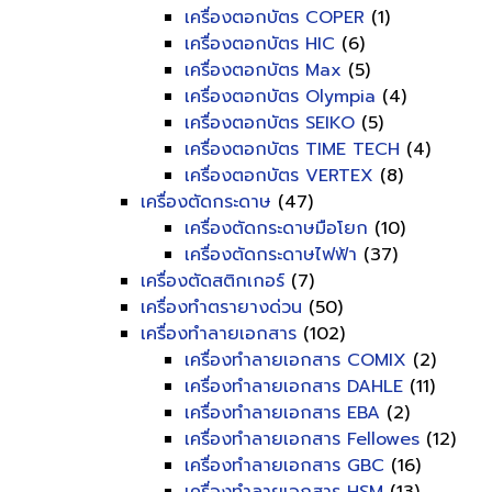
เครื่องตอกบัตร COPER
(1)
เครื่องตอกบัตร HIC
(6)
เครื่องตอกบัตร Max
(5)
เครื่องตอกบัตร Olympia
(4)
เครื่องตอกบัตร SEIKO
(5)
เครื่องตอกบัตร TIME TECH
(4)
เครื่องตอกบัตร VERTEX
(8)
เครื่องตัดกระดาษ
(47)
เครื่องตัดกระดาษมือโยก
(10)
เครื่องตัดกระดาษไฟฟ้า
(37)
เครื่องตัดสติกเกอร์
(7)
เครื่องทำตรายางด่วน
(50)
เครื่องทำลายเอกสาร
(102)
เครื่องทำลายเอกสาร COMIX
(2)
เครื่องทำลายเอกสาร DAHLE
(11)
เครื่องทำลายเอกสาร EBA
(2)
เครื่องทำลายเอกสาร Fellowes
(12)
เครื่องทำลายเอกสาร GBC
(16)