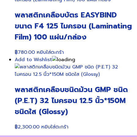
พลาสติกเคลือบบัตร EASYBIND
ขนาด F4 125 ไมครอน (Laminating
Film) 100 แผ่น/กล่อง
฿
780.00
หยิบใส่ตะกร้า
Add to Wishlist
พลาสติกเคลือบชนิดม้วน GMP ชนิด
(P.E.T) 32 ไมครอน 12.5 นิ้ว*150M
ชนิดใส (Glossy)
฿
2,300.00
หยิบใส่ตะกร้า