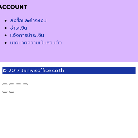
ACCOUNT
สั่งซื้อและชำระเงิน
ชำระเงิน
แจ้งการชำระเงิน
นโยบายความเป็นส่วนตัว
© 2017
Janivisoffice.co.th