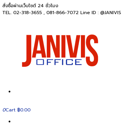
สั่งซื้อผ่านเว็บไซต์ 24 ชั่วโมง
TEL. 02-318-3655 , 081-866-7072 Line ID : @JANIVIS
0
Cart
฿0.00