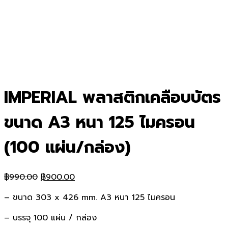
IMPERIAL พลาสติกเคลือบบัตร
ขนาด A3 หนา 125 ไมครอน
(100 แผ่น/กล่อง)
Original
Current
฿
990.00
฿
900.00
price
price
– ขนาด 303 x 426 mm. A3 หนา 125 ไมครอน
was:
is:
฿990.00.
฿900.00.
– บรรจุ 100 แผ่น / กล่อง