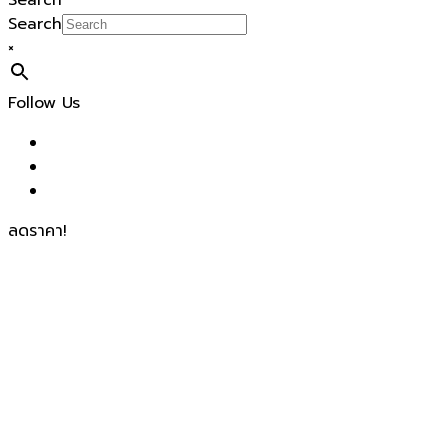
Search
Search
×
Follow Us
ลดราคา!