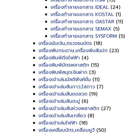
เครื่องทำลายเอกสาร HSM
(13)
เครื่องทำลายเอกสาร IDEAL
(24)
เครื่องทำลายเอกสาร KOSTAL
(1)
เครื่องทำลายเอกสาร OASTAR
(11)
เครื่องทำลายเอกสาร SEMAX
(5)
เครื่องทำลายเอกสาร SYSFORM
(5)
เครื่องนับเงิน,ตรวจธนบัตร
(18)
เครื่องพับกระดาษ,เครื่องพับสันปก
(23)
เครื่องพิมพ์ดีดไฟฟ้า
(4)
เครื่องพิมพ์บัตรพลาสติก
(15)
เครื่องพิมพ์สมุดเงินฝาก
(3)
เครื่องเข้าเล่มมัลติฟังค์ชั่น
(11)
เครื่องเข้าเล่มสันกาว,ไสกาว
(7)
เครื่องเข้าเล่มสันขดลวด
(19)
เครื่องเข้าเล่มสันตะปู
(6)
เครื่องเข้าเล่มสันห่วงพลาสติก
(27)
เครื่องเข้าเล่มสันเกลียว
(8)
เครื่องเข้าเล่มไฟฟ้า
(18)
เครื่องเคลือบบัตร,เคลือบยูวี
(50)