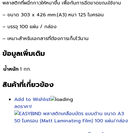
พลาสติกที่ผนึกกาวให้หนาขึ้น เพื่อกันการฉีดขาดขณะใช้งาน
– ขนาด 303 x 426 mm.(A3) หนา 125 ไมครอน
– บรรจุ 100 แผ่น / กล่อง
– เหมาะสำหรับเอกสารที่ต้องการเก็บไว้นาน
ข้อมูลเพิ่มเติม
น้ำหนัก
1 กก.
สินค้าที่เกี่ยวข้อง
Add to Wishlist
ลดราคา!