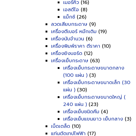
เมอร์คิว
(16)
เอสดีไอ
(8)
แม็กซ์
(26)
ลวดเสียบกระดาษ
(9)
เครื่องตีเบอร์ หมึกเติม
(19)
เครื่องนับจำนวน
(6)
เครื่องพิมพ์ราคา ตีราคา
(10)
เครื่องยิงบอร์ด
(12)
เครื่องเย็บกระดาษ
(63)
เครื่องเย็บกระดาษขนาดกลาง
(100 แผ่น )
(3)
เครื่องเย็บกระดาษขนาดเล็ก (30
แผ่น )
(30)
เครื่องเย็บกระดาษขนาดใหญ่ (
240 แผ่น )
(23)
เครื่องเย็บชนิดคีม
(4)
เครื่องเย็บแขนยาว เย็บกลาง
(3)
เบ็ดเตล็ด
(10)
แท่นตัดเทปไฟฟ้า
(17)